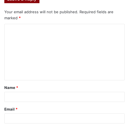
Your email address will not be published.
Required fields are
marked
*
Name
*
Email
*