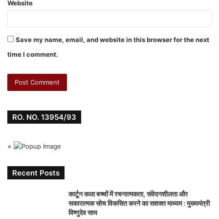
Website
Save my name, email, and website in this browser for the next
time I comment.
RO. NO. 13954/93
×
Recent Posts
कार्टून कला बच्चों में रचनात्मकता, संवेदनशीलता और
सकारात्मक सोच विकसित करने का सशक्त माध्यम : मुख्यमंत्री
विष्णुदेव साय