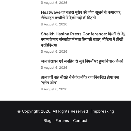
August 6, 2026
Heatwave का कहर! यूरोप की ‘गंगा’ सूखने के कगार पर,
सैटेलाइट तस्वीरों में दिखी नदी की मिट्टी
August 6, 2026
Sheikh Hasina Press Conference: दिल्ली से दिए
बयान के बाद बांग्लादेश में मचा सियासी बवाल, मीडिया में तीखी
प्रतिक्रिया
August 6, 2026
जल संसाधन एवं जनहित से जुड़े विषयों पर हुआ विचार-विमर्श
August 6, 2026
झलकारी बाई चौराहे से वेदांत मंदिर तक विकसित होगा नया
‘ग्रीन जोन’
August 6, 2026
© Copyright 2026, All Rights Reserved |
mpbreaking
Blog
Forums
Contact