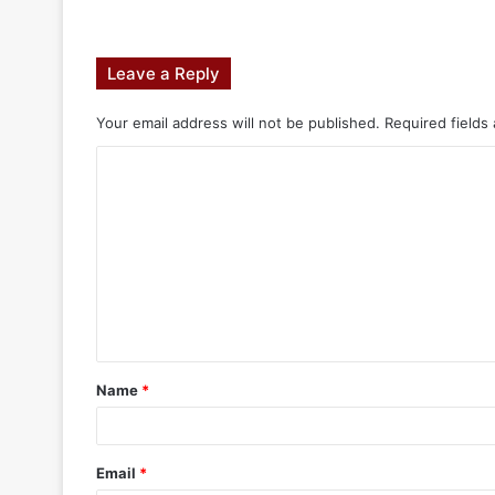
Leave a Reply
Your email address will not be published.
Required fields
Name
*
Email
*