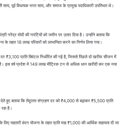
ोमती साय, पूर्व विधायक भरत साय, और समाज के प्रमुख पदाधिकारी उपस्थित थे।
ंत्री नरेंद्र मोदी की गारंटियों को जमीन पर उतार दिया है। उन्होंने बताया कि
जना के तहत 18 लाख परिवारों को लाभान्वित करने का निर्णय लिया गया।
की दर ₹3,100 प्रति क्विंटल निर्धारित की गई है, जिससे पिछले दो खरीफ सीजन में
ा है। इस वर्ष प्रदेश में 149 लाख मीट्रिक टन से अधिक धान खरीदी कर एक नया
ेते हुए बताया कि तेंदूपत्ता संग्रहण दर को ₹4,000 से बढ़ाकर ₹5,500 प्रति
 रहा है।
के लिए महतारी वंदन योजना के तहत प्रति माह ₹1,000 की आर्थिक सहायता दी जा