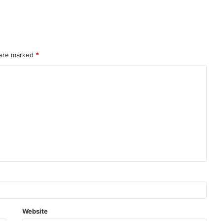
 are marked
*
Website