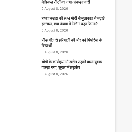
मेडिकल सीटों का नया आंकड़ा जारी
August 8, 2026
राघव चड्ढा की PM मोदी से मुलाकात ने बढ़ाई
हलचल, क्या पंजाब में मिलेगा बड़ा जिम्मा?
August 8, 2026
सीड बॉल से हरियाली की ओर बढ़े पिपरिया के
विद्यार्थी
August 8, 2026
योगी के कार्यक्रम में ड्रोन उड़ाने वाला युवक
पकड़ा गया, सुरक्षा में हड़कंप
August 8, 2026