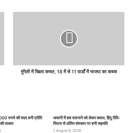
मुंगेली में खिला कमल, 18 में से 11 वार्डों में भाजपा का कब्जा
000 रुपये की मदद बनी प्रीति
धमतरी में शव दफनाने को लेकर बवाल, हिंदू रीति-
े की ताकत
रिवाज से अंतिम संस्कार पर बनी सहमति
6
August 8, 2026