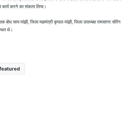
 कार्य करने का संकल्प लिया।
बोध साय मांझी, जिला महामंत्री कृपाल मांझी, जिला उपाध्यक्ष रामसागर सोरेंग
्थित थे।
featured