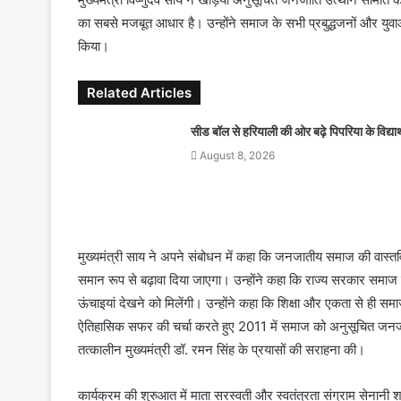
e
का सबसे मजबूत आधार है। उन्होंने समाज के सभी प्रबुद्धजनों और युवाओं
m
किया।
a
i
Related Articles
l
सीड बॉल से हरियाली की ओर बढ़े पिपरिया के विद्यार्
August 8, 2026
मुख्यमंत्री साय ने अपने संबोधन में कहा कि जनजातीय समाज की वास
समान रूप से बढ़ावा दिया जाएगा। उन्होंने कहा कि राज्य सरकार समाज के प
ऊंचाइयां देखने को मिलेंगी। उन्होंने कहा कि शिक्षा और एकता से ही समाज
ऐतिहासिक सफर की चर्चा करते हुए 2011 में समाज को अनुसूचित जनजा
तत्कालीन मुख्यमंत्री डॉ. रमन सिंह के प्रयासों की सराहना की।
कार्यक्रम की शुरुआत में माता सरस्वती और स्वतंत्रता संग्राम सेनान