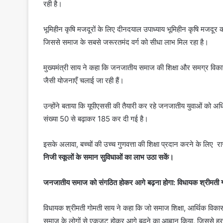
रही है।
भूमिहीन कृषि मजदूरों के लिए दीनदयाल उपाध्याय भूमिहीन कृषि मजदूर 
जिससे समाज के सबसे जरूरतमंद वर्ग को सीधा लाभ मिल रहा है।
मुख्यमंत्री साय ने कहा कि जनजातीय समाज की शिक्षा और समग्र व
जैसी योजनाएँ चलाई जा रही हैं।
उन्होंने बताया कि यूपीएससी की तैयारी कर रहे जनजातीय युवाओं को अधिक
संख्या 50 से बढ़ाकर 185 कर दी गई है।
इसके अलावा, बच्चों की उच्च गुणवत्ता की शिक्षा प्रदान करने के लिए रा
निजी स्कूलों के समान सुविधाओं का लाभ उठा सकें।
जनजातीय समाज को संगठित होकर आगे बढ़ना होगा: विधायक श्रीमती 
विधायक श्रीमती गोमती साय ने कहा कि जो समाज शिक्षा, आर्थिक विका
समाज के लोगों से एकजुट होकर आगे बढ़ने का आह्वान किया, जिससे हर