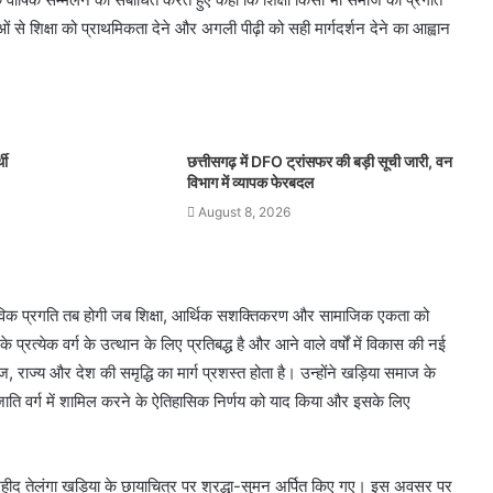
 से शिक्षा को प्राथमिकता देने और अगली पीढ़ी को सही मार्गदर्शन देने का आह्वान
थी
छत्तीसगढ़ में DFO ट्रांसफर की बड़ी सूची जारी, वन
विभाग में व्यापक फेरबदल
August 8, 2026
्तविक प्रगति तब होगी जब शिक्षा, आर्थिक सशक्तिकरण और सामाजिक एकता को
्रत्येक वर्ग के उत्थान के लिए प्रतिबद्ध है और आने वाले वर्षों में विकास की नई
, राज्य और देश की समृद्धि का मार्ग प्रशस्त होता है। उन्होंने खड़िया समाज के
ति वर्ग में शामिल करने के ऐतिहासिक निर्णय को याद किया और इसके लिए
ी शहीद तेलंगा खड़िया के छायाचित्र पर श्रद्धा-सुमन अर्पित किए गए। इस अवसर पर