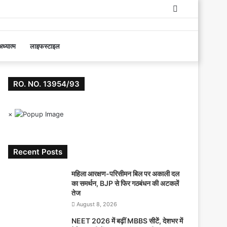
Log
In
ध्यात्म
लाइफस्टाइल
RO. NO. 13954/93
×
Recent Posts
महिला आरक्षण-परिसीमन बिल पर अकाली दल
का समर्थन, BJP से फिर गठबंधन की अटकलें
तेज
August 8, 2026
NEET 2026 में बढ़ीं MBBS सीटें, देशभर में