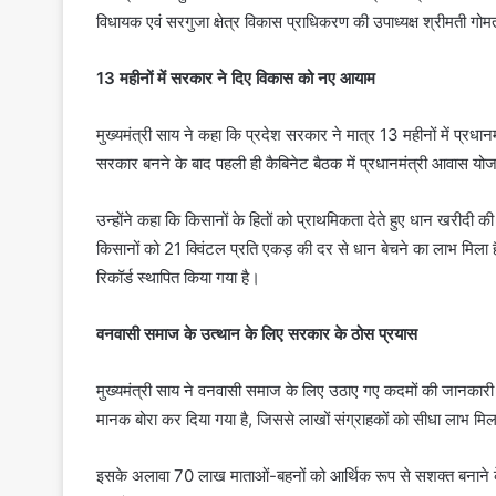
विधायक एवं सरगुजा क्षेत्र विकास प्राधिकरण की उपाध्यक्ष श्रीमती ग
13 महीनों में सरकार ने दिए विकास को नए आयाम
मुख्यमंत्री साय ने कहा कि प्रदेश सरकार ने मात्र 13 महीनों में प्रधानम
सरकार बनने के बाद पहली ही कैबिनेट बैठक में प्रधानमंत्री आवास यो
उन्होंने कहा कि किसानों के हितों को प्राथमिकता देते हुए धान खरीदी 
किसानों को 21 क्विंटल प्रति एकड़ की दर से धान बेचने का लाभ मिल
रिकॉर्ड स्थापित किया गया है।
वनवासी समाज के उत्थान के लिए सरकार के ठोस प्रयास
मुख्यमंत्री साय ने वनवासी समाज के लिए उठाए गए कदमों की जानकारी द
मानक बोरा कर दिया गया है, जिससे लाखों संग्राहकों को सीधा लाभ मिल
इसके अलावा 70 लाख माताओं-बहनों को आर्थिक रूप से सशक्त बनाने 