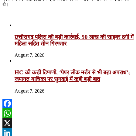
थे।
Related Articles
छत्तीसगढ़ पुलिस की बड़ी कार्रवाई, 90 लाख की साइबर ठगी में
महिला सहित तीन गिरफ्तार
August 7, 2026
HC की कड़ी टिप्पणी, ‘पेपर लीक मर्डर से भी बड़ा अपराध’;
जमानत याचिका पर सुनवाई में कही बड़ी बात
August 7, 2026
Facebook
WhatsApp
X