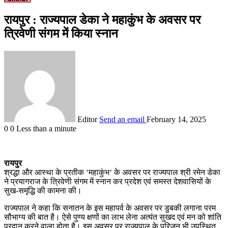
रायपुर : राज्यपाल डेका ने महाकुंभ के अवसर पर
त्रिवेणी संगम में किया स्नान
Editor
Send an email
February 14, 2025
0
0
Less than a minute
रायपुर
श्रद्धा और आस्था के प्रतीक ‘महाकुंभ‘ के अवसर पर राज्यपाल श्री रमेन डेका
ने प्रयागराज के त्रिवेणी संगम में स्नान कर प्रदेश एवं समस्त देशवासियों के
सुख-समृद्धि की कामना की।
राज्यपाल ने कहा कि सनातन के इस महापर्व के अवसर पर डुबकी लगाना परम
सौभाग्य की बात है। ऐसे पुण्य क्षणों का लाभ लेना अत्यंत सुखद एवं मन को शांति
प्रदान करने वाला होता है। इस अवसर पर राज्यपाल के परिजन भी उपस्थित