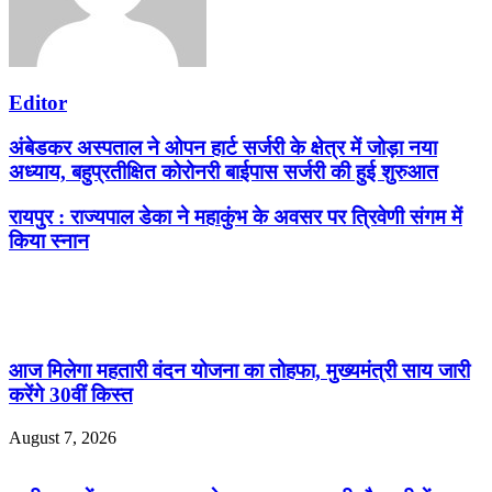
Editor
अंबेडकर अस्पताल ने ओपन हार्ट सर्जरी के क्षेत्र में जोड़ा नया
अध्याय, बहुप्रतीक्षित कोरोनरी बाईपास सर्जरी की हुई शुरुआत
रायपुर : राज्यपाल डेका ने महाकुंभ के अवसर पर त्रिवेणी संगम में
किया स्नान
Related Articles
आज मिलेगा महतारी वंदन योजना का तोहफा, मुख्यमंत्री साय जारी
करेंगे 30वीं किस्त
August 7, 2026