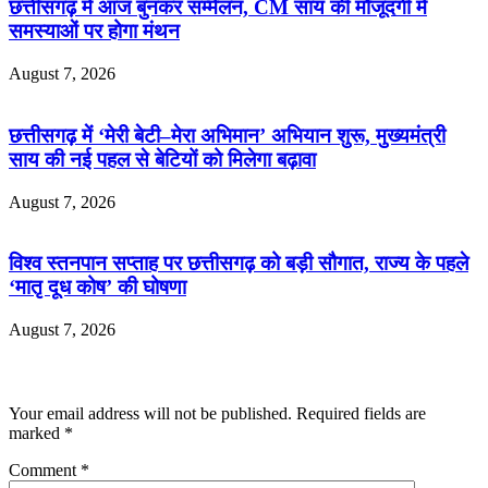
छत्तीसगढ़ में आज बुनकर सम्मेलन, CM साय की मौजूदगी में
समस्याओं पर होगा मंथन
August 7, 2026
छत्तीसगढ़ में ‘मेरी बेटी–मेरा अभिमान’ अभियान शुरू, मुख्यमंत्री
साय की नई पहल से बेटियों को मिलेगा बढ़ावा
August 7, 2026
विश्व स्तनपान सप्ताह पर छत्तीसगढ़ को बड़ी सौगात, राज्य के पहले
‘मातृ दूध कोष’ की घोषणा
August 7, 2026
Leave a Reply
Your email address will not be published.
Required fields are
marked
*
Comment
*