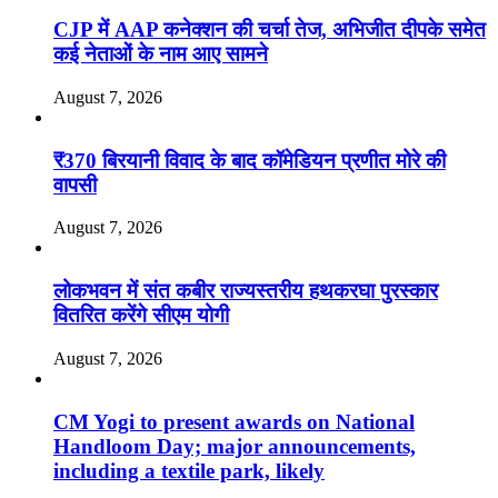
CJP में AAP कनेक्शन की चर्चा तेज, अभिजीत दीपके समेत
कई नेताओं के नाम आए सामने
August 7, 2026
₹370 बिरयानी विवाद के बाद कॉमेडियन प्रणीत मोरे की
वापसी
August 7, 2026
लोकभवन में संत कबीर राज्यस्तरीय हथकरघा पुरस्कार
वितरित करेंगे सीएम योगी
August 7, 2026
CM Yogi to present awards on National
Handloom Day; major announcements,
including a textile park, likely