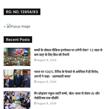
RO. NO. 13954/93
×
Recent Posts
बच्चों के सोशल मीडिया इस्तेमाल पर लगेगी रोक? 13 साल से
कम उम्र के लिए बिल की तैयारी
August 8, 2026
भारत पर 100% टैरिफ के फैसले से अमेरिका में ही विरोध,
अपनों ने कहा- ‘आत्मघाती कदम’
August 8, 2026
बैग छोड़कर स्कूल आएंगे बच्चे, खेल-कला से लेकर AI और
रोबोटिक्स तक सीखेंगे
August 8, 2026