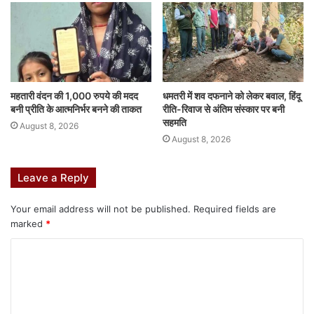
o
p
g
k
er
महतारी वंदन की 1,000 रुपये की मदद
धमतरी में शव दफनाने को लेकर बवाल, हिंदू
बनी प्रीति के आत्मनिर्भर बनने की ताकत
रीति-रिवाज से अंतिम संस्कार पर बनी
सहमति
August 8, 2026
August 8, 2026
Leave a Reply
Your email address will not be published.
Required fields are
marked
*