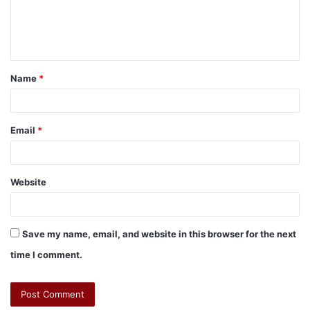
Name
*
Email
*
Website
Save my name, email, and website in this browser for the next
time I comment.