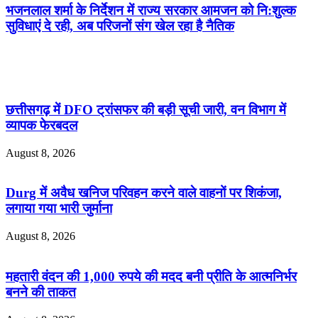
भजनलाल शर्मा के निर्देशन में राज्य सरकार आमजन को नि:शुल्क
सुविधाएं दे रही, अब परिजनों संग खेल रहा है नैतिक
Related Articles
छत्तीसगढ़ में DFO ट्रांसफर की बड़ी सूची जारी, वन विभाग में
व्यापक फेरबदल
August 8, 2026
Durg में अवैध खनिज परिवहन करने वाले वाहनों पर शिकंजा,
लगाया गया भारी जुर्माना
August 8, 2026
महतारी वंदन की 1,000 रुपये की मदद बनी प्रीति के आत्मनिर्भर
बनने की ताकत