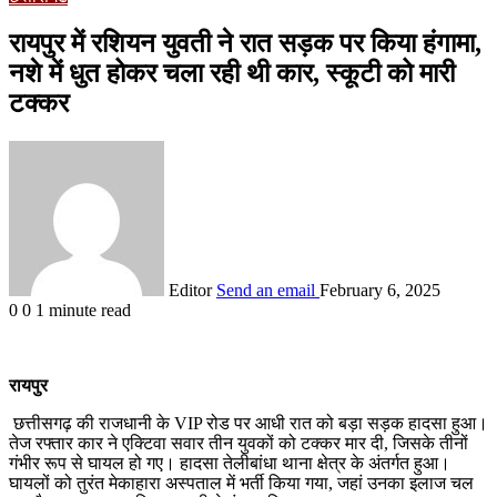
रायपुर में रशियन युवती ने रात सड़क पर किया हंगामा,
नशे में धुत होकर चला रही थी कार, स्कूटी को मारी
टक्कर
Editor
Send an email
February 6, 2025
0
0
1 minute read
रायपुर
छत्तीसगढ़ की राजधानी के VIP रोड पर आधी रात को बड़ा सड़क हादसा हुआ।
तेज रफ्तार कार ने एक्टिवा सवार तीन युवकों को टक्कर मार दी, जिसके तीनों
गंभीर रूप से घायल हो गए। हादसा तेलीबांधा थाना क्षेत्र के अंतर्गत हुआ।
घायलों को तुरंत मेकाहारा अस्पताल में भर्ती किया गया, जहां उनका इलाज चल