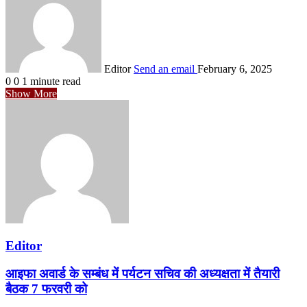
Editor
Send an email
February 6, 2025
0
0
1 minute read
Show More
Editor
आइफा अवार्ड के सम्बंध में पर्यटन सचिव की अध्यक्षता में तैयारी
बैठक 7 फरवरी को