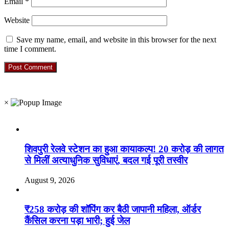
Email
*
Website
Save my name, email, and website in this browser for the next
time I comment.
RO. NO. 13954/93
×
Recent Posts
शिवपुरी रेलवे स्टेशन का हुआ कायाकल्प! 20 करोड़ की लागत
से मिलीं अत्याधुनिक सुविधाएं, बदल गई पूरी तस्वीर
August 9, 2026
₹258 करोड़ की शॉपिंग कर बैठी जापानी महिला, ऑर्डर
कैंसिल करना पड़ा भारी; हुई जेल