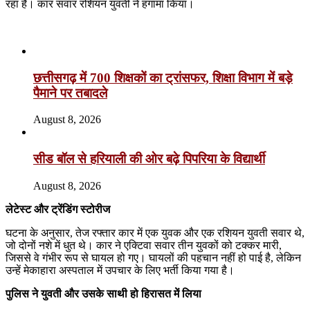
रहा है। कार सवार रशियन युवती ने हंगामा किया।
Related Articles
छत्तीसगढ़ में 700 शिक्षकों का ट्रांसफर, शिक्षा विभाग में बड़े
पैमाने पर तबादले
August 8, 2026
सीड बॉल से हरियाली की ओर बढ़े पिपरिया के विद्यार्थी
August 8, 2026
लेटेस्ट और ट्रेंडिंग स्टोरीज
घटना के अनुसार, तेज रफ्तार कार में एक युवक और एक रशियन युवती सवार थे,
जो दोनों नशे में धुत थे। कार ने एक्टिवा सवार तीन युवकों को टक्कर मारी,
जिससे वे गंभीर रूप से घायल हो गए। घायलों की पहचान नहीं हो पाई है, लेकिन
उन्हें मेकाहारा अस्पताल में उपचार के लिए भर्ती किया गया है।
पुलिस ने युवती और उसके साथी हो हिरासत में लिया