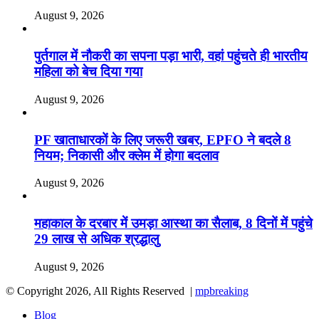
August 9, 2026
पुर्तगाल में नौकरी का सपना पड़ा भारी, वहां पहुंचते ही भारतीय
महिला को बेच दिया गया
August 9, 2026
PF खाताधारकों के लिए जरूरी खबर, EPFO ने बदले 8
नियम; निकासी और क्लेम में होगा बदलाव
August 9, 2026
महाकाल के दरबार में उमड़ा आस्था का सैलाब, 8 दिनों में पहुंचे
29 लाख से अधिक श्रद्धालु
August 9, 2026
© Copyright 2026, All Rights Reserved |
mpbreaking
Blog