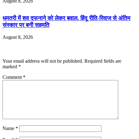
August 8, 2026
धमतरी में शव दफनाने को लेकर बवाल, हिंदू रीति-रिवाज से अंतिम
संस्कार पर बनी सहमति
August 8, 2026
Leave a Reply
Your email address will not be published.
Required fields are
marked
*
Comment
*
Name
*