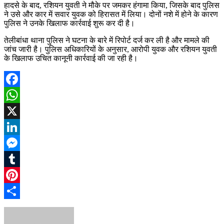
हादसे के बाद, रशियन युवती ने मौके पर जमकर हंगामा किया, जिसके बाद पुलिस
ने उसे और कार में सवार युवक को हिरासत में लिया। दोनों नशे में होने के कारण
पुलिस ने उनके खिलाफ कार्रवाई शुरू कर दी है।
तेलीबांधा थाना पुलिस ने घटना के बारे में रिपोर्ट दर्ज कर ली है और मामले की
जांच जारी है। पुलिस अधिकारियों के अनुसार, आरोपी युवक और रशियन युवती
के खिलाफ उचित कानूनी कार्रवाई की जा रही है।
Facebook
WhatsApp
X
LinkedIn
Messenger
Tumblr
Pinterest
Share