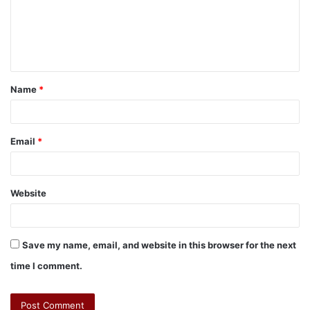
Name
*
Email
*
Website
Save my name, email, and website in this browser for the next
time I comment.