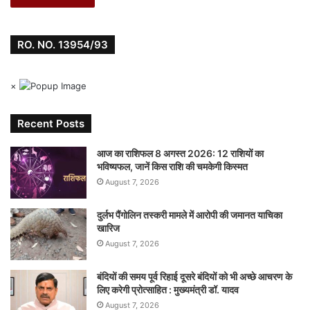
RO. NO. 13954/93
×
Recent Posts
आज का राशिफल 8 अगस्त 2026: 12 राशियों का
भविष्यफल, जानें किस राशि की चमकेगी किस्मत
August 7, 2026
दुर्लभ पैंगोलिन तस्करी मामले में आरोपी की जमानत याचिका
खारिज
August 7, 2026
बंदियों की समय पूर्व रिहाई दूसरे बंदियों को भी अच्छे आचरण के
लिए करेगी प्रोत्साहित : मुख्यमंत्री डॉ. यादव
August 7, 2026