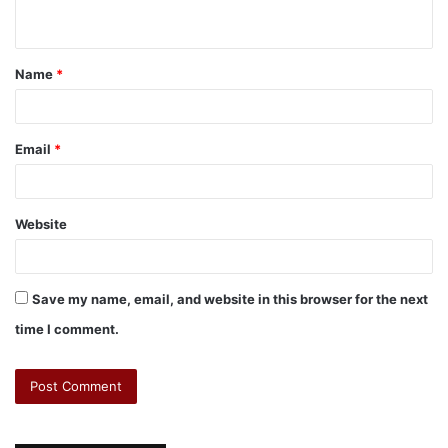
Name
*
Email
*
Website
Save my name, email, and website in this browser for the next
time I comment.