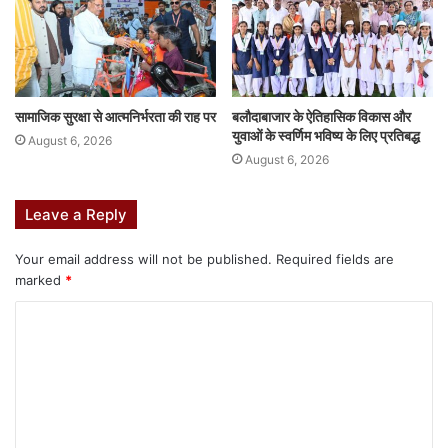
k
er
सामाजिक सुरक्षा से आत्मनिर्भरता की राह पर
बलौदाबाजार के ऐतिहासिक विकास और
युवाओं के स्वर्णिम भविष्य के लिए प्रतिबद्ध
August 6, 2026
August 6, 2026
Leave a Reply
Your email address will not be published.
Required fields are
marked
*