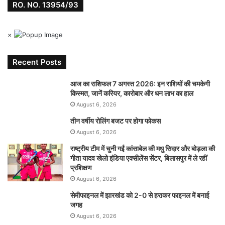
RO. NO. 13954/93
×
Recent Posts
आज का राशिफल 7 अगस्त 2026: इन राशियों की चमकेगी
किस्मत, जानें करियर, कारोबार और धन लाभ का हाल
August 6, 2026
तीन वर्षीय रोलिंग बजट पर होगा फोकस
August 6, 2026
राष्ट्रीय टीम में चुनी गईं कांसाबेल की मधु सिदार और बोड़ला की
गीता यादव खेलो इंडिया एक्सीलेंस सेंटर, बिलासपुर में ले रहीं
प्रशिक्षण
August 6, 2026
सेमीफाइनल में झारखंड को 2-0 से हराकर फाइनल में बनाई
जगह
August 6, 2026