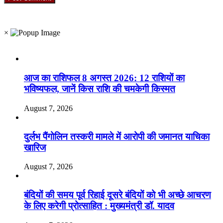
RO. NO. 13954/93
×
Recent Posts
आज का राशिफल 8 अगस्त 2026: 12 राशियों का
भविष्यफल, जानें किस राशि की चमकेगी किस्मत
August 7, 2026
दुर्लभ पैंगोलिन तस्करी मामले में आरोपी की जमानत याचिका
खारिज
August 7, 2026
बंदियों की समय पूर्व रिहाई दूसरे बंदियों को भी अच्छे आचरण
के लिए करेगी प्रोत्साहित : मुख्यमंत्री डॉ. यादव