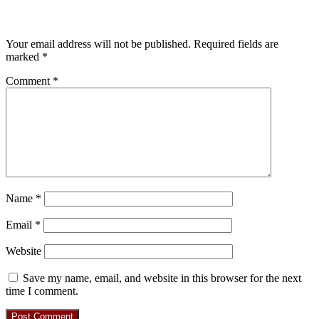
Leave a Reply
Your email address will not be published.
Required fields are
marked
*
Comment
*
Name
*
Email
*
Website
Save my name, email, and website in this browser for the next
time I comment.