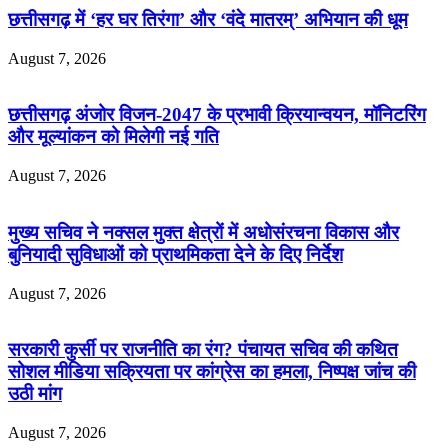
छत्तीसगढ़ में ‘हर घर तिरंगा’ और ‘वंदे मातरम्’ अभियान की धूम
August 7, 2026
छत्तीसगढ़ अंजोर विजन-2047 के प्रभावी क्रियान्वयन, मॉनिटरिंग
और मूल्यांकन को मिलेगी नई गति
August 7, 2026
मुख्य सचिव ने नक्सल मुक्त क्षेत्रों में अधोसंरचना विकास और
बुनियादी सुविधाओं को प्राथमिकता देने के दिए निर्देश
August 7, 2026
सरकारी कुर्सी पर राजनीति का रंग? पंचायत सचिव की कथित
सोशल मीडिया सक्रियता पर कांग्रेस का हमला, निष्पक्ष जांच की
उठी मांग
August 7, 2026