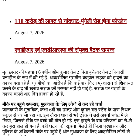
Related Articles
138 करोड़ की लागत से नांदघाट-मुंगेली रोड होगा फोरलेन
August 7, 2026
एनडीएमए एवं एनडीआरएफ की संयुक्त बैठक सम्पन्न
August 7, 2026
मृत छात्र की पहचान 6 वर्षीय ओम कुमार केवट पिता बुधेश्वर केवट निवासी
बनाहील के रूप में की गई है. आक्रोशित ग्रामीण बदहाल सड़क को हादसे का
कारण बता रहे हैं. ग्रामीणों का आरोप है कि कई बार जिला प्रशासन से शिकायत
करने के बाद भी खराब सड़क की मरम्मत नहीं हो पाई है. सड़क पर गड्‌ढों के
कारण चलते आए दिन हादसे हो रहे हैं.
मौके पर पहुंचे अफसर, मुआवजा के लिए लोगों से कर रहे चर्चा
जानकारी के मुताबिक, कक्षा 6वीं का छात्र ओम कुमार बस स्टैंड के पास स्थित
स्कूल से घर जा रहा था. इस दौरान धान से भरे ट्रक ने उसे अपनी चपेट में ले
लिया, जिससे मौके पर बच्चे की मौत हो गई. इस हादसे के बाद परिजनों का रो-रो
कर बुरा हाल हो गया है. वहीं घटना की सूचना मिलते ही जिला प्रशासन और
पुलिस के अधिकारी मौके पर पहुंचे है और मुआवजा के लिए आक्रोशित लोगों से