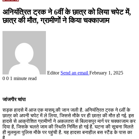
अनियंत्रित ट्रक ने 6वीं के छात्र को लिया चपेट में,
छात्र की मौत, ग्रामीणों ने किया चक्काजाम
Editor
Send an email
February 1, 2025
0
0
1 minute read
जांजगीर चांपा
सड़क हादसे में आज एक मासमू की जान जली है. अनियंत्रित ट्रक ने 6वीं के
छात्र को अपनी चपेट में ले लिया, जिससे मौके पर ही छात्र की मौत हो गई. इस
हादसे से आक्रोशित ग्रामीणों ने अकलतरा से बिलासपुर मार्ग पर चक्काजाम कर
दिया है, जिसके चलते जाम की स्थिति निर्मित हो गई है. घटना की सूचना मिलते
ही मुलमुला पुलिस मौके पर पहुंची है. यह हादसा बनाहील बस स्टैंड के पास का
है.