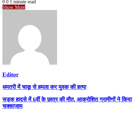
0
0
1 minute read
Show More
Editor
धमतरी में चाकू से हमला कर युवक की हत्या
सड़क हादसे में 6वीं के छात्र की मौत, आक्रोशित ग्रामीणों ने किया
चक्काजाम
Related Articles