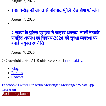
August 7, 2026
138 करोड़ की लागत से नांदघाट-मुंगेली रोड होगा फोरलेन
August 7, 2026
7 राज्यों के पुलिस प्रमुखों ने साइबर अपराध, नार्को नेटवर्क,
संगठित अपराध एवं सिंहस्थ-2028 की सुरक्षा व्यवस्था पर
बनाई संयुक्त रणनीति
August 7, 2026
© Copyright 2026, All Rights Reserved |
mpbreaking
Blog
Forums
Contact
Facebook
Twitter
LinkedIn
Messenger
Messenger
WhatsApp
Telegram
Back to top button