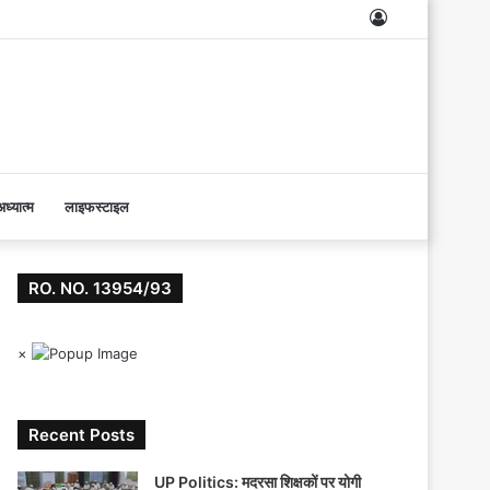
Log
In
ध्यात्म
लाइफस्टाइल
RO. NO. 13954/93
×
Recent Posts
UP Politics: मदरसा शिक्षकों पर योगी