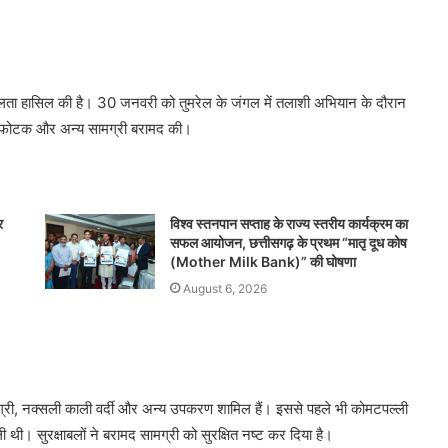
 सफलता हासिल की है। 30 जनवरी को तुमरेल के जंगल में तलाशी अभियान के दौरान
ा विस्फोटक और अन्य सामग्री बरामद की।
र
विश्व स्तनपान सप्ताह के राज्य स्तरीय कार्यक्रम का
सफल आयोजन, छत्तीसगढ़ के प्रथम “मातृ दूध कोष
(Mother Milk Bank)” की घोषणा
August 6, 2026
ामग्री, नक्सली काली वर्दी और अन्य उपकरण शामिल हैं। इससे पहले भी कोमटपल्ली
मिली थी। सुरक्षाबलों ने बरामद सामग्री को सुरक्षित नष्ट कर दिया है।