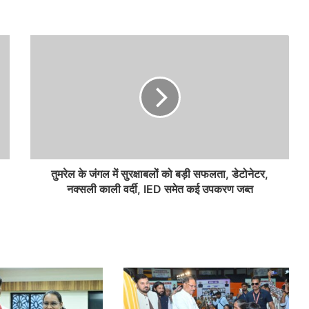
तुमरेल के जंगल में सुरक्षाबलों को बड़ी सफलता, डेटोनेटर,
नक्सली काली वर्दी, IED समेत कई उपकरण जब्त