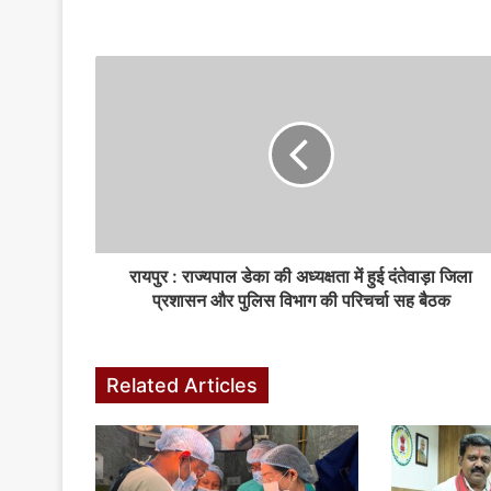
रायपुर : राज्यपाल डेका की अध्यक्षता में हुई दंतेवाड़ा जिला
प्रशासन और पुलिस विभाग की परिचर्चा सह बैठक
Related Articles