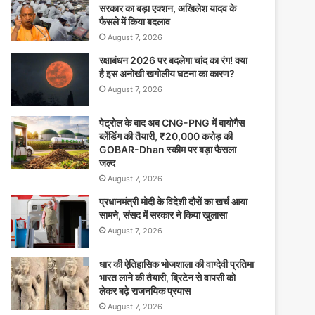
सरकार का बड़ा एक्शन, अखिलेश यादव के
फैसले में किया बदलाव
August 7, 2026
रक्षाबंधन 2026 पर बदलेगा चांद का रंग! क्या
है इस अनोखी खगोलीय घटना का कारण?
August 7, 2026
पेट्रोल के बाद अब CNG-PNG में बायोगैस
ब्लेंडिंग की तैयारी, ₹20,000 करोड़ की
GOBAR-Dhan स्कीम पर बड़ा फैसला
जल्द
August 7, 2026
प्रधानमंत्री मोदी के विदेशी दौरों का खर्च आया
सामने, संसद में सरकार ने किया खुलासा
August 7, 2026
धार की ऐतिहासिक भोजशाला की वाग्देवी प्रतिमा
भारत लाने की तैयारी, ब्रिटेन से वापसी को
लेकर बढ़े राजनयिक प्रयास
August 7, 2026