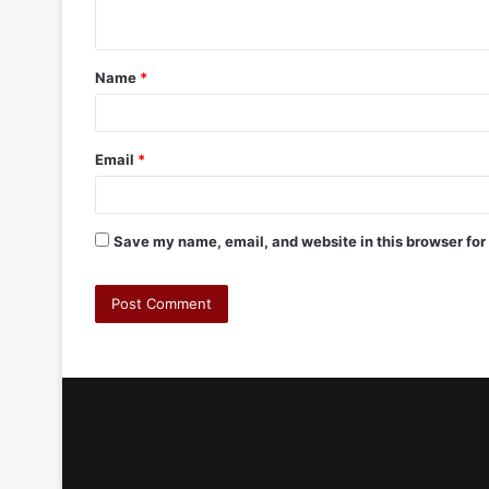
Name
*
Email
*
Save my name, email, and website in this browser for