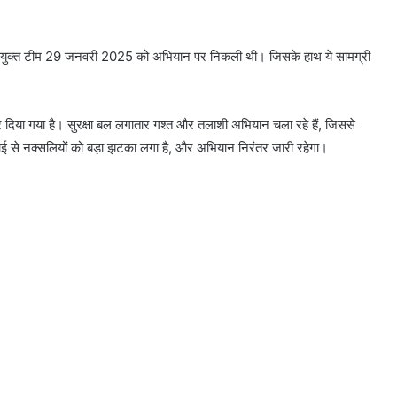
की संयुक्त टीम 29 जनवरी 2025 को अभियान पर निकली थी। जिसके हाथ ये सामग्री
ज कर दिया गया है। सुरक्षा बल लगातार गश्त और तलाशी अभियान चला रहे हैं, जिससे
वाई से नक्सलियों को बड़ा झटका लगा है, और अभियान निरंतर जारी रहेगा।