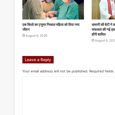
एक किलो का ट्यूमर निकाल महिला को दिया नया
धमतरी की बेटी ने
जीवन
सफलता की नई इबारत
होंगी शामिल
August 6, 2026
August 6, 202
Leave a Reply
Your email address will not be published.
Required fields