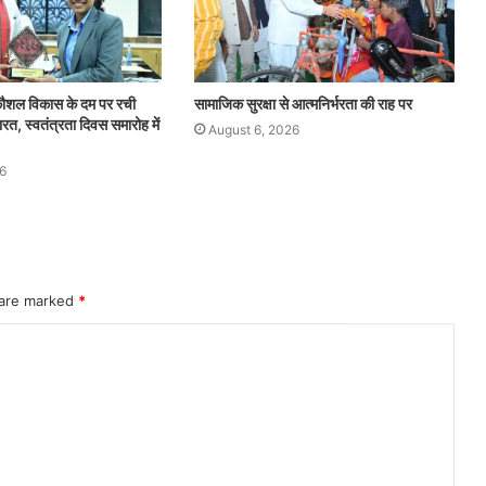
 कौशल विकास के दम पर रची
सामाजिक सुरक्षा से आत्मनिर्भरता की राह पर
, स्वतंत्रता दिवस समारोह में
August 6, 2026
6
 are marked
*