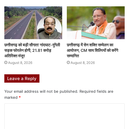
छत्तीसगढ़ को बड़ी सौगात! नांदघाट-मुंगेली
छत्तीसगढ़ में सेन शक्ति सम्मेलन का
सड़क फोरलेन होगी, 21.81 करोड़
आयोजन, CM साय शिल्पियों को करेंगे
अतिरिक्त मंजूर
सम्मानित
August 8, 2026
August 8, 2026
Leave a Reply
Your email address will not be published.
Required fields are
marked
*