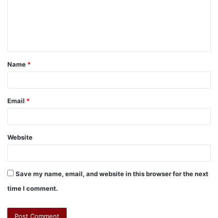
Name
*
Email
*
Website
Save my name, email, and website in this browser for the next
time I comment.