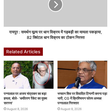
रायपुर : समर्थन मूल्य पर धान विक्रय में गड़बड़ी का मामला पकड़ाया,
82 क्विंटल धान विक्रय का टोकन निरस्त
Related Articles
पन्नालाल पर अजय चंद्राकर का बड़ा
भगवान शिव पर विवादित टिप्पणी करना पड़ा
हमला, बोले- ‘धर्मांतरण रैकेट का मुख्य
भारी, CG में क्रिश्चियन फोरम अध्यक्ष
सरगना’
पन्नालाल गिरफ्तार
August 8, 2026
August 8, 2026