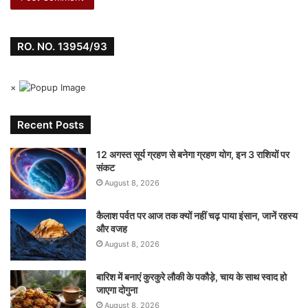
RO. NO. 13954/93
×
Recent Posts
12 अगस्त सूर्य ग्रहण से बनेगा ग्रहण योग, इन 3 राशियों पर
संकट
August 8, 2026
कैलाश पर्वत पर आज तक क्यों नहीं चढ़ पाया इंसान, जानें रहस्य
और वजह
August 8, 2026
बारिश में बनाएं कुरकुरे लौकी के पकौड़े, चाय के साथ स्वाद हो
जाएगा दोगुना
August 8, 2026