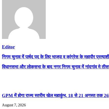
Editor
निगम चुनाव में पार्षद पद के लिए भाजपा व कांग्रेस के महापौर प्रत्य
विधानसभा और लोकसभा के बाद नगर निगम चुनाव में नांदगांव मे तीस
Related Articles
GPM में होगा राज्य स्तरीय खेल महाकुंभ, 18 से 21 अगस्त तक 26व
August 7, 2026