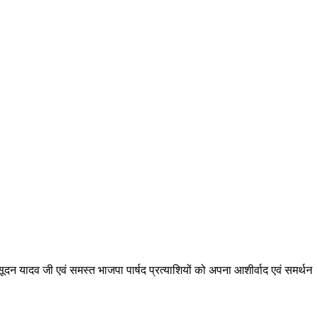
दन यादव जी एवं समस्त भाजपा पार्षद प्रत्याशियों को अपना आशीर्वाद एवं समर्थन