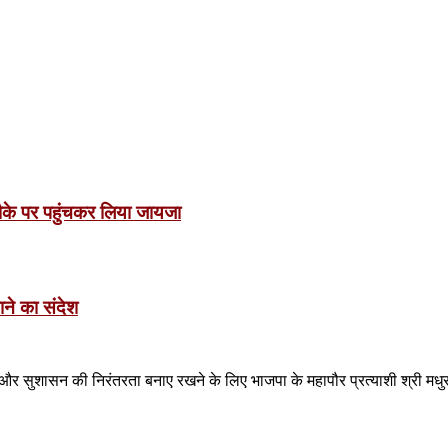
े मौके पर पहुंचकर लिया जायजा
ाने का संदेश
र सुशासन की निरंतरता बनाए रखने के लिए भाजपा के महापौर प्रत्याशी श्री मधुसू