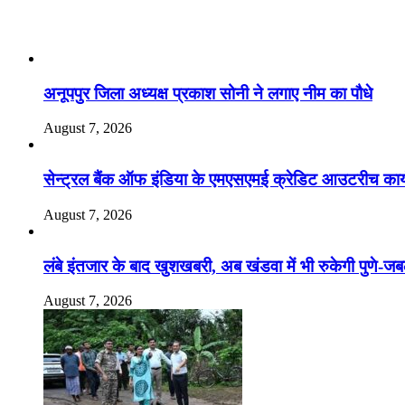
Recent Posts
अनूपपुर जिला अध्यक्ष प्रकाश सोनी ने लगाए नीम का पौधे
August 7, 2026
सेन्ट्रल बैंक ऑफ इंडिया के एमएसएमई क्रेडिट आउटरीच कार्यक
August 7, 2026
लंबे इंतजार के बाद खुशखबरी, अब खंडवा में भी रुकेगी पुणे-जब
August 7, 2026