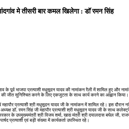
ंदगांव मे तीसरी बार कमल खिलेगा : डॉ रमन सिंह
व के पूर्व भाजपा प्रत्याशी मधुसूदन यादव की नामांकन रैली में शामिल हुए और ना
शियों की जीत सुनिश्चित करने के लिए एकजुटता के साथ कार्य करने का आह्वान किया।
वं महापौर प्रत्याशी श्री मधुसूदन यादव जी के नामांकन में शामिल रहे। इस दौरान न
अध्यक्ष डॉ. रमन सिंह जी महापौर प्रत्याशी श्री मधुसूदन यादव जी के साथ कलेक्ट
रकार के उपमुख्यमंत्री श्री विजय शर्मा, खाद्य मंत्री श्री दयालदास बघेल जी, राजना
्षद प्रत्याशी एवं बड़ी संख्या में कार्यकर्ता उपस्थित रहे।