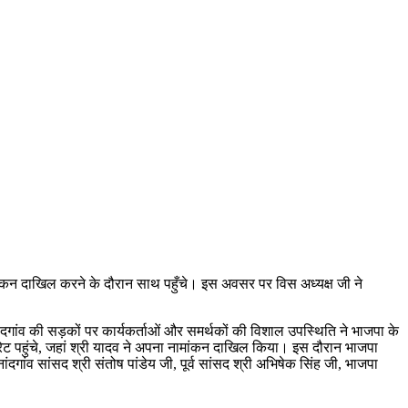
मांकन दाखिल करने के दौरान साथ पहुँचे। इस अवसर पर विस अध्यक्ष जी ने
ांदगांव की सड़कों पर कार्यकर्ताओं और समर्थकों की विशाल उपस्थिति ने भाजपा के
्रेट पहुंचे, जहां श्री यादव ने अपना नामांकन दाखिल किया। इस दौरान भाजपा
ंदगांव सांसद श्री संतोष पांडेय जी, पूर्व सांसद श्री अभिषेक सिंह जी, भाजपा