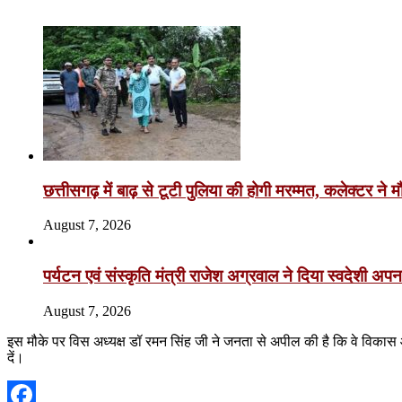
Related Articles
छत्तीसगढ़ में बाढ़ से टूटी पुलिया की होगी मरम्मत, कलेक्टर न
August 7, 2026
पर्यटन एवं संस्कृति मंत्री राजेश अग्रवाल ने दिया स्वदेशी अपन
August 7, 2026
इस मौके पर विस अध्यक्ष डॉ रमन सिंह जी ने जनता से अपील की है कि वे विकास औ
दें।