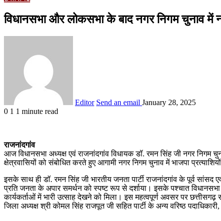
विधानसभा और लोकसभा के बाद नगर निगम चुनाव में ना
Editor
Send an email
January 28, 2025
0
1
1 minute read
राजनांदगांव
आज विधानसभा अध्यक्ष एवं राजनांदगांव विधायक डॉ. रमन सिंह जी नगर निगम चुना
क्षेत्रवासियों को संबोधित करते हुए आगामी नगर निगम चुनाव में भाजपा प्रत्या
इसके साथ ही डॉ. रमन सिंह जी भारतीय जनता पार्टी राजनांदगांव के पूर्व सांसद ए
प्रति जनता के अपार समर्थन को स्पष्ट रूप से दर्शाया। इसके पश्चात विधानसभा 
कार्यकर्ताओं में भारी उत्साह देखने को मिला। इस महत्वपूर्ण अवसर पर छत्तीसगढ़ स
जिला अध्यक्ष श्री कोमल सिंह राजपूत जी सहित पार्टी के अन्य वरिष्ठ पदाधिकारी, पार