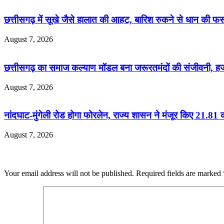
छत्तीसगढ़ में सूखे जैसे हालात की आहट, बारिश रुकने से धान की 
August 7, 2026
छत्तीसगढ़ का समाज कल्याण मॉडल बना जरूरतमंदों की संजीवनी, हजार
August 7, 2026
नांदघाट-मुंगेली रोड होगा फोरलेन, राज्य शासन ने मंजूर किए 21.81 
August 7, 2026
Leave a Reply
Your email address will not be published.
Required fields are marked