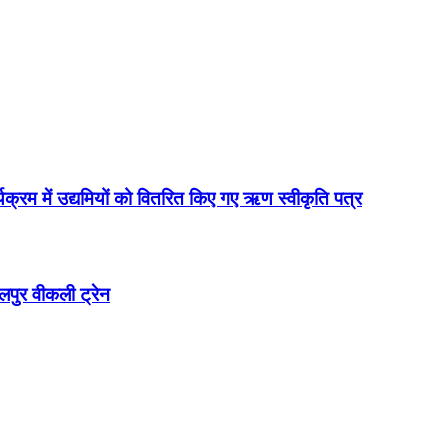
्रम में उद्यमियों को वितरित किए गए ऋण स्वीकृति पत्र
लपुर वीकली ट्रेन