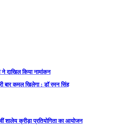
ाशी ने दाखिल किया नामांकन
री बार कमल खिलेगा : डॉ रमन सिंह
ीं शालेय क्रीड़ा प्रतियोगिता का आयोजन