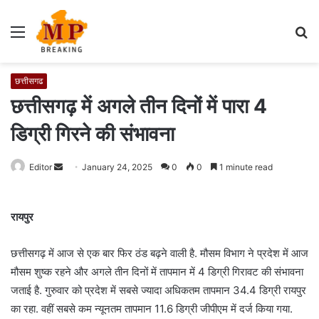
Menu
S
fo
छत्तीसगढ
छत्तीसगढ़ में अगले तीन दिनों में पारा 4
डिग्री गिरने की संभावना
Editor
S
January 24, 2025
0
0
1 minute read
e
n
रायपुर
d
a
छत्तीसगढ़ में आज से एक बार फिर ठंड बढ़ने वाली है. मौसम विभाग ने प्रदेश में आज
n
e
मौसम शुष्क रहने और अगले तीन दिनों में तापमान में 4 डिग्री गिरावट की संभावना
m
जताई है. गुरुवार को प्रदेश में सबसे ज्यादा अधिकतम तापमान 34.4 डिग्री रायपुर
a
का रहा. वहीं सबसे कम न्यूनतम तापमान 11.6 डिग्री जीपीएम में दर्ज किया गया.