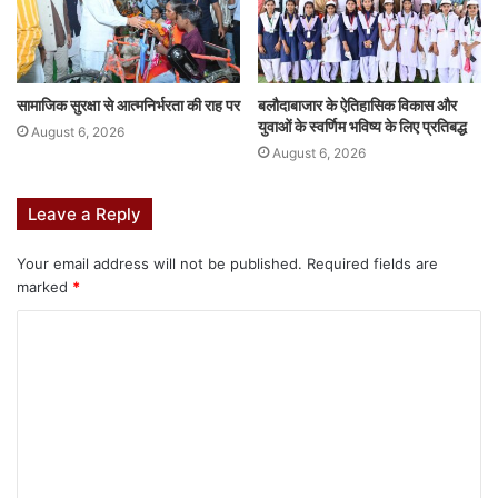
सामाजिक सुरक्षा से आत्मनिर्भरता की राह पर
बलौदाबाजार के ऐतिहासिक विकास और
युवाओं के स्वर्णिम भविष्य के लिए प्रतिबद्ध
August 6, 2026
August 6, 2026
Leave a Reply
Your email address will not be published.
Required fields are
marked
*