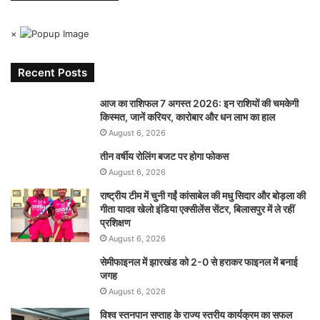
×
Recent Posts
आज का राशिफल 7 अगस्त 2026: इन राशियों की चमकेगी
किस्मत, जानें करियर, कारोबार और धन लाभ का हाल
August 6, 2026
तीन वर्षीय रोलिंग बजट पर होगा फोकस
August 6, 2026
राष्ट्रीय टीम में चुनी गईं कांसाबेल की मधु सिदार और बोड़ला की
गीता यादव खेलो इंडिया एक्सीलेंस सेंटर, बिलासपुर में ले रहीं
प्रशिक्षण
August 6, 2026
सेमीफाइनल में झारखंड को 2-0 से हराकर फाइनल में बनाई
जगह
August 6, 2026
विश्व स्तनपान सप्ताह के राज्य स्तरीय कार्यक्रम का सफल