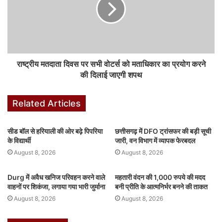
k
er
राष्ट्रीय मतदाता दिवस पर सभी वोटर्स को मताधिकार का प्रयोग करने
की दिलाई जाएगी शपथ
Related Articles
सीड बॉल से हरियाली की ओर बढ़े पिपरिया
छत्तीसगढ़ में DFO ट्रांसफर की बड़ी सूची
के विद्यार्थी
जारी, वन विभाग में व्यापक फेरबदल
August 8, 2026
August 8, 2026
Durg में अवैध खनिज परिवहन करने वाले
महतारी वंदन की 1,000 रुपये की मदद
वाहनों पर शिकंजा, लगाया गया भारी जुर्माना
बनी प्रीति के आत्मनिर्भर बनने की ताकत
August 8, 2026
August 8, 2026