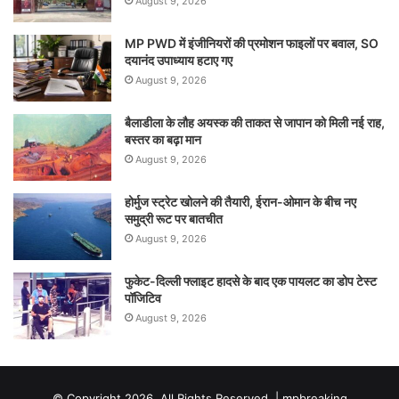
August 9, 2026
MP PWD में इंजीनियरों की प्रमोशन फाइलों पर बवाल, SO
दयानंद उपाध्याय हटाए गए
August 9, 2026
बैलाडीला के लौह अयस्क की ताकत से जापान को मिली नई राह,
बस्तर का बढ़ा मान
August 9, 2026
होर्मुज स्ट्रेट खोलने की तैयारी, ईरान-ओमान के बीच नए
समुद्री रूट पर बातचीत
August 9, 2026
फुकेट-दिल्ली फ्लाइट हादसे के बाद एक पायलट का डोप टेस्ट
पॉजिटिव
August 9, 2026
© Copyright 2026, All Rights Reserved |
mpbreaking