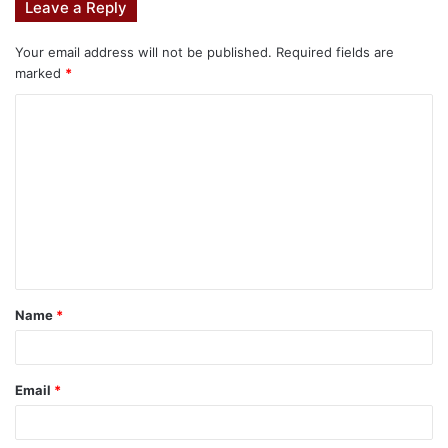
Leave a Reply
Your email address will not be published.
Required fields are
marked
*
Name
*
Email
*