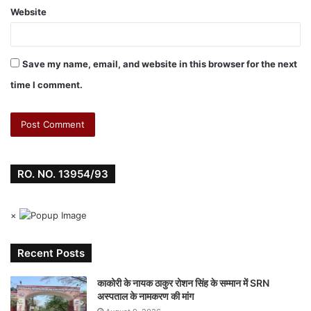
Website
Save my name, email, and website in this browser for the next
time I comment.
RO. NO. 13954/93
×
Recent Posts
काकोरी के नायक ठाकुर रोशन सिंह के सम्मान में SRN
अस्पताल के नामकरण की मांग