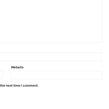
Website
 the next time I comment.