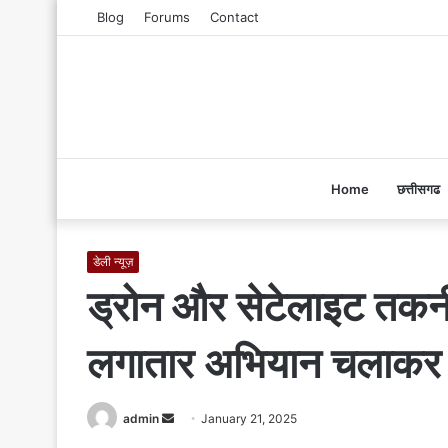
Blog
Forums
Contact
Home
छत्तीसगढ
डेली न्यूज़
ड्रोन और सेटेलाइट तकनीक
लगातार अभियान चलाकर न
admin
S
January 21, 2025
e