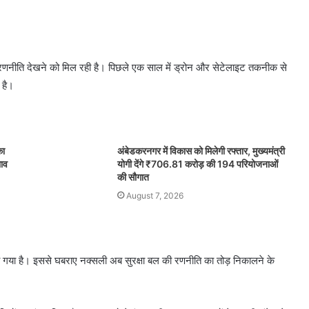
र रणनीति देखने को मिल रही है। पिछले एक साल में ड्रोन और सेटेलाइट तकनीक से
 है।
का
अंबेडकरनगर में विकास को मिलेगी रफ्तार, मुख्यमंत्री
लाव
योगी देंगे ₹706.81 करोड़ की 194 परियोजनाओं
की सौगात
August 7, 2026
गया है। इससे घबराए नक्सली अब सुरक्षा बल की रणनीति का तोड़ निकालने के