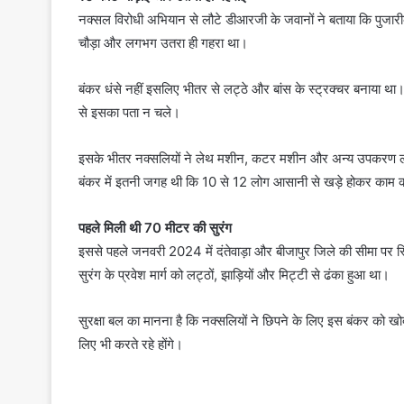
नक्सल विरोधी अभियान से लौटे डीआरजी के जवानों ने बताया कि पुजार
चौड़ा और लगभग उतरा ही गहरा था।
बंकर धंसे नहीं इसलिए भीतर से लट्ठे और बांस के स्ट्रक्चर बनाया 
से इसका पता न चले।
इसके भीतर नक्सलियों ने लेथ मशीन, कटर मशीन और अन्य उपकरण लगा
बंकर में इतनी जगह थी कि 10 से 12 लोग आसानी से खड़े होकर काम
पहले मिली थी 70 मीटर की सुरंग
इससे पहले जनवरी 2024 में दंतेवाड़ा और बीजापुर जिले की सीमा पर स्थि
सुरंग के प्रवेश मार्ग को लट्ठों, झाड़ियों और मिट्टी से ढंका हुआ था।
सुरक्षा बल का मानना है कि नक्सलियों ने छिपने के लिए इस बंकर को खो
लिए भी करते रहे होंगे।