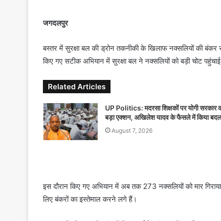
n
d
जगदलपुर
a
n
बस्तर में सुरक्षा बल की ड्रोन तकनीकी के खिलाफ नक्सलियों की बंक
e
किए गए सटीक अभियान में सुरक्षा बल ने नक्सलियों को बड़ी चोट पहुंचाई
m
a
Related Articles
i
l
UP Politics: मदरसा शिक्षकों पर योगी सरकार 
बड़ा एक्शन, अखिलेश यादव के फैसले में किया बद
August 7, 2026
इस दौरान किए गए अभियान में अब तक 273 नक्सलियों को मार गिराया 
लिए बंकरों का इस्तेमाल करने लगे हैं।