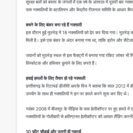
सुरक्षा बलों को बस्तर के जंगलों में एक वर्ष के अंतराल में दूसरी बार नक्
पास नक्सलियों के बटालियन और केंद्रीय रीजनल समिति के आधार कैंप 
बचने के लिए बंकर बना रहे हैं नक्सली
इस दौरान हुई मुठभेड़ में 18 नक्सलियों को ढेर कर दिया गया। मुठभेड़
मिली है। इसे एक बंकर के अंदर बनाया गया था, ताकि ड्रोन और सै
जवानों को मुठभेड़ स्थल से इस फैक्ट्री में बनाया गया रॉकेट लांचर भी
विस्फोटक और हथियार छुपाने के लिए करते हैं।
हवाई हमलों के लिए तैयार हो रहे नक्सली
छत्तीसगढ़ के रिटायर्ड डीजीपी आरके विज ने बताया कि साल 2012 में ही
उपयोग के साथ ही नक्सलियों ने इन पर हमले करने शुरू कर दिए थे।
नवंबर 2008 में बीजापुर के पीड़िया के पास हेलीकॉप्टर पर हुए हमले म
नक्सलियों के गोलीबारी से क्षतिग्रस्त हेलीकॉप्टर को आपात लैंडिंग कर
10 फीट चौड़ाई और उतनी ही गहराई