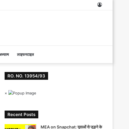
Log
In
ध्यात्म
लाइफस्टाइल
RO. NO. 13954/93
×
Recent Posts
MEA on Snapchat: युवाओं से जुड़ने के