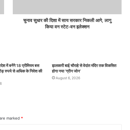
चुनाव सुधार की दिशा में साय सरकार निकली आगे, लागु
किया वन स्टेट-वन इलेक्शन
देश में बनेंगे 18 प्रीमियम बस
झलकारी बाई चौराहे से वेदांत मंदिर तक विकसित
ड़ रुपये से अधिक के निवेश की
होगा नया ‘ग्रीन जोन’
August 6, 2026
6
 are marked
*