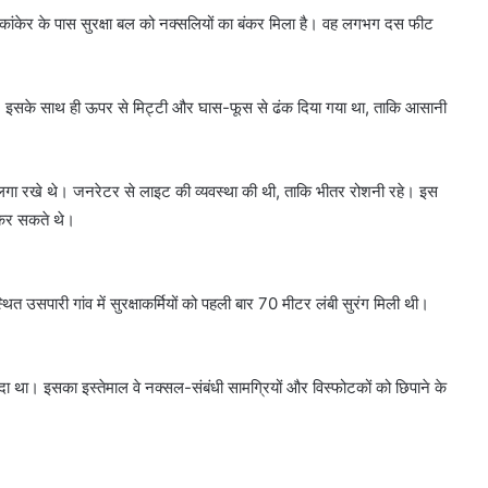
ीकांकेर के पास सुरक्षा बल को नक्सलियों का बंकर मिला है। वह लगभग दस फीट
था। इसके साथ ही ऊपर से मिट्टी और घास-फूस से ढंक दिया गया था, ताकि आसानी
 रखे थे। जनरेटर से लाइट की व्यवस्था की थी, ताकि भीतर रोशनी रहे। इस
 कर सकते थे।
त उसपारी गांव में सुरक्षाकर्मियों को पहली बार 70 मीटर लंबी सुरंग मिली थी।
दा था। इसका इस्तेमाल वे नक्सल-संबंधी सामग्रियों और विस्फोटकों को छिपाने के