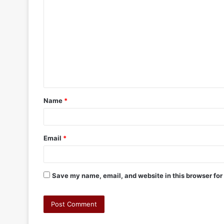
Name
*
Email
*
Save my name, email, and website in this browser for