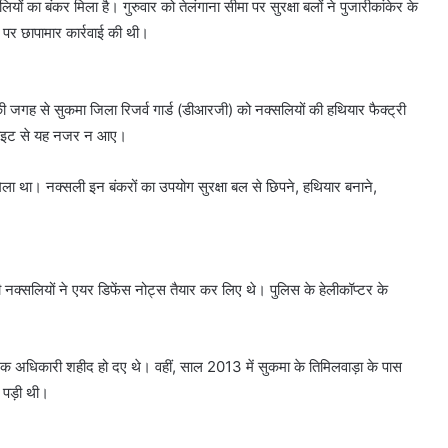
सलियों का बंकर मिला है। गुरुवार को तेलंगाना सीमा पर सुरक्षा बलों ने पुजारीकांकेर के
पर छापामार कार्रवाई की थी।
 की जगह से सुकमा जिला रिजर्व गार्ड (डीआरजी) को नक्सलियों की हथियार फैक्ट्री
टेलाइट से यह नजर न आए।
 मिला था। नक्सली इन बंकरों का उपयोग सुरक्षा बल से छिपने, हथियार बनाने,
 नक्सलियों ने एयर डिफेंस नोट्स तैयार कर लिए थे। पुलिस के हेलीकॉप्टर के
ें एक अधिकारी शहीद हो दए थे। वहीं, साल 2013 में सुकमा के तिमिलवाड़ा के पास
नी पड़ी थी।