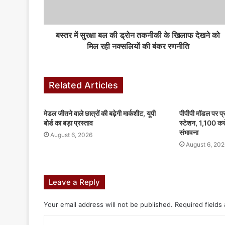
बस्तर में सुरक्षा बल की ड्रोन तकनीकी के खिलाफ देखने को
मिल रही नक्सलियों की बंकर रणनीति
Related Articles
मेडल जीतने वाले छात्रों की बढ़ेगी मार्कशीट, यूपी
पीपीपी मॉडल पर प्र
बोर्ड का बड़ा प्रस्ताव
स्टेशन, 1,100 करो
संभावना
August 6, 2026
August 6, 202
Leave a Reply
Your email address will not be published.
Required fields