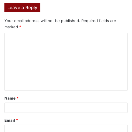
Leave a Reply
Your email address will not be published.
Required fields are
marked
*
Name
*
Email
*