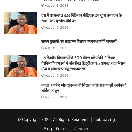
August 6, 2026
देश में अव्वलः 38.8 मिलियन मीट्रिक टन दुग्ध उत्पादन के
साथ उत्तर प्रदेश शीर्ष पर
August 5, 2026
राशन दुकानों पर खाद्यान्न वितरण व्यवस्था होगी पारदर्शी
August 5, 2026
– परिषदीय विद्यालयों से 200 मीटर की परिधि में स्थित
गैरविभागीय भवनों में संचालित केंद्रों का 15 अगस्त तक मिशन
मोड में होगा चरणबद्ध स्थानांतरण
August 5, 2026
ममता, समर्पण और संकल्प की मिसाल बनीं आंगनवाड़ी कार्यकर्ता
शर्मिला ठाकुर
August 5, 2026
© Copyright 2026, All Rights Reserved |
mpbreaking
Blog
Forums
Contact