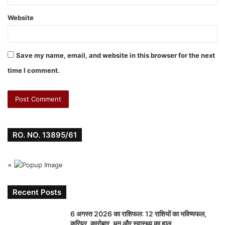
Website
Save my name, email, and website in this browser for the next
time I comment.
RO. NO. 13895/61
×
Recent Posts
6 अगस्त 2026 का राशिफल: 12 राशियों का भविष्यफल,
करियर, कारोबार, धन और स्वास्थ्य का हाल