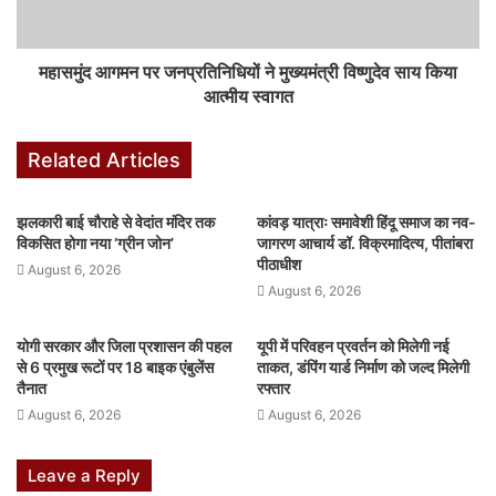
महासमुंद आगमन पर जनप्रतिनिधियों ने मुख्यमंत्री विष्णुदेव साय किया
आत्मीय स्वागत
Related Articles
झलकारी बाई चौराहे से वेदांत मंदिर तक
कांवड़ यात्राः समावेशी हिंदू समाज का नव-
विकसित होगा नया ‘ग्रीन जोन’
जागरण आचार्य डॉ. विक्रमादित्य, पीतांबरा
पीठाधीश
August 6, 2026
August 6, 2026
योगी सरकार और जिला प्रशासन की पहल
यूपी में परिवहन प्रवर्तन को मिलेगी नई
से 6 प्रमुख रूटों पर 18 बाइक एंबुलेंस
ताकत, डंपिंग यार्ड निर्माण को जल्द मिलेगी
तैनात
रफ्तार
August 6, 2026
August 6, 2026
Leave a Reply