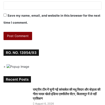
Save my name, email, and website in this browser for the next
time I comment.
RO. NO. 13954/93
×
Recent Posts
राष्ट्रीय टीम में चुनी गईं कांसाबेल की मधु सिदार और बोड़ला की
गीता यादव खेलो इंडिया एक्सीलेंस सेंटर, बिलासपुर में ले रहीं
प्रशिक्षण
August 6, 2026