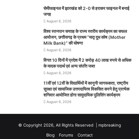
सेमीफाइनल में झारखंड को 2-0 से हराकर फाइनल में बनाई
जगह
August 6, 2026
विश्व स्तनपान सप्ताह के राज्य स्तरीय कार्यक्रम का सफल
आयोजन, छत्तीसगढ़ के प्रथम “मातृ दूध कोष (Mother
Milk Bank)” की घोषणा
August 6, 2026
विगत 10 दिनों में प्रदेश में 2 करोड़ 40 लाख रुपये से अधिक
के मादक पदार्थ एवं अन्य संपत्ति जब्त
August 6, 2026
11वीं एवं 12वीं के विद्यार्थियों में कानूनी जागरूकता, राष्ट्रीय
सुरक्षा एवं सामाजिक उत्तरदायित्व विकसित करने हेतु प्रत्येक
शनिवार आयोजित होगा सामुदायिक पुलिसिंग कार्यक्रम
August 6, 2026
© Copyright 2026, All Rights Reserved |
mpbreaking
Blog
Forums
Contact