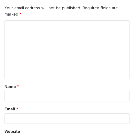
Your email address will not be published.
Required fields are
marked
*
Name
*
Email
*
Website