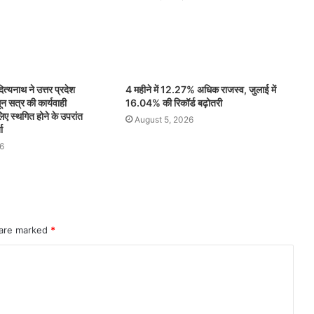
ित्यनाथ ने उत्तर प्रदेश
4 महीने में 12.27% अधिक राजस्व, जुलाई में
न सत्र की कार्यवाही
16.04% की रिकॉर्ड बढ़ोतरी
ए स्थगित होने के उपरांत
August 5, 2026
ा
6
 are marked
*