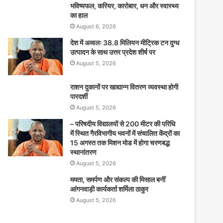
भविष्यफल, करियर, कारोबार, धन और स्वास्थ्य
का हाल
August 6, 2026
देश में अव्वलः 38.8 मिलियन मीट्रिक टन दुग्ध
उत्पादन के साथ उत्तर प्रदेश शीर्ष पर
August 5, 2026
राशन दुकानों पर खाद्यान्न वितरण व्यवस्था होगी
पारदर्शी
August 5, 2026
– परिषदीय विद्यालयों से 200 मीटर की परिधि
में स्थित गैरविभागीय भवनों में संचालित केंद्रों का
15 अगस्त तक मिशन मोड में होगा चरणबद्ध
स्थानांतरण
August 5, 2026
ममता, समर्पण और संकल्प की मिसाल बनीं
आंगनवाड़ी कार्यकर्ता शर्मिला ठाकुर
August 5, 2026