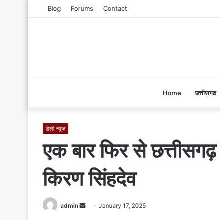
Blog
Forums
Contact
Home
छत्तीसगढ
डेली न्यूज़
एक बार फिर से छत्तीसगढ़ प
किरण सिंहदेव
admin
S
January 17, 2025
e