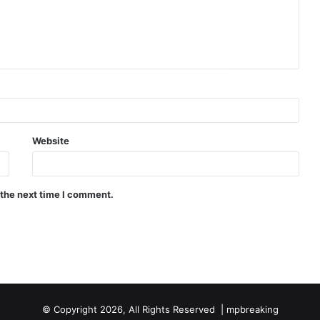
Website
 the next time I comment.
© Copyright 2026, All Rights Reserved |
mpbreaking