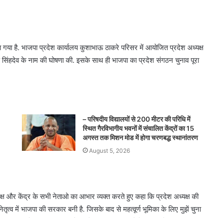
ा गया है. भाजपा प्रदेश कार्यालय कुशाभाऊ ठाकरे परिसर में आयोजित प्रदेश अध्यक्ष
 किरण सिंहदेव के नाम की घोषणा की. इसके साथ ही भाजपा का प्रदेश संगठन चुनाव पूरा
– परिषदीय विद्यालयों से 200 मीटर की परिधि में
स्थित गैरविभागीय भवनों में संचालित केंद्रों का 15
अगस्त तक मिशन मोड में होगा चरणबद्ध स्थानांतरण
August 5, 2026
क्ष और केंद्र के सभी नेताओ का आभार व्यक्त करते हुए कहा कि प्रदेश अध्यक्ष की
ेतृत्व में भाजपा की सरकार बनी है. जिसके बाद से महत्वूर्ण भूमिका के लिए मुझें चुना