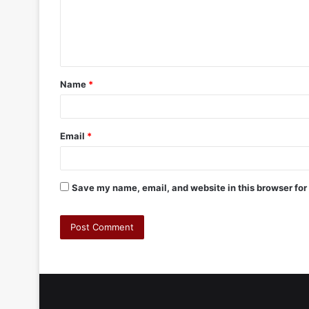
Name
*
Email
*
Save my name, email, and website in this browser for