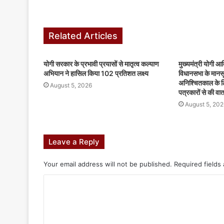
Related Articles
योगी सरकार के प्रभावी प्रयासों से मातृत्व कल्याण
मुख्यमंत्री योगी आद
अभियान ने हासिल किया 102 प्रतिशत लक्ष्य
विधानसभा के मानसू
अनिश्चितकाल के लि
August 5, 2026
पत्रकारों से की वार्त
August 5, 202
Leave a Reply
Your email address will not be published.
Required fields