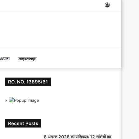
Log
In
ध्यात्म
लाइफस्टाइल
RO. NO. 13895/61
×
Recent Posts
6 अगस्त 2026 का राशिफल: 12 राशियों का