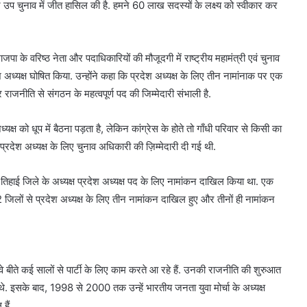
चुनाव में जीत हासिल की है. हमने 60 लाख सदस्यों के लक्ष्य को स्वीकार कर
पा के वरिष्ठ नेता और पदाधिकारियों की मौजूदगी में राष्ट्रीय महामंत्री एवं चुनाव
 अध्यक्ष घोषित किया. उन्होंने कहा कि प्रदेश अध्यक्ष के लिए तीन नामांनाक पर एक
राजनीति से संगठन के महत्वपूर्ण पद की जिम्मेदारी संभाली है.
क्ष को धूप में बैठना पड़ता है, लेकिन कांग्रेस के होते तो गाँधी परिवार से किसी का
्रदेश अध्यक्ष के लिए चुनाव अधिकारी की ज़िम्मेदारी दी गई थी.
िहाई जिले के अध्यक्ष प्रदेश अध्यक्ष पद के लिए नामांकन दाखिल किया था. एक
लों से प्रदेश अध्यक्ष के लिए तीन नामांकन दाखिल हुए और तीनों ही नामांकन
वे बीते कई सालों से पार्टी के लिए काम करते आ रहे हैं. उनकी राजनीति की शुरुआत
 थे. इसके बाद, 1998 से 2000 तक उन्हें भारतीय जनता युवा मोर्चा के अध्यक्ष
हैं.