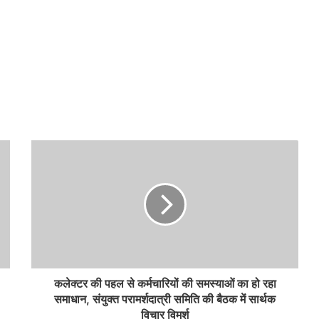
कलेक्टर की पहल से कर्मचारियों की समस्याओं का हो रहा
समाधान, संयुक्त परामर्शदात्री समिति की बैठक में सार्थक
विचार विमर्श