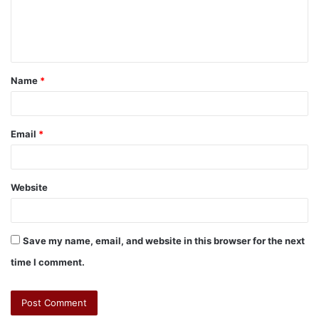
Name
*
Email
*
Website
Save my name, email, and website in this browser for the next
time I comment.