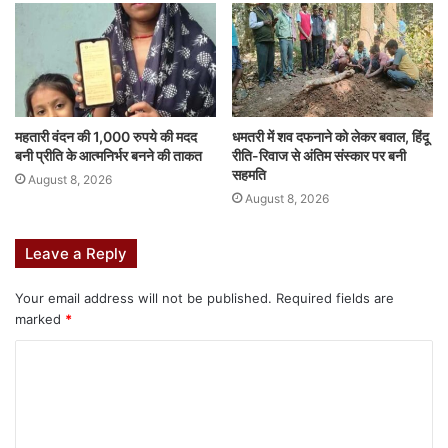
महतारी वंदन की 1,000 रुपये की मदद
धमतरी में शव दफनाने को लेकर बवाल, हिंदू
बनी प्रीति के आत्मनिर्भर बनने की ताकत
रीति-रिवाज से अंतिम संस्कार पर बनी
सहमति
August 8, 2026
August 8, 2026
Leave a Reply
Your email address will not be published.
Required fields are
marked
*