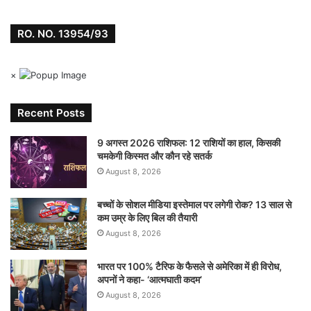
RO. NO. 13954/93
×
Recent Posts
9 अगस्त 2026 राशिफल: 12 राशियों का हाल, किसकी
चमकेगी किस्मत और कौन रहे सतर्क
August 8, 2026
बच्चों के सोशल मीडिया इस्तेमाल पर लगेगी रोक? 13 साल से
कम उम्र के लिए बिल की तैयारी
August 8, 2026
भारत पर 100% टैरिफ के फैसले से अमेरिका में ही विरोध,
अपनों ने कहा- ‘आत्मघाती कदम’
August 8, 2026