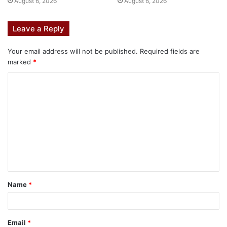
August 6, 2026
August 6, 2026
Leave a Reply
Your email address will not be published.
Required fields are
marked
*
Name
*
Email
*