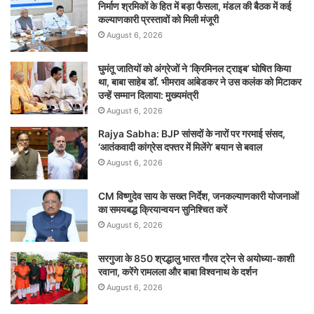
निर्माण श्रमिकों के हित में बड़ा फैसला, मंडल की बैठक में कई
कल्याणकारी प्रस्तावों को मिली मंजूरी
August 6, 2026
घुमंतू जातियों को अंग्रेजों ने ‘क्रिमिनल ट्राइब’ घोषित किया
था, बाबा साहेब डॉ. भीमराव आंबेडकर ने उस कलंक को मिटाकर
उन्हें सम्मान दिलाया: मुख्यमंत्री
August 6, 2026
Rajya Sabha: BJP सांसदों के नारों पर गरमाई संसद,
‘आतंकवादी कांग्रेस दफ्तर में मिलेंगे’ बयान से बवाल
August 6, 2026
CM विष्णुदेव साय के सख्त निर्देश, जनकल्याणकारी योजनाओं
का समयबद्ध क्रियान्वयन सुनिश्चित करें
August 6, 2026
सरगुजा के 850 श्रद्धालु भारत गौरव ट्रेन से अयोध्या-काशी
रवाना, करेंगे रामलला और बाबा विश्वनाथ के दर्शन
August 6, 2026