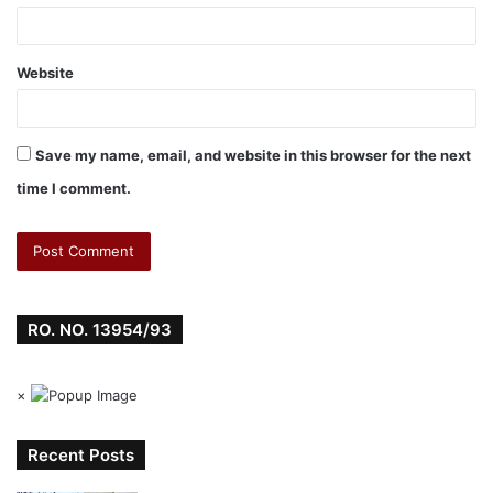
Website
Save my name, email, and website in this browser for the next
time I comment.
RO. NO. 13954/93
×
Recent Posts