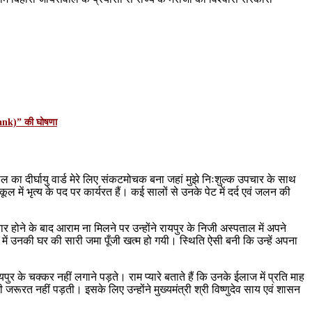
Bank)” की घोषणा
ाल का दीर्घायु वार्ड मेरे लिए संकटमोचक बना जहां मुझे निःशुल्क उपचार के साथ
ूल में भृत्य के पद पर कार्यरत हैं। कई सालों से उनके पेट में दर्द एवं जलन की
ार होने के बाद आराम ना मिलने पर उन्होंने रायपुर के निजी अस्पताल में अपने
 उनकी घर की सारी जमा पूँजी खत्म हो गयी। स्थिति ऐसी बनी कि उन्हें अपना
पुर के चक्कर नहीं लगाने पड़ते। राम प्यारे बताते हैं कि उनके ईलाज में प्रति माह
ूरत नहीं पड़ती। इसके लिए उन्होंने मुख्यमंत्री श्री विष्णुदेव साय एवं शासन