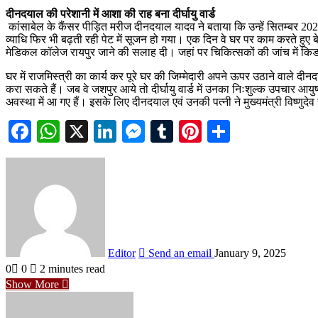
दीनदयाल की परेशानी में आशा की राह बना दीर्घायु वार्ड
कांसाबेल के कैंसर पीड़ित मरीज दीनदयाल यादव ने बताया कि उन्हें सितम्बर
व्याधि फिर भी बढ़ती रही पेट में सूजन हो गया। एक दिन वे घर पर काम करते हुए बेह
मेडिकल कॉलेज रायपुर जाने की सलाह दी। जहां पर चिकित्सकों की जांच में कि
घर में राजमिस्त्री का कार्य कर पूरे घर की जिम्मेदारी अपने ऊपर उठाने वाले दी
करा सकते हैं। जब वे जशपुर आये तो दीर्घायु वार्ड में उनका निःशुल्क उपचार आयु
अवस्था में आ गए हैं। इसके लिए दीनदयाल एवं उनकी पत्नी ने मुख्यमंत्री विष्णुद
Facebook
WhatsApp
X
LinkedIn
Messenger
Tumblr
Pinterest
Share
Editor
Send an email
January 9, 2025
0
0
2 minutes read
Show More