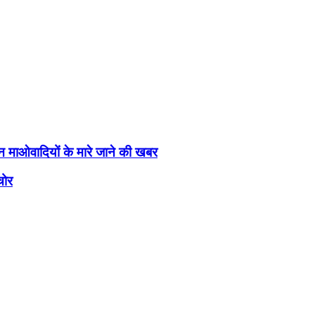
तीन माओवादियों के मारे जाने की खबर
चोर