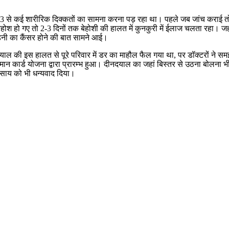
 2023 से कई शारीरिक दिक्कतों का सामना करना पड़ रहा था। पहले जब जांच करा
ोश हो गए तो 2-3 दिनों तक बेहोशी की हालत में कुनकुरी में ईलाज चलता रहा। जहां बी
डनी का कैंसर होने की बात सामने आई।
नदयाल की इस हालत से पूरे परिवार में डर का माहौल फैल गया था, पर डॉक्टरों ने स
ष्मान कार्ड योजना द्वारा प्रारम्भ हुआ। दीनदयाल का जहां बिस्तर से उठना बोलना भ
ेव साय को भी धन्यवाद दिया।