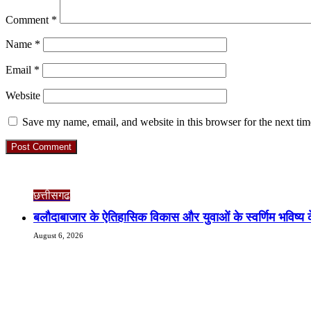
Comment
*
Name
*
Email
*
Website
Save my name, email, and website in this browser for the next ti
Check Also
छत्तीसगढ
बलौदाबाजार के ऐतिहासिक विकास और युवाओं के स्वर्णिम भविष्य के
August 6, 2026
RO. NO. 13954/93