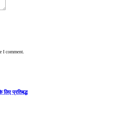
me I comment.
 लिए प्रतिबद्ध