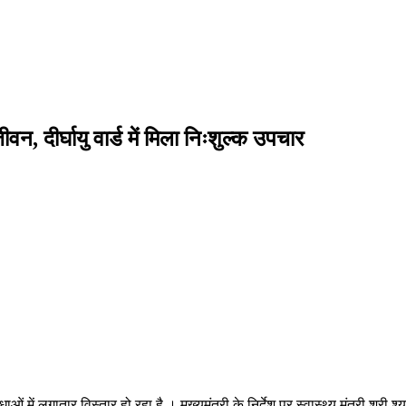
वन, दीर्घायु वार्ड में मिला निःशुल्क उपचार
ाओं में लगातार विस्तार हो रहा है । मुख्यमंत्री के निर्देश पर स्वास्थ्य मंत्री श्र