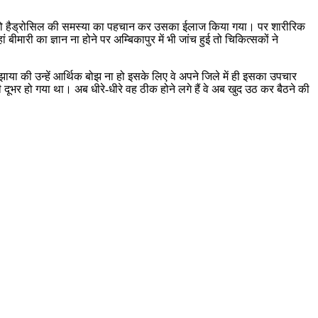
ई तो हैड्रोसिल की समस्या का पहचान कर उसका ईलाज किया गया। पर शारीरिक
मारी का ज्ञान ना होने पर अम्बिकापुर में भी जांच हुई तो चिकित्सकों ने
मझाया की उन्हें आर्थिक बोझ ना हो इसके लिए वे अपने जिले में ही इसका उपचार
ी दूभर हो गया था। अब धीरे-धीरे वह ठीक होने लगे हैं वे अब खुद उठ कर बैठने की