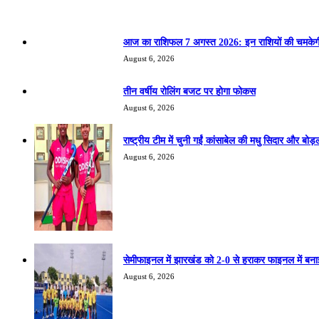
Recent Posts
आज का राशिफल 7 अगस्त 2026: इन राशियों की चमकेगी
August 6, 2026
तीन वर्षीय रोलिंग बजट पर होगा फोकस
August 6, 2026
राष्ट्रीय टीम में चुनी गईं कांसाबेल की मधु सिदार और बोड़ल
August 6, 2026
सेमीफाइनल में झारखंड को 2-0 से हराकर फाइनल में बन
August 6, 2026