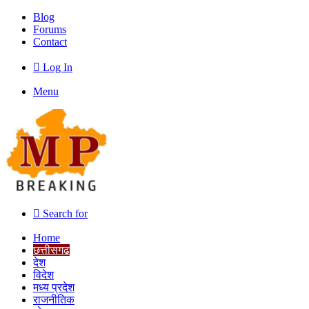
Blog
Forums
Contact
Log In
Menu
Search for
Home
छत्तीसगढ
देश
विदेश
मध्य प्रदेश
राजनीतिक