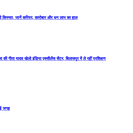
 किस्मत, जानें करियर, कारोबार और धन लाभ का हाल
ा की गीता यादव खेलो इंडिया एक्सीलेंस सेंटर, बिलासपुर में ले रहीं प्रशिक्षण
ाई जगह