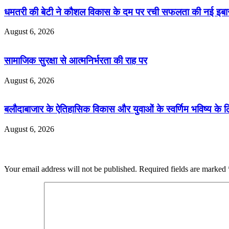
धमतरी की बेटी ने कौशल विकास के दम पर रची सफलता की नई इबारत, 
August 6, 2026
सामाजिक सुरक्षा से आत्मनिर्भरता की राह पर
August 6, 2026
बलौदाबाजार के ऐतिहासिक विकास और युवाओं के स्वर्णिम भविष्य के लि
August 6, 2026
Leave a Reply
Your email address will not be published.
Required fields are marked