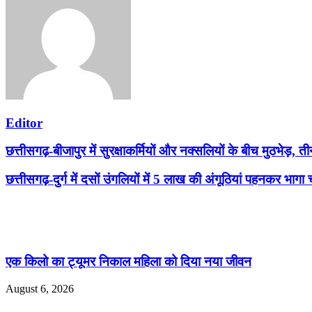
Editor
छत्तीसगढ़-बीजापुर में सुरक्षाकर्मियों और नक्सलियों के बीच मुठभेड़, 
छत्तीसगढ़-दुर्ग में दसों उंगलियों में 5 लाख की अंगूठियां पहनकर भागा 
Related Articles
एक किलो का ट्यूमर निकाल महिला को दिया नया जीवन
August 6, 2026