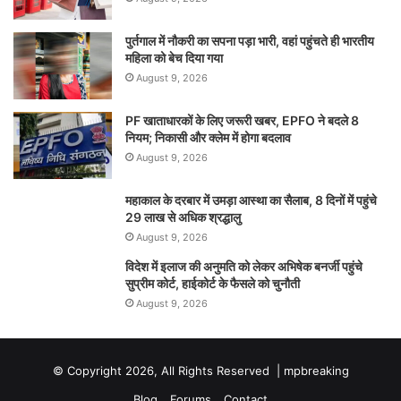
पुर्तगाल में नौकरी का सपना पड़ा भारी, वहां पहुंचते ही भारतीय
महिला को बेच दिया गया
August 9, 2026
PF खाताधारकों के लिए जरूरी खबर, EPFO ने बदले 8
नियम; निकासी और क्लेम में होगा बदलाव
August 9, 2026
महाकाल के दरबार में उमड़ा आस्था का सैलाब, 8 दिनों में पहुंचे
29 लाख से अधिक श्रद्धालु
August 9, 2026
विदेश में इलाज की अनुमति को लेकर अभिषेक बनर्जी पहुंचे
सुप्रीम कोर्ट, हाईकोर्ट के फैसले को चुनौती
August 9, 2026
© Copyright 2026, All Rights Reserved |
mpbreaking
Blog
Forums
Contact