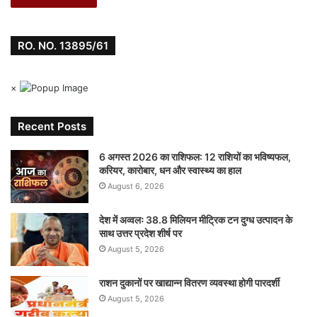
RO. NO. 13895/61
×
Recent Posts
6 अगस्त 2026 का राशिफल: 12 राशियों का भविष्यफल,
करियर, कारोबार, धन और स्वास्थ्य का हाल
August 6, 2026
देश में अव्वलः 38.8 मिलियन मीट्रिक टन दुग्ध उत्पादन के
साथ उत्तर प्रदेश शीर्ष पर
August 5, 2026
राशन दुकानों पर खाद्यान्न वितरण व्यवस्था होगी पारदर्शी
August 5, 2026