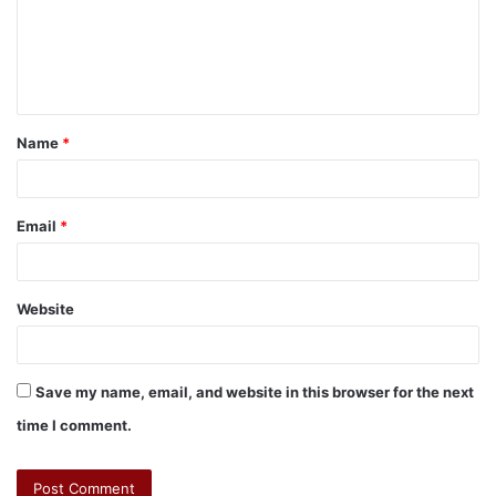
Name
*
Email
*
Website
Save my name, email, and website in this browser for the next
time I comment.