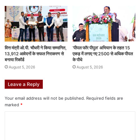
वित्त मंत्री ओ.पी. चौधरी ने किया सम्मानित,
‘पीपल फॉर पीपुल’ अभियान के तहत 15
13,912 आवेदनों के सफल निराकरण से
एकड़ में लगाए गए 2500 से अधिक पीपल
बनाया रिकॉर्ड
के पौधे
August 5, 2026
August 5, 2026
Leave a Reply
Your email address will not be published.
Required fields are
marked
*