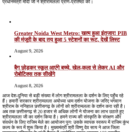
प्रधानमंत्री मोदी जी ने श्रीरामलला प्राण-प्रतिष्ठा की।
Related Articles
Greater Noida West Metro: खत्म हुआ इंतजार! PIB
की मंजूरी के बाद तय हुआ 5 स्टेशनों का रूट, देखें लिस्ट
August 9, 2026
बैग छोड़कर स्कूल आएंगे बच्चे, खेल-कला से लेकर AI और
रोबोटिक्स तक सीखेंगे
August 8, 2026
आज देश-दुनिया से बड़ी संख्या में लोग श्रीरामलला के दर्शन के लिए पहुँच रहे
हैं। हमारी सरकार श्रीरामलला अयोध्या धाम दर्शन योजना के जरिए भगवान
श्रीराम के ननिहाल छत्तीसगढ़ के लोगों को श्रीरामलला के दर्शन करा रही है।
अब तक छत्तीसगढ़ से 20 हजार से अधिक लोगों ने योजना का लाभ उठाते हुए
श्रीरामलला जी का दर्शन किया है। हमने राज्य की संस्कृति के संरक्षण और
संवर्धन के लिए राजिम मेले का आयोजन पुनः उसके व्यापक स्वरूप में राजिम कुंभ
कल्प के रूप में शुरू किया है। मुख्यमंत्री श्री विष्णु देव साय ने आज जिला