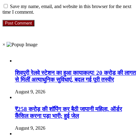
Save my name, email, and website in this browser for the next
time I comment.
RO. NO. 13954/93
×
Recent Posts
शिवपुरी रेलवे स्टेशन का हुआ कायाकल्प! 20 करोड़ की लागत
से मिलीं अत्याधुनिक सुविधाएं, बदल गई पूरी तस्वीर
August 9, 2026
₹258 करोड़ की शॉपिंग कर बैठी जापानी महिला, ऑर्डर
कैंसिल करना पड़ा भारी; हुई जेल
August 9, 2026