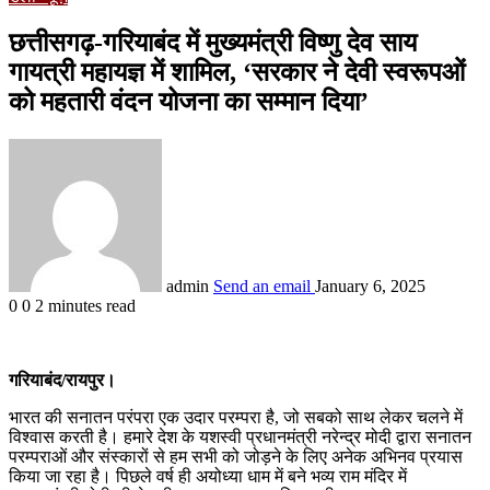
छत्तीसगढ़-गरियाबंद में मुख्यमंत्री विष्णु देव साय
गायत्री महायज्ञ में शामिल, ‘सरकार ने देवी स्वरूपओं
को महतारी वंदन योजना का सम्मान दिया’
admin
Send an email
January 6, 2025
0
0
2 minutes read
गरियाबंद/रायपुर।
भारत की सनातन परंपरा एक उदार परम्परा है, जो सबको साथ लेकर चलने में
विश्वास करती है। हमारे देश के यशस्वी प्रधानमंत्री नरेन्द्र मोदी द्वारा सनातन
परम्पराओं और संस्कारों से हम सभी को जोड़ने के लिए अनेक अभिनव प्रयास
किया जा रहा है। पिछले वर्ष ही अयोध्या धाम में बने भव्य राम मंदिर में