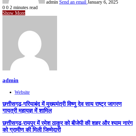
admin
Send an email
January 6, 2025
0
0
2 minutes read
Show More
admin
Website
छत्तीसगढ़-गरियाबंद में मुख्यमंत्री विष्णु देव साय राष्ट्र जागरण
गायत्री महायज्ञ में शामिल
छत्तीसगढ़-रायपुर में रमेश ठाकुर को बीजेपी की शहर और श्याम नारंग
को ग्रामीण की मिली जिम्मेदारी