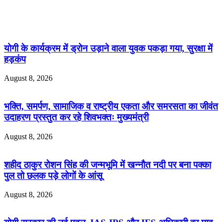
Related Articles
योगी के कार्यक्रम में ड्रोन उड़ाने वाला युवक पकड़ा गया, सुरक्षा में
हड़कंप
August 8, 2026
भक्ति, समर्पण, सामाजिक व राष्ट्रीय एकता और समरसता का जीवंत
उदाहरण प्रस्तुत कर रहे शिवभक्तः मुख्यमंत्री
August 8, 2026
शहीद ठाकुर रोशन सिंह की जन्मभूमि में खन्नौत नदी पर बना पक्का
पुल तो छलक पड़े लोगों के आंसू
August 8, 2026