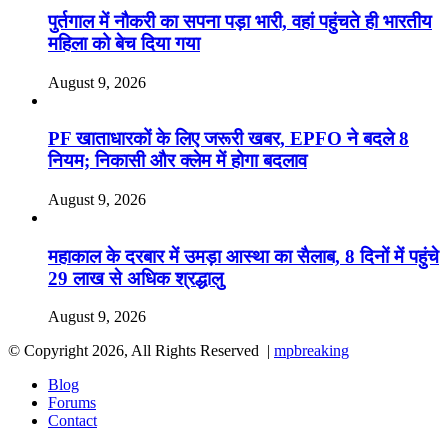
पुर्तगाल में नौकरी का सपना पड़ा भारी, वहां पहुंचते ही भारतीय
महिला को बेच दिया गया
August 9, 2026
PF खाताधारकों के लिए जरूरी खबर, EPFO ने बदले 8
नियम; निकासी और क्लेम में होगा बदलाव
August 9, 2026
महाकाल के दरबार में उमड़ा आस्था का सैलाब, 8 दिनों में पहुंचे
29 लाख से अधिक श्रद्धालु
August 9, 2026
© Copyright 2026, All Rights Reserved |
mpbreaking
Blog
Forums
Contact