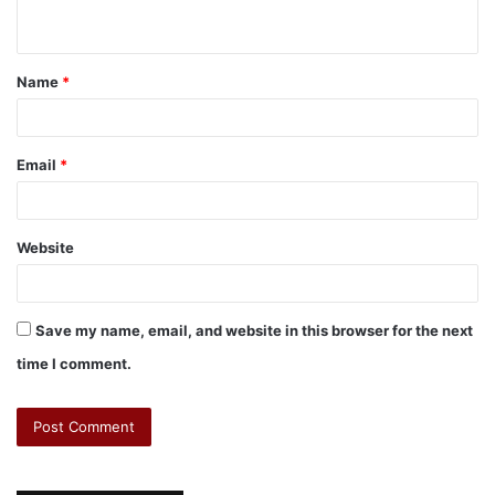
Name
*
Email
*
Website
Save my name, email, and website in this browser for the next
time I comment.