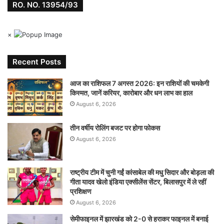
RO. NO. 13954/93
×
Recent Posts
आज का राशिफल 7 अगस्त 2026: इन राशियों की चमकेगी
किस्मत, जानें करियर, कारोबार और धन लाभ का हाल
August 6, 2026
तीन वर्षीय रोलिंग बजट पर होगा फोकस
August 6, 2026
राष्ट्रीय टीम में चुनी गईं कांसाबेल की मधु सिदार और बोड़ला की
गीता यादव खेलो इंडिया एक्सीलेंस सेंटर, बिलासपुर में ले रहीं
प्रशिक्षण
August 6, 2026
सेमीफाइनल में झारखंड को 2-0 से हराकर फाइनल में बनाई