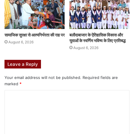
सामाजिक सुरक्षा से आत्मनिर्भरता की राह पर
बलौदाबाजार के ऐतिहासिक विकास और
युवाओं के स्वर्णिम भविष्य के लिए प्रतिबद्ध
August 6, 2026
August 6, 2026
Leave a Reply
Your email address will not be published.
Required fields are
marked
*