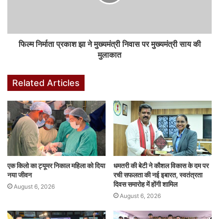
फिल्म निर्माता प्रकाश झा ने मुख्यमंत्री निवास पर मुख्यमंत्री साय की
मुलाकात
Related Articles
एक किलो का ट्यूमर निकाल महिला को दिया
धमतरी की बेटी ने कौशल विकास के दम पर
नया जीवन
रची सफलता की नई इबारत, स्वतंत्रता
दिवस समारोह में होंगी शामिल
August 6, 2026
August 6, 2026