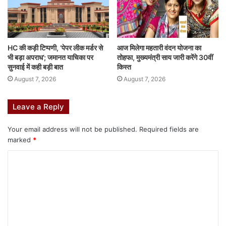
HC की कड़ी टिप्पणी, ‘पेपर लीक मर्डर से
आज मिलेगा महतारी वंदन योजना का
भी बड़ा अपराध’; जमानत याचिका पर
तोहफा, मुख्यमंत्री साय जारी करेंगे 30वीं
सुनवाई में कही बड़ी बात
किस्त
August 7, 2026
August 7, 2026
Leave a Reply
Your email address will not be published.
Required fields are
marked
*