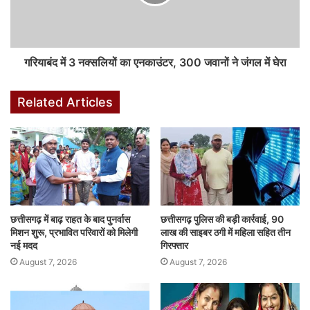
गरियाबंद में 3 नक्सलियों का एनकाउंटर, 300 जवानों ने जंगल में घेरा
Related Articles
छत्तीसगढ़ में बाढ़ राहत के बाद पुनर्वास
छत्तीसगढ़ पुलिस की बड़ी कार्रवाई, 90
मिशन शुरू, प्रभावित परिवारों को मिलेगी
लाख की साइबर ठगी में महिला सहित तीन
नई मदद
गिरफ्तार
August 7, 2026
August 7, 2026