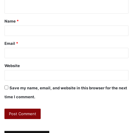
Name
*
Email
*
Website
Save my name, email, and website in this browser for the next
time I comment.