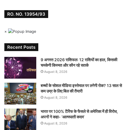
RO. NO. 13954/93
×
Recent Posts
9 अगस्त 2026 राशिफल: 12 राशियों का हाल, किसकी
चमकेगी किस्मत और कौन रहे सतर्क
August 8, 2026
बच्चों के सोशल मीडिया इस्तेमाल पर लगेगी रोक? 13 साल से
कम उम्र के लिए बिल की तैयारी
August 8, 2026
भारत पर 100% टैरिफ के फैसले से अमेरिका में ही विरोध,
अपनों ने कहा- ‘आत्मघाती कदम’
August 8, 2026