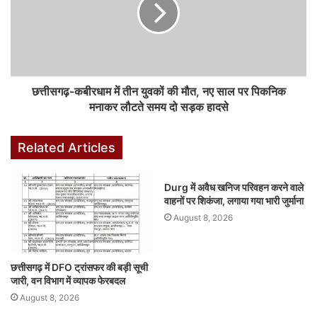
छत्तीसगढ़-कबीरधाम में तीन युवकों की मौत, नए साल पर पिकनिक
मनाकर लौटते समय दो सड़क हादसे
Related Articles
Durg में अवैध खनिज परिवहन करने वाले
वाहनों पर शिकंजा, लगाया गया भारी जुर्माना
August 8, 2026
छत्तीसगढ़ में DFO ट्रांसफर की बड़ी सूची
जारी, वन विभाग में व्यापक फेरबदल
August 8, 2026