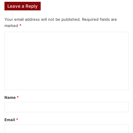
Leave a Reply
Your email address will not be published.
Required fields are
marked
*
Name
*
Email
*