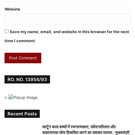
Website
Save my name, email, and website in this browser for the next
time I comment.
RO. NO. 13954/93
×
Recent Posts
कार्टून कला बच्चों में रचनात्मकता, संवेदनशीलता और
सकारात्मक सोच विकसित करने का सशक्त माध्यम : मुख्यमंत्री