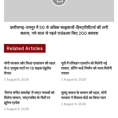
k
er
छत्तीसगढ़-रायपुर में 50 से अधिक चाकूबाजों-हिस्ट्रीशीटर्स की लगी
क्लास, नये साल से पहले राउंडअप किए 200 बदमाश
Related Articles
योगी सरकार और जिला प्रशासन की पहल
यूपी में परिवहन प्रवर्तन को मिलेगी नई
से 6 प्रमुख रूटों पर 18 बाइक एंबुलेंस
ताकत, डंपिंग यार्ड निर्माण को जल्द मिलेगी
तैनात
रफ्तार
August 6, 2026
August 6, 2026
‘तिरंगा संगीत समारोह’ में राष्ट्र नायकों को
घुमंतू समाज के सम्मान की पहल, योगी
मिलेगा सम्मान, राष्ट्रभक्ति के गीतों पर
सरकार ने विकास बोर्ड का किया गठन
झूमेगा प्रदेश
August 6, 2026
August 6, 2026