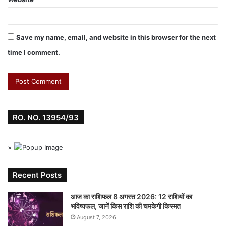
Save my name, email, and website in this browser for the next
time I comment.
RO. NO. 13954/93
×
Recent Posts
आज का राशिफल 8 अगस्त 2026: 12 राशियों का
भविष्यफल, जानें किस राशि की चमकेगी किस्मत
August 7, 2026