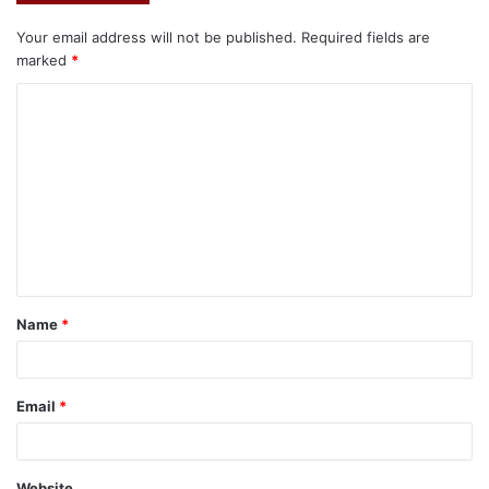
Your email address will not be published.
Required fields are
marked
*
Name
*
Email
*
Website