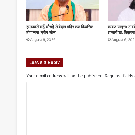
झलकारी बाई चौराहे से वेदांत मंदिर तक विकसित
कांवड़ यात्राः सम
होगा नया ‘ग्रीन जोन’
आचार्य डॉ. विक्रमा
August 6, 2026
August 6, 202
Leave a Reply
Your email address will not be published.
Required fields