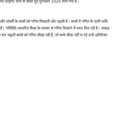
 उत्कृष्ट कार्य के शिक्षा दूत पुरस्कार 2024 दिया गया है।
र पांचवीं के बच्चों को गणित सिखाती और पढ़ाती हैं। बच्चों में गणित के प्रति रूचि
ी हैं। गतिविधि आधारित शिक्षा के माध्यम से गणित सिखाने में मदद मिल रही है। कबाड़
 कर स्कूली बच्चों को गणित सीखा रही हैं, जो बच्चे सीख नहीं पा रहे उन्हें अतिरिक्त