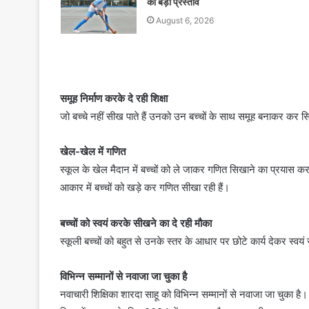
का बड़ा प्रस्ताव
August 6, 2026
समूह निर्माण करके दे रही शिक्षा
जो बच्चे नहीं सीख पाते हैं उनको उन बच्चों के साथ समूह बनाकर कर सिखा
खेल-खेल में गणित
स्कूल के खेल मैदान में बच्चों को ले जाकर गणित सिखाने का प्रयास कर रह
आकार में बच्चों को खड़े कर गणित सीखा रही हैं।
बच्चों को स्वयं करके सीखने का दे रही मौका
स्कूली बच्चों को बहुत से उनके स्तर के आधार पर छोटे कार्य देकर स्वयं
विभिन्न सम्मानों से नवाजा जा चुका है
नवाचारी शिक्षिका शारदा साहू को विभिन्न सम्मानों से नवाजा जा चुका है