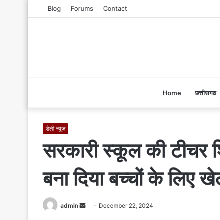
Blog
Forums
Contact
Home
छत्तीसगढ
डेली न्यूज़
सरकारी स्कूल की टीचर शिक
बना दिया बच्चों के लिए ख
admin
S
December 22, 2024
e