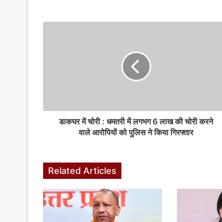
s
i
t
e
डाकघर में चोरी : धमतरी में लगभग 6 लाख की चोरी करने
वाले आरोपियों को पुलिस ने किया गिरफ्तार
Related Articles