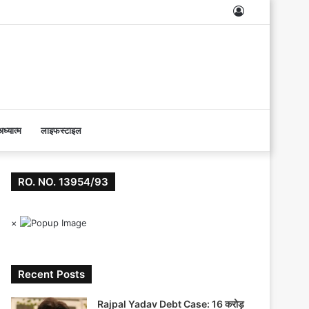
Log
In
ध्यात्म
लाइफस्टाइल
RO. NO. 13954/93
×
Recent Posts
Rajpal Yadav Debt Case: 16 करोड़