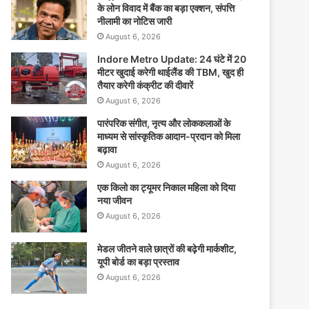
के लोन विवाद में बैंक का बड़ा एक्शन, संपत्ति
नीलामी का नोटिस जारी
August 6, 2026
Indore Metro Update: 24 घंटे में 20
मीटर खुदाई करेगी थाईलैंड की TBM, खुद ही
तैयार करेगी कंक्रीट की दीवारें
August 6, 2026
पारंपरिक संगीत, नृत्य और लोककलाओं के
माध्यम से सांस्कृतिक आदान-प्रदान को मिला
बढ़ावा
August 6, 2026
एक किलो का ट्यूमर निकाल महिला को दिया
नया जीवन
August 6, 2026
मेडल जीतने वाले छात्रों की बढ़ेगी मार्कशीट,
यूपी बोर्ड का बड़ा प्रस्ताव
August 6, 2026