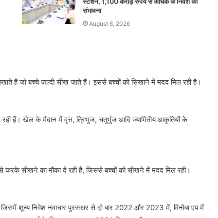
स्टेशन, 1,100 करोड़ रुपये से अधिक के निवेश की
संभावना
August 6, 2026
ते हैं जो बच्चे जल्दी सीख जाते हैं। इससे बच्चों को सिखाने में मदद मिल रही है।
ी हैं। खेल के मैदान में वृत्त, त्रिभुज, चतुर्भुज आदि ज्यामितीय आकृतियों के
 से करके सीखने का मौका दे रही हैं, जिससे बच्चों को सीखने में मदद मिल रही।
। जिसमें शून्य निवेश नवाचार पुरस्कार से दो बार 2022 और 2023 में, विनोबा एप में