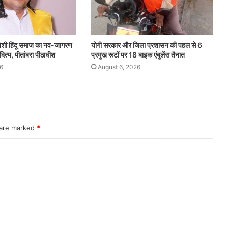
ावेशी हिंदू समाज का नव-जागरण
योगी सरकार और जिला प्रशासन की पहल से 6
दित्य, पीतांबरा पीठाधीश
प्रमुख रूटों पर 18 बाइक एंबुलेंस तैनात
6
August 6, 2026
 are marked
*