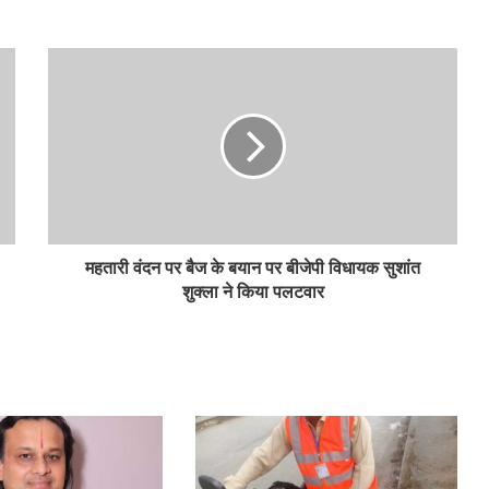
महतारी वंदन पर बैज के बयान पर बीजेपी विधायक सुशांत
शुक्ला ने किया पलटवार