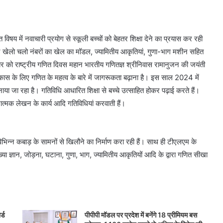
षय में नवाचारी प्रयोग से स्कूली बच्चों को बेहतर शिक्षा देने का प्रयास कर रही
राने खेलो चलो नंबरों का खेल का मॉडल, ज्यामितीय आकृतियां, गुणा-भाग मशीन सहित
ंबर को राष्ट्रीय गणित दिवस महान भारतीय गणितज्ञ श्रीनिवास रामानुजन की जयंती
िकास के लिए गणित के महत्व के बारे में जागरूकता बढ़ाना है। इस साल 2024 में
ा जा रहा है। गतिविधि आधारित शिक्षा से बच्चे उत्साहित होकर पढ़ाई करते हैं।
ात्मक लेखन के कार्य आदि गतिविधियां करवाती हैं।
विभिन्न कबाड़ के सामनों से खिलौने का निर्माण करा रही हैं। साथ ही टीएलएम के
्या ज्ञान, जोड़ना, घटाना, गुणा, भाग, ज्यामितीय आकृतियों आदि के द्वारा गणित सीखा
र्ड
पीपीपी मॉडल पर प्रदेश में बनेंगे 18 प्रीमियम बस