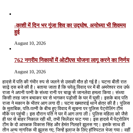
Related Articles
-काशी में दिन भर गूंजा शिव का उद्घोष, अयोध्या भी शिवमय
हुई
August 10, 2026
762 नगरीय निकायों में ओटीएस योजना लागू करने का निर्णय
August 10, 2026
हादसे में पति की गंभीर रुप से जलने से उसकी मौत हो गई है। घटना बीती रात
साढ़े दस बजे की है। बताया जाता है कि घरेलू विवाद पर में बी अमरेश्वर राव उर्फ
राजा ने अपनी पत्नी के संध्या रानी पर चाकू से जानलेवा हमला किया। संध्या
किसी तरह जान बचाकर घर से भागकर पड़ोसी के घर में घुसी। इसके बाद पति
राजा ने मकान के भीतर आग लगा दी। घटना खमतराई थाने क्षेत्र की है। पुलिस
के मुताबिक, पति-पत्नी के बीच हुए विवाद में सूचना पर पुलिस पेट्रोलिंग टीम
मौके पर पहुंची। इस दौरान पति ने घर में आग लगा ली। पुलिस महिला को जैसे
ही घर से बाहर निकाल रही थी, तभी सिलेंडर फट गया। इस हादसे में पेट्रोलिंग
टीम के दो आरक्षक विकास सिंह और हेमंत गिलहरे झुलस गए। इसके साथ ही
तीन अन्य नागरिक भी झुलस गए, जिन्हें इलाज के लिए हॉस्पिटल भेजा गया। वहीं