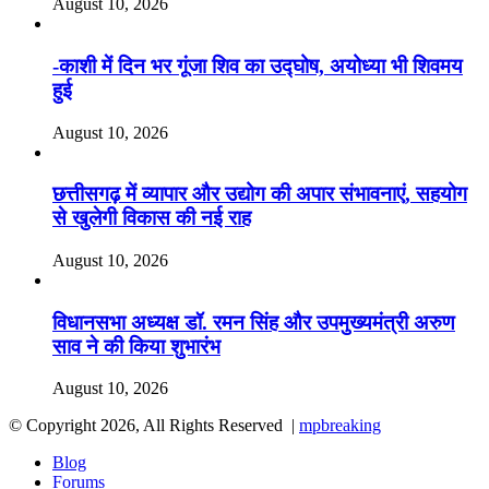
August 10, 2026
-काशी में दिन भर गूंजा शिव का उद्घोष, अयोध्या भी शिवमय
हुई
August 10, 2026
छत्तीसगढ़ में व्यापार और उद्योग की अपार संभावनाएं, सहयोग
से खुलेगी विकास की नई राह
August 10, 2026
विधानसभा अध्यक्ष डॉ. रमन सिंह और उपमुख्यमंत्री अरुण
साव ने की किया शुभारंभ
August 10, 2026
© Copyright 2026, All Rights Reserved |
mpbreaking
Blog
Forums