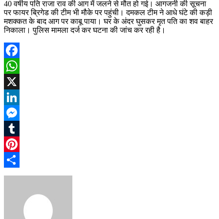
40 वर्षीय पति राजा राव की आग में जलने से मौत हो गई। आगजनी की सूचना
पर फायर ब्रिगेड की टीम भी मौके पर पहुंची। दमकल टीम ने आधे घंटे की कड़ी
मशक्कत के बाद आग पर काबू पाया। घर के अंदर घुसकर मृत पति का शव बाहर
निकाला। पुलिस मामला दर्ज कर घटना की जांच कर रही है।
Facebook
WhatsApp
X
LinkedIn
Messenger
Tumblr
Pinterest
Share