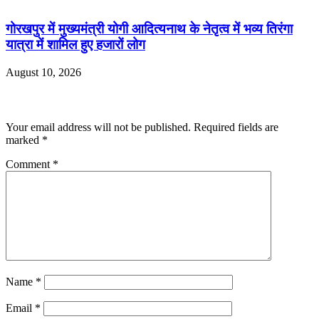
गोरखपुर में मुख्यमंत्री योगी आदित्यनाथ के नेतृत्व में भव्य तिरंगा
यात्रा में शामिल हुए हजारों लोग
August 10, 2026
Leave a Reply
Your email address will not be published.
Required fields are
marked
*
Comment
*
Name
*
Email
*