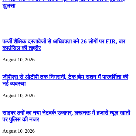
झुलसा
Related Articles
फर्जी शैक्षिक दस्तावेजों से अधिवक्ता बने 26 लोगों पर FIR, बार
काउंसिल की तहरीर
August 10, 2026
जीपीएस से ओटीपी तक निगरानी, टेक होम राशन में पारदर्शिता की
नई व्यवस्था
August 10, 2026
साइबर ठगों का नया नेटवर्क उजागर, लखनऊ में हजारों म्यूल खातों
पर पुलिस की नजर
August 10, 2026