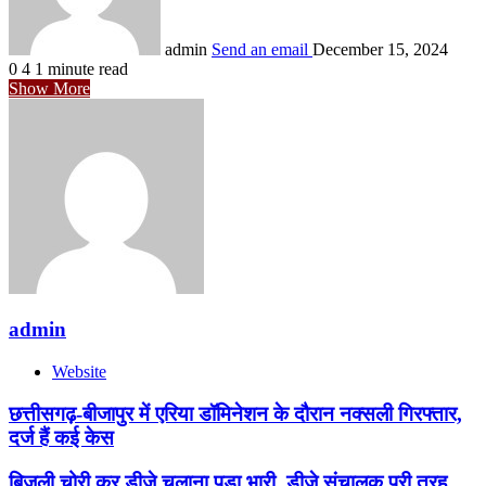
admin
Send an email
December 15, 2024
0
4
1 minute read
Show More
admin
Website
छत्तीसगढ़-बीजापुर में एरिया डॉमिनेशन के दौरान नक्सली गिरफ्तार,
दर्ज हैं कई केस
बिजली चोरी कर डीजे चलाना पड़ा भारी, डीजे संचालक पूरी तरह