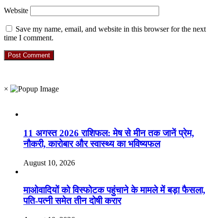
Website
Save my name, email, and website in this browser for the next
time I comment.
RO. NO. 13954/93
×
Recent Posts
11 अगस्त 2026 राशिफल: मेष से मीन तक जानें प्रेम,
नौकरी, कारोबार और स्वास्थ्य का भविष्यफल
August 10, 2026
माओवादियों को विस्फोटक पहुंचाने के मामले में बड़ा फैसला,
पति-पत्नी समेत तीन दोषी करार