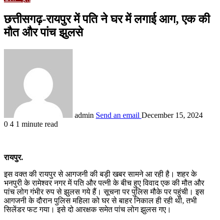
छत्तीसगढ़-रायपुर में पति ने घर में लगाई आग, एक की
मौत और पांच झुलसे
admin
Send an email
December 15, 2024
0
4
1 minute read
रायपुर.
इस वक्त की रायपुर से आगजनी की बड़ी खबर सामने आ रही है। शहर के
भनपुरी के रामेश्वर नगर में पति और पत्नी के बीच हुए विवाद एक की मौत और
पांच लोग गंभीर रुप से झुलस गये हैं। सूचना पर पुलिस मौके पर पहुंची। इस
आगजनी के दौरान पुलिस महिला को घर से बाहर निकाल ही रही थी, तभी
सिलेंडर फट गया। इसे दो आरक्षक समेत पांच लोग झुलस गए।