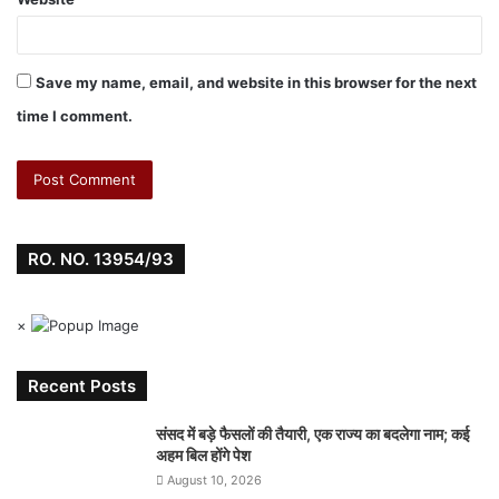
Save my name, email, and website in this browser for the next
time I comment.
RO. NO. 13954/93
×
Recent Posts
संसद में बड़े फैसलों की तैयारी, एक राज्य का बदलेगा नाम; कई
अहम बिल होंगे पेश
August 10, 2026