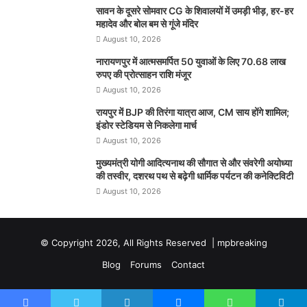
सावन के दूसरे सोमवार CG के शिवालयों में उमड़ी भीड़, हर-हर
महादेव और बोल बम से गूंजे मंदिर
August 10, 2026
नारायणपुर में आत्मसमर्पित 50 युवाओं के लिए 70.68 लाख
रुपए की प्रोत्साहन राशि मंजूर
August 10, 2026
रायपुर में BJP की तिरंगा यात्रा आज, CM साय होंगे शामिल;
इंडोर स्टेडियम से निकलेगा मार्च
August 10, 2026
मुख्यमंत्री योगी आदित्यनाथ की सौगात से और संवरेगी अयोध्या
की तस्वीर, दशरथ पथ से बढ़ेगी धार्मिक पर्यटन की कनेक्टिविटी
August 10, 2026
© Copyright 2026, All Rights Reserved |
mpbreaking
Blog
Forums
Contact