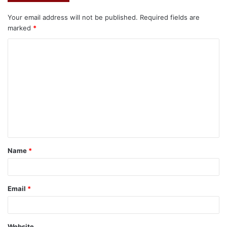
Your email address will not be published.
Required fields are
marked
*
Name
*
Email
*
Website