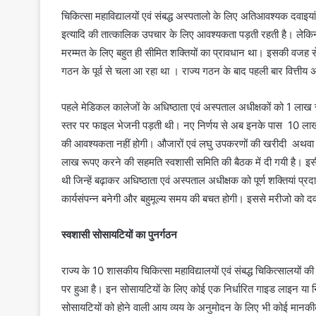
चिकित्सा महाविद्यालयों एवं संबद्ध अस्पतालो के लिए अतिआवश्यक दवाइ
इत्यादि की तात्कालिक उपचार के लिए आवश्यकता पड़ती रहती है। लेकिन 
मरम्मत के लिए बहुत ही सीमित शक्तियों का प्रावधान था। इसकी वजह से इ
गठन के पूर्व से चला आ रहा था । राज्य गठन के बाद पहली बार वित्तीय 
पहले मेडिकल कालेजों के अधिष्ठाता एवं अस्पताल अधीक्षकों को 1 लाख रूप
स्तर पर फाइल भेजनी पड़ती थी। नए निर्णय से अब इनके पास 10 ला
की आवश्यकता नहीं होगी। औजारों एवं लघु उपकरणों की खरीदी अथवा 
लाख रूपए करने की सहमति स्वशासी समिति की बैठक में दी गयी है। इस
थी जिन्हें बढ़ाकर अधिष्ठाता एवं अस्पताल अधीक्षक को पूर्ण शक्तियां प
कार्यसंपन्न बनेगी और बहुमूल्य समय की बचत होगी। इससे मरीजो को दवा
स्वशासी सोसायटियों का पुनर्गठन
राज्य के 10 शासकीय चिकित्सा महाविद्यालयों एवं संबद्ध चिकित्सालय
पर हुआ है। इन सोसायटियों के लिए कोई एक निर्धारित गाइड लाइन या नि
सोसायटियों को होने वाली आय व्यय के अनुमोदन के लिए भी कोई मानकीक