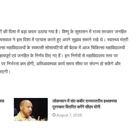
 सुधारों की दिशा में बड़ा कदम उठाया गया है। विष्णु के सुशासन में राज्य सरकार जनहित
 जायसवाल ने इस दिशा में प्रयास करते हुए अपने सुझाव सामने रखे थे। स्वास्थ्य मंत्री
्सा महाविद्यालयों के स्वशासी सोसायटियों की बैठक में आज चिकित्सा महाविद्यालयों
हत्वपूर्ण एवं जनहित के निर्णय लिए गए हैं। इन निर्णयों से महाविद्यालय स्तर पर
न पर निर्भरता कम होगी, अतिआवश्यक कार्य समय सीमा पर संपन्न हो सकेंगे और
 जाएगी।
लिस
लोकभवन में संत कबीर राज्यस्तरीय हथकरघा
पुरस्कार वितरित करेंगे सीएम योगी
August 7, 2026