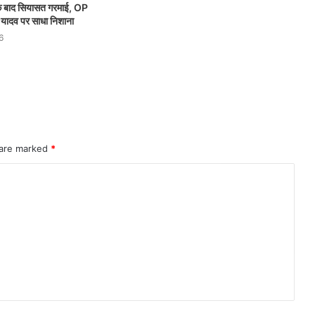
 के बाद सियासत गरमाई, OP
यादव पर साधा निशाना
6
 are marked
*