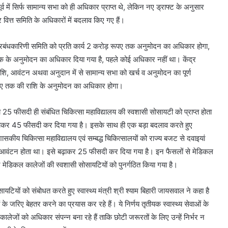
्व में सिर्फ सामान्य सभा को ही अधिकार प्राप्त थे, लेकिन नए ड्राफ्ट के अनुसार
वित्त समिति के अधिकारों में बदलाव किए गए हैं।
्रबंधकारिणी समिति को प्रति कार्य 2 करोड़ रूपए तक अनुमोदन का अधिकार होगा,
तक के अनुमोदन का अधिकार दिया गया है, पहले कोई अधिकार नहीं था। केंद्र
ाशि, आवंटन अथवा अनुदान में से सामान्य सभा को खर्च व अनुमोदन का पूर्ण
 रूपए तक की राशि के अनुमोदन का अधिकार होगा।
 25 फीसदी ही संबंधित चिकित्सा महाविद्यालय की स्वशासी सोसायटी को प्राप्त होता
से बढ़ाकर 45 फीसदी कर दिया गया है। इसके साथ ही एक बड़ा बदलाव करते हुए
कि शासकीय चिकित्सा महाविद्यालय एवं सम्बद्ध चिकित्सालयों को राज्य बजट से दवाइयां
का आवंटन होता था। इसे बढ़ाकर 25 फीसदी कर दिया गया है। इन फैसलों से मेडिकल
र मेडिकल कालेजों की स्वशासी सोसायटियों को पुनर्गठित किया गया है।
यटियों को संबोधत करते हुए स्वास्थ्य मंत्री श्री श्याम बिहारी जायसवाल ने कहा है
ों के जरिए बेहतर करने का प्रयास कर रहे हैं। ये निर्णय तृतीयक स्वास्थ्य सेवाओं के
लेजों को अधिकार संपन्न बना रहे हैं ताकि छोटी जरूरतों के लिए उन्हें निर्भर न