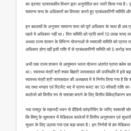
का ड्राफ्ट प्रशासकीय विभाग द्वारा अनुमोदित कर जारी किया गया है। पूर
सामान्य सभा के अधिकारों का विस्तार करते हुए प्रबंधकारिणी समिति और 
इन बदलावों के अनुसार सामान्य सभा को पूर्ण अधिकार के साथ ही अब प
पहले ये अधिकार नहीं था। वित्त समिति को प्रति कार्य 10 लाख रूपए 
अथवा राज्य शासन के विभिन्न योजनाओं से स्वशासी समिति को प्राप्त र
अधिकार होगा वहीं इसी राशि में से प्रबंधकारिणी समिति को 5 करोड़
अभी तक राज्य शासन से आयुष्मान भारत योजना अंतर्गत प्राप्त क्लेम का
था। स्वास्थ्य मंत्री श्री श्याम बिहारी जायसवाल की उपस्थिति में इ
स्वास्थ्य मंत्री श्री जायसवाल की अध्यक्षता में ये निर्णय लिया गया है 
मद तथा भण्डार एवं रिएजेंट मद में प्राप्त बजट का 10 फीसदी राशि 
कालेजो को वित्तीय रुप से सशक्त बनाने के लिए वित्तीय विकेंद्रीकरण क
नवा रायपुर के महानदी भवन से वीडियो कांफ्रेंसिंग के जरिए स्वशासी सोसा
कि विष्णु के सुशासन में मेडिकला कालेजों में वित्तीय अनुशासन एवं सुधार
सुधार के लिए उठाया गया एक बड़ा कदम है। इन निर्णयों से हम मेडिकल का