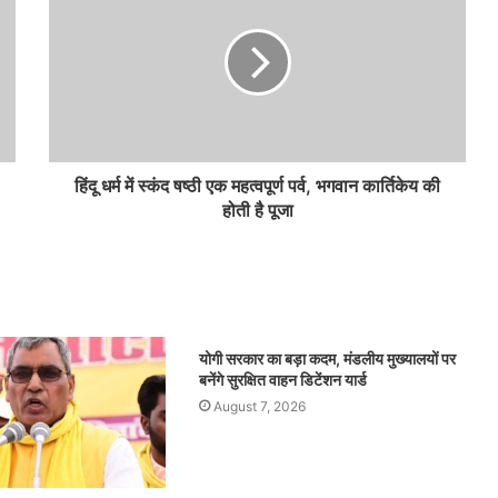
हिंदू धर्म में स्कंद षष्ठी एक महत्वपूर्ण पर्व, भगवान कार्तिकेय की
होती है पूजा
योगी सरकार का बड़ा कदम, मंडलीय मुख्यालयों पर
बनेंगे सुरक्षित वाहन डिटेंशन यार्ड
August 7, 2026