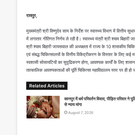
n
d
रायपुर,
a
n
मुख्यमंत्री श्री विष्णुदेव साय के निर्देश पर स्वास्थ्य विभाग में वित्तीय
e
में लगातार नीतिगत निर्णय ले रही है। स्वास्थ्य मंत्री श्री श्याम बिहारी
m
श्री श्याम बिहारी जायसवाल की अध्यक्षता में राज्य के 10 शासकीय चिकित
a
एवं संबद्ध चिकित्सालयों के वित्तीय विकेंद्रीकरण के विस्तार के लिए कई म
i
स्वशासी सोसायटियों का सुदृढिकरण होगा, आवश्यक कार्यों के लिए शास
l
तात्कालिक आवश्यकताओं की पूर्ति चिकित्सा महाविद्यालय स्तर पर ही हो
Related Articles
कानपुर में धर्म परिवर्तन विवाद, पीड़ित परिवार ने पु
से न्याय मांगा
August 7, 2026