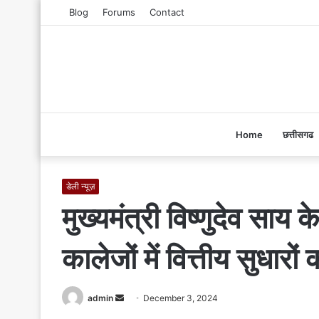
Blog
Forums
Contact
Home
छत्तीसगढ
डेली न्यूज़
मुख्यमंत्री विष्णुदेव साय
कालेजों में वित्तीय सुधारों
admin
S
December 3, 2024
e