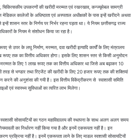
यां, चिकित्सकीय उपकरणों की खरीदी मरम्मत एवं रखरखाव, कन्ज्यूमेबल सामग्री
मेडिकल कालेजों के अधिष्ठाता एवं अस्पताल अधीक्षकों के पास इन्हें खरीदने अथवा
न्हें शासन स्तर के निर्णय पर निर्भर रहना पड़ता था। ये नियम छत्तीसगढ़ राज्य
अधिकारों के नियम मे संशोधन किया जा रहा है।
ए से उपर के लघु निर्माण, मरम्मत, दवा खरीदी इत्यादि कार्यों के लिए मंत्रालय
ख रूपए तक का वित्तीय अधिकार होगा। इसके लिए शासन स्तर से किसी अनुमोदन
मरम्मत के लिए 1 लाख रूपए तक का वित्तीय अधिकार था जिसे अब बढ़ाकर 10
ी तरह से भण्डार तथा रिएजेंट की खरीदी के लिए 20 हजार रूपए तक की शक्तियां
्रदान करने की अनुशंसा की गयी है। इस वित्तीय विकेंद्रीकरण से स्वाशासी समिति
इओं एवं स्वास्थ्य सुविधाओं का त्वरित लाभ मिलेगा।
ों की स्वशासी सोसायटियों का गठन महाविद्यालय की स्थापना के साथ अलग अलग समय
यमावली का निर्धारण नहीं किया गया है और इनमें एकरूपता नहीं है। इन
रण प्रक्रिया नहीं है। इनमें एकरूपता लाने के लिए माडल स्वशासी सोसायटियों