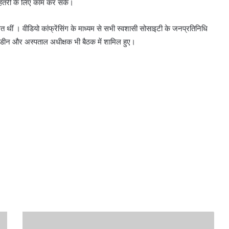
बेहतरी के लिए काम कर सकें।
त थीं । वीडियो कांफ्रेंसिंग के माध्यम से सभी स्वशासी सोसाइटी के जनप्रतिनिधि
े डीन और अस्पताल अधीक्षक भी बैठक में शामिल हुए।