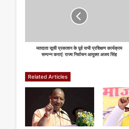
मतदाता सूची प्रकाशन के पूर्व सभी प्रशिक्षण कार्यक्रम
सम्पन्न कराएं: राज्य निर्वाचन आयुक्त अजय सिंह
Related Articles