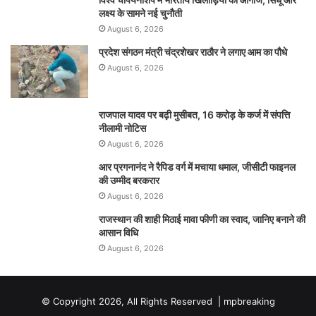
लक्ष्य के सामने नई चुनौती
August 6, 2026
प्रदेश संगठन मंत्री चंद्रशेखर राठौर ने लगाए आम का पौधे
August 6, 2026
राजपाल यादव पर बढ़ी मुसीबत, 16 करोड़ के कर्ज में संपत्ति
नीलामी नोटिस
August 6, 2026
आर प्रगनानंद ने रैपिड वर्ग में मचाया धमाल, जीसीटी फाइनल
की उम्मीद बरकरार
August 6, 2026
राजस्थान की शाही मिठाई मावा फीणी का स्वाद, जानिए बनाने की
आसान विधि
August 6, 2026
© Copyright 2026, All Rights Reserved |
mpbreaking