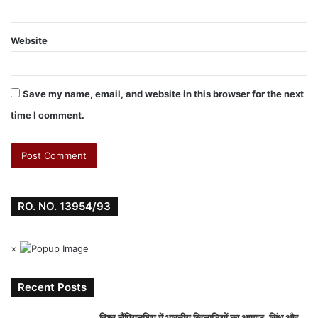
Website
Save my name, email, and website in this browser for the next
time I comment.
RO. NO. 13954/93
×
Recent Posts
विश्व चैंपियनशिप में भारतीय खिलाड़ियों का आगाज, सिंधू और