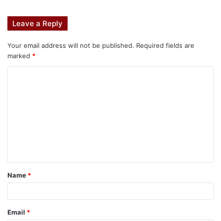
Leave a Reply
Your email address will not be published.
Required fields are
marked
*
Name
*
Email
*