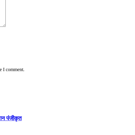
me I comment.
सान पंजीकृत