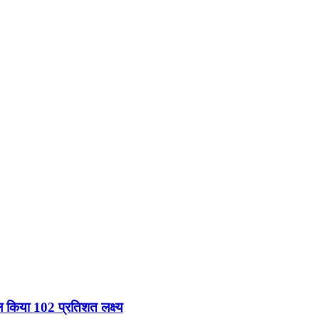
ल किया 102 प्रतिशत लक्ष्य