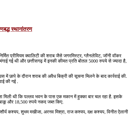
रणबद्ध स्थानांतरण
निर्मित प्रीमियम क्वालिटी की शराब जैसे जगरमिस्टर, ग्लैनलेविट, जॉनी वॉकर
ंगाई गई थी और छत्तीसगढ़ में इनकी कीमत प्रति बोतल 5000 रुपये से ज्यादा है,
उस में छापे के दौरान शराब की अवैध बिक्री की सूचना मिलने के बाद कार्रवाई की.
वाई की गई .
चना मिली थी कि पल्लव भवन के पास एक मकान में हुक्का बार चल रहा है. इसके
 तम्बाकू और 18,500 रुपये नकद जब्त किए.
 शौर्य कश्यप, शुभम मखीजा, अरनव मिश्रा, राज कश्यप, दक्ष कश्यप, विनीत ऐलानी