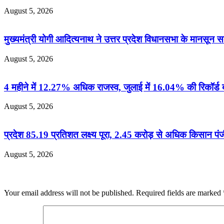
August 5, 2026
मुख्यमंत्री योगी आदित्यनाथ ने उत्तर प्रदेश विधानसभा के मानसून सत
August 5, 2026
4 महीने में 12.27% अधिक राजस्व, जुलाई में 16.04% की रिकॉर्ड ब
August 5, 2026
प्रदेश 85.19 प्रतिशत लक्ष्य पूरा, 2.45 करोड़ से अधिक किसान पं
August 5, 2026
Leave a Reply
Your email address will not be published.
Required fields are marked