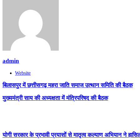
admin
Website
बिलासपुर में छत्तीसगढ़ महरा जाति समाज उत्थान समिति की बैठक
मुख्यमंत्री साय की अध्यक्षता में मंत्रिपरिषद की बैठक
Related Articles
योगी सरकार के प्रभावी प्रयासों से मातृत्व कल्याण अभियान ने हासि