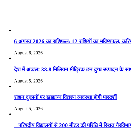
RO. NO. 13895/61
Recent Posts
6 अगस्त 2026 का राशिफल: 12 राशियों का भविष्यफल, करियर
August 6, 2026
देश में अव्वलः 38.8 मिलियन मीट्रिक टन दुग्ध उत्पादन के साथ 
August 5, 2026
राशन दुकानों पर खाद्यान्न वितरण व्यवस्था होगी पारदर्शी
August 5, 2026
– परिषदीय विद्यालयों से 200 मीटर की परिधि में स्थित गैरविभ