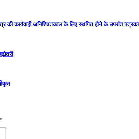
्र की कार्यवाही अनिश्चितकाल के लिए स्थगित होने के उपरांत पत्रकारों
ढ़ोतरी
जीकृत
*