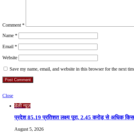
Comment
*
Name
*
Email
*
Website
Save my name, email, and website in this browser for the next ti
Check Also
Close
डेली न्यूज़
प्रदेश 85.19 प्रतिशत लक्ष्य पूरा, 2.45 करोड़ से अधिक कि
August 5, 2026