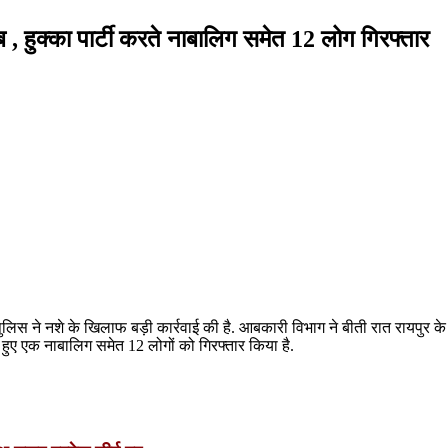
, हुक्का पार्टी करते नाबालिग समेत 12 लोग गिरफ्तार
लिस ने नशे के खिलाफ बड़ी कार्रवाई की है. आबकारी विभाग ने बीती रात रायपुर क
 हुए एक नाबालिग समेत 12 लोगों को गिरफ्तार किया है.