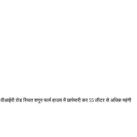
े वीआईपी रोड स्थित शगुन फार्म हाउस में छापेमारी कर 55 लीटर से अधिक महंगी