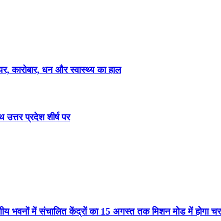
, कारोबार, धन और स्वास्थ्य का हाल
उत्तर प्रदेश शीर्ष पर
ागीय भवनों में संचालित केंद्रों का 15 अगस्त तक मिशन मोड में होगा च