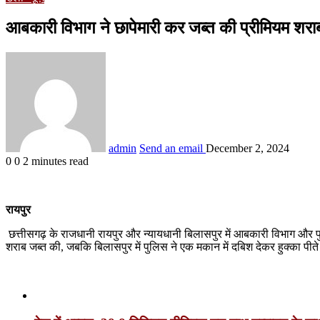
आबकारी विभाग ने छापेमारी कर जब्त की प्रीमियम शराब 
admin
Send an email
December 2, 2024
0
0
2 minutes read
रायपुर
छत्तीसगढ़ के राजधानी रायपुर और न्यायधानी बिलासपुर में आबकारी विभाग और पु
शराब जब्त की, जबकि बिलासपुर में पुलिस ने एक मकान में दबिश देकर हुक्का पीते
Related Articles