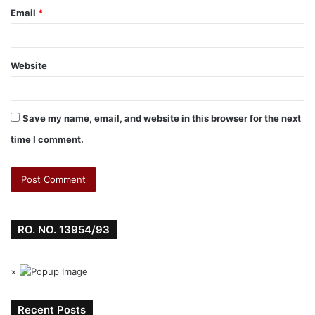
Email
*
Website
Save my name, email, and website in this browser for the next
time I comment.
RO. NO. 13954/93
×
Recent Posts