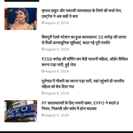
मृणाल ठाकुर और यशस्वी जायसवाल के रिश्ते की चर्चा तेज,
एक्ट्रेस ने अब कही ये बात
August 9, 2026
शिवपुरी रेलवे स्टेशन का हुआ कायाकल्प! 20 करोड़ की लागत
से मिलीं अत्याधुनिक सुविधाएं, बदल गई पूरी तस्वीर
August 9, 2026
₹258 करोड़ की शॉपिंग कर बैठी जापानी महिला, ऑर्डर कैंसिल
करना पड़ा भारी; हुई जेल
August 9, 2026
पुर्तगाल में नौकरी का सपना पड़ा भारी, वहां पहुंचते ही भारतीय
महिला को बेच दिया गया
August 9, 2026
PF खाताधारकों के लिए जरूरी खबर, EPFO ने बदले 8
नियम; निकासी और क्लेम में होगा बदलाव
August 9, 2026