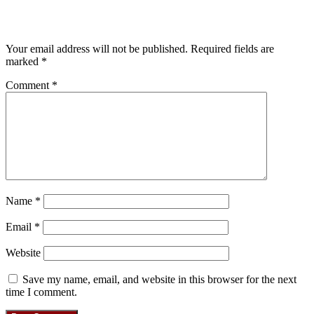
Leave a Reply
Your email address will not be published.
Required fields are
marked
*
Comment
*
Name
*
Email
*
Website
Save my name, email, and website in this browser for the next
time I comment.