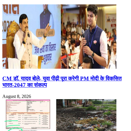
CM डॉ. यादव बोले- युवा पीढ़ी पूरा करेगी PM मोदी के विकसित
भारत-2047 का संकल्प
August 8, 2026