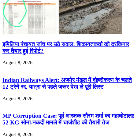
इमिलिया पंचायत जांच पर उठे सवाल: शिकायतकर्ता को दरकिनार
कर तैयार हुई रिपोर्ट?
August 8, 2026
Indian Railways Alert: अजमेर मंडल में दोहरीकरण के चलते
12 ट्रेनें रद्द, यात्रा से पहले जरूर देख लें पूरी लिस्ट
August 8, 2026
MP Corruption Case: पूर्व आरक्षक सौरभ शर्मा का महाघोटाला!
52 KG सोना-नकदी मामले में चार्जशीट की तैयारी तेज
August 8, 2026