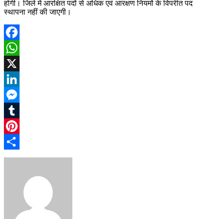
होगी। जिले में आरक्षित पदों से अधिक एवं आरक्षण नियमों के विपरीत पद
स्थापना नहीं की जाएगी।
Facebook
WhatsApp
X
LinkedIn
Messenger
Tumblr
Pinterest
Share