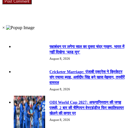
RO. NO. 13954/93
×
Recent Posts
रक्षाबंधन पर लगेगा साल का दूसरा चंद्र ग्रहण, भारत में
नहीं दिखेगा ‘ब्लड मून’
August 8, 2026
Cricketer Marriage: पंजाबी एक्ट्रेस ने क्रिकेटर
संग रचाया ब्याह, अर्शदीप सिंह बने खास मेहमान, तस्वीरें
वायरल
August 8, 2026
ODI World Cup 2027: अफगानिस्तान की जगह
पक्की, 2 बार की चैम्पियन वेस्टइंडीज फिर क्वालिफायर
खेलने की कगार पर
August 8, 2026