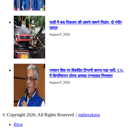
पाली में बस-पिकअप की आमने-सामने भिड़ंत, दो गंभीर
घायल
August 8, 2026
भगवान शिव पर विवादित टिप्पणी करना पड़ा भारी, CG
में क्रिश्चियन फोरम अध्यक्ष पन्नालाल गिरफ्तार
August 8, 2026
© Copyright 2026, All Rights Reserved |
mpbreaking
Blog