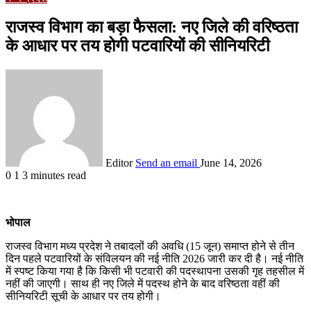
राजस्व विभाग का बड़ा फैसला: नए जिले की वरिष्ठता
के आधार पर तय होगी पटवारियों की सीनियरिटी
Editor
Send an email
June 14, 2026
0
1
3 minutes read
भोपाल
राजस्व विभाग मध्य प्रदेश ने तबादलों की अवधि (15 जून) समाप्त होने से तीन
दिन पहले पटवारियों के संविलयन की नई नीति 2026 जारी कर दी है। नई नीति
में स्पष्ट किया गया है कि किसी भी पटवारी की पदस्थापना उसकी गृह तहसील में
नहीं की जाएगी। साथ ही नए जिले में पदस्थ होने के बाद वरिष्ठता वहीं की
सीनियरिटी सूची के आधार पर तय होगी।