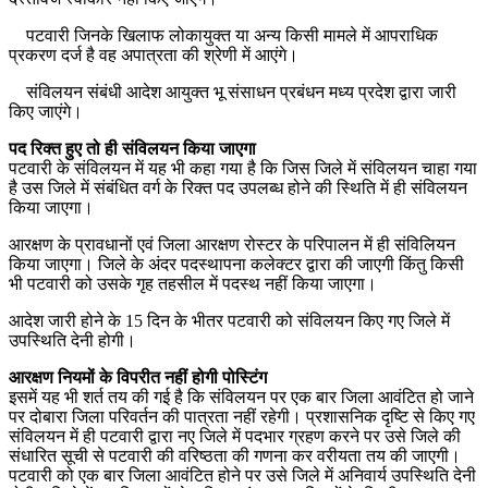
पटवारी जिनके खिलाफ लोकायुक्त या अन्य किसी मामले में आपराधिक
प्रकरण दर्ज है वह अपात्रता की श्रेणी में आएंगे।
संविलयन संबंधी आदेश आयुक्त भू संसाधन प्रबंधन मध्य प्रदेश द्वारा जारी
किए जाएंगे।
पद रिक्त हुए तो ही संविलयन किया जाएगा
पटवारी के संविलयन में यह भी कहा गया है कि जिस जिले में संविलयन चाहा गया
है उस जिले में संबंधित वर्ग के रिक्त पद उपलब्ध होने की स्थिति में ही संविलयन
किया जाएगा।
आरक्षण के प्रावधानों एवं जिला आरक्षण रोस्टर के परिपालन में ही संविलियन
किया जाएगा। जिले के अंदर पदस्थापना कलेक्टर द्वारा की जाएगी किंतु किसी
भी पटवारी को उसके गृह तहसील में पदस्थ नहीं किया जाएगा।
आदेश जारी होने के 15 दिन के भीतर पटवारी को संविलयन किए गए जिले में
उपस्थिति देनी होगी।
आरक्षण नियमों के विपरीत नहीं होगी पोस्टिंग
इसमें यह भी शर्त तय की गई है कि संविलयन पर एक बार जिला आवंटित हो जाने
पर दोबारा जिला परिवर्तन की पात्रता नहीं रहेगी। प्रशासनिक दृष्टि से किए गए
संविलयन में ही पटवारी द्वारा नए जिले में पदभार ग्रहण करने पर उसे जिले की
संधारित सूची से पटवारी की वरिष्ठता की गणना कर वरीयता तय की जाएगी।
पटवारी को एक बार जिला आवंटित होने पर उसे जिले में अनिवार्य उपस्थिति देनी