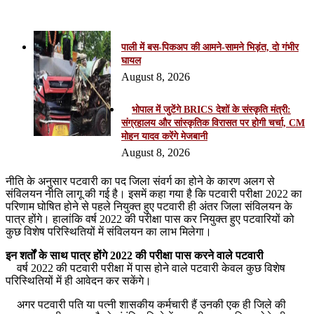
Related Articles
पाली में बस-पिकअप की आमने-सामने भिड़ंत, दो गंभीर
घायल
August 8, 2026
भोपाल में जुटेंगे BRICS देशों के संस्कृति मंत्री:
संग्रहालय और सांस्कृतिक विरासत पर होगी चर्चा, CM
मोहन यादव करेंगे मेजबानी
August 8, 2026
नीति के अनुसार पटवारी का पद जिला संवर्ग का होने के कारण अलग से
संविलयन नीति लागू की गई है। इसमें कहा गया है कि पटवारी परीक्षा 2022 का
परिणाम घोषित होने से पहले नियुक्त हुए पटवारी ही अंतर जिला संविलयन के
पात्र होंगे। हालांकि वर्ष 2022 की परीक्षा पास कर नियुक्त हुए पटवारियों को
कुछ विशेष परिस्थितियों में संविलयन का लाभ मिलेगा।
इन शर्तों के साथ पात्र होंगे 2022 की परीक्षा पास करने वाले पटवारी
वर्ष 2022 की पटवारी परीक्षा में पास होने वाले पटवारी केवल कुछ विशेष
परिस्थितियों में ही आवेदन कर सकेंगे।
अगर पटवारी पति या पत्नी शासकीय कर्मचारी हैं उनकी एक ही जिले की