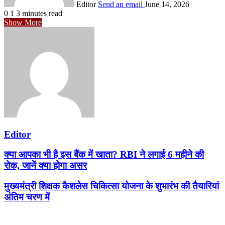
Editor
Send an email
June 14, 2026
0
1
3 minutes read
Show More
Editor
क्या आपका भी है इस बैंक में खाता? RBI ने लगाई 6 महीने की
रोक, जानें क्या होगा असर
मुख्यमंत्री शिक्षक कैशलेस चिकित्सा योजना के शुभारंभ की तैयारियां
अंतिम चरण में
Related Articles