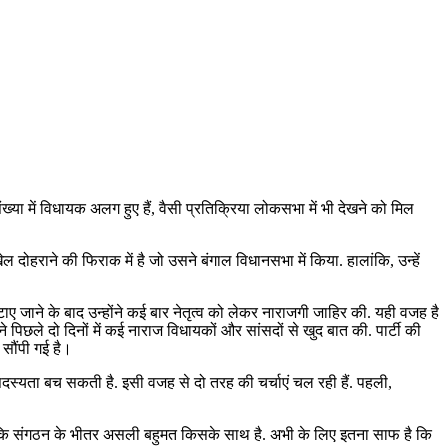
्या में विधायक अलग हुए हैं, वैसी प्रतिक्रिया लोकसभा में भी देखने को मिल
दोहराने की फिराक में है जो उसने बंगाल विधानसभा में किया. हालांकि, उन्हें
टाए जाने के बाद उन्होंने कई बार नेतृत्व को लेकर नाराजगी जाहिर की. यही वजह है
ने पिछले दो दिनों में कई नाराज विधायकों और सांसदों से खुद बात की. पार्टी की
 सौंपी गई है।
्यता बच सकती है. इसी वजह से दो तरह की चर्चाएं चल रही हैं. पहली,
ोगा कि संगठन के भीतर असली बहुमत किसके साथ है. अभी के लिए इतना साफ है कि