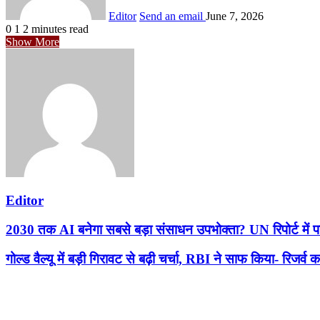
Editor
Send an email
June 7, 2026
0
1
2 minutes read
Show More
Editor
2030 तक AI बनेगा सबसे बड़ा संसाधन उपभोक्ता? UN रिपोर्ट में प
गोल्ड वैल्यू में बड़ी गिरावट से बढ़ी चर्चा, RBI ने साफ किया- रिजर्व क
Related Articles