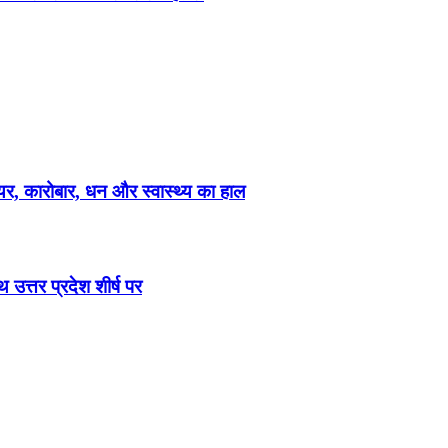
, कारोबार, धन और स्वास्थ्य का हाल
उत्तर प्रदेश शीर्ष पर