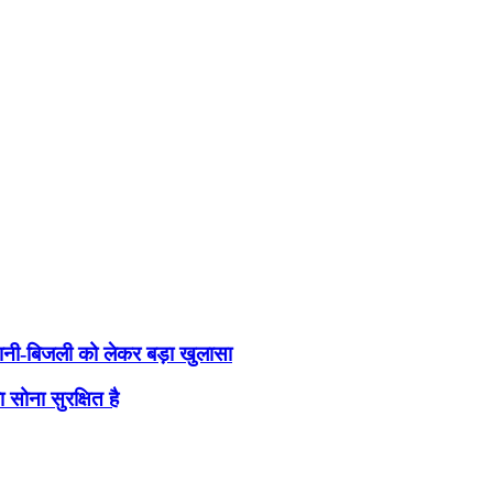
ानी-बिजली को लेकर बड़ा खुलासा
ा सोना सुरक्षित है