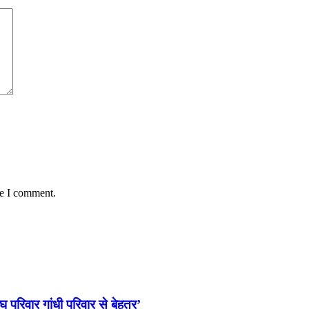
me I comment.
घ परिवार गांधी परिवार से बेहतर’