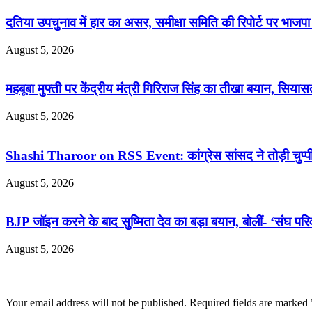
दतिया उपचुनाव में हार का असर, समीक्षा समिति की रिपोर्ट पर भाजपा 
August 5, 2026
महबूबा मुफ्ती पर केंद्रीय मंत्री गिरिराज सिंह का तीखा बयान, सियास
August 5, 2026
Shashi Tharoor on RSS Event: कांग्रेस सांसद ने तोड़ी चुप्पी,
August 5, 2026
BJP जॉइन करने के बाद सुष्मिता देव का बड़ा बयान, बोलीं- ‘संघ परिव
August 5, 2026
Leave a Reply
Your email address will not be published.
Required fields are marked