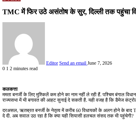
TMC में फिर उठे असंतोष के सुर, दिल्ली तक पहुंचा व
Editor
Send an email
June 7, 2026
0
1
2 minutes read
कलकत्ता
ममता बनर्जी के लिए मुश्किलें कम होने का नाम नहीं ले रही हैं. पश्चिम बंगाल वि
राज्यसभा में भी बगावत की आहट सुनाई दे सकती है. यही वजह है कि डैमेज कंट्रोल क
दरअसल, ऋतब्रत बनर्जी के नेतृत्व में करीब 60 विधायकों के अलग होने के बाद T
दे दी. अब सवाल उठ रहा है कि क्या यही सियासी हलचल संसद तक भी पहुंचेगी?
Related Articles