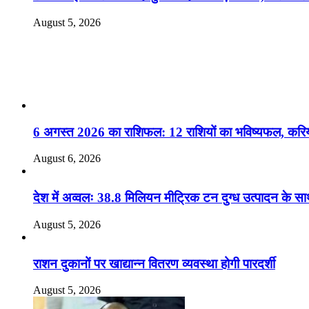
August 5, 2026
RO. NO. 13895/61
Recent Posts
6 अगस्त 2026 का राशिफल: 12 राशियों का भविष्यफल, करियर
August 6, 2026
देश में अव्वलः 38.8 मिलियन मीट्रिक टन दुग्ध उत्पादन के साथ 
August 5, 2026
राशन दुकानों पर खाद्यान्न वितरण व्यवस्था होगी पारदर्शी
August 5, 2026