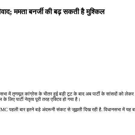
िवाद; ममता बनर्जी की बढ़ सकती है मुश्किल
धानसभा में तृणमूल कांग्रेस के भीतर हुई बड़ी टूट के बाद अब पार्टी के सांसदों क
े लिए पार्टी नेतृत्व पूरी तरह एक्टिव हो गया है।
MC पहली बार इतने बड़े अंदरूनी संकट से जूझती दिख रही है. विधानसभा में यह बग