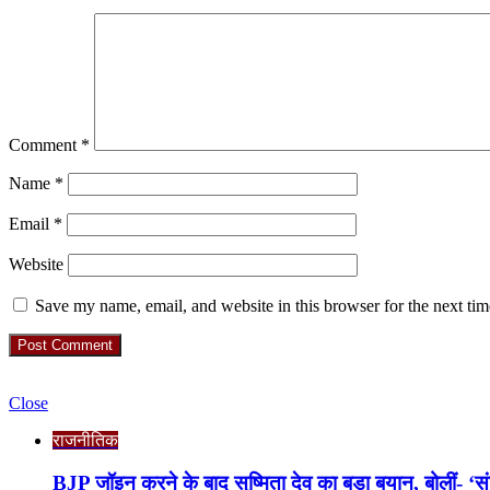
Comment
*
Name
*
Email
*
Website
Save my name, email, and website in this browser for the next ti
Check Also
Close
राजनीतिक
BJP जॉइन करने के बाद सुष्मिता देव का बड़ा बयान, बोलीं- ‘सं