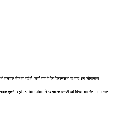
ो लेकर भी हलचल तेज हो गई है. चर्चा यह है कि विधानसभा के बाद अब लोकसभा-
ावत इतनी बड़ी रही कि स्पीकर ने ऋतब्रत बनर्जी को विपक्ष का नेता भी मान्यता