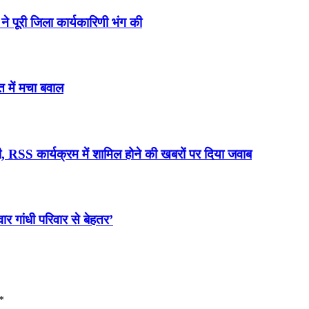
ने पूरी जिला कार्यकारिणी भंग की
त में मचा बवाल
 RSS कार्यक्रम में शामिल होने की खबरों पर दिया जवाब
ार गांधी परिवार से बेहतर’
*