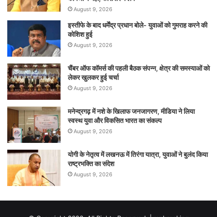
August 9, 2026
इस्तीफे के बाद धर्मेंद्र प्रधान बोले- युवाओं को गुमराह करने की
कोशिश हुई
August 9, 2026
चैंबर ऑफ कॉमर्स की पहली बैठक संपन्न, क्षेत्र की समस्याओं को
लेकर खुलकर हुई चर्चा
August 9, 2026
मनेन्द्रगढ़ में नशे के खिलाफ जनजागरण, मीडिया ने लिया
स्वस्थ युवा और विकसित भारत का संकल्प
August 9, 2026
योगी के नेतृत्व में लखनऊ में तिरंगा यात्रा, युवाओं ने बुलंद किया
राष्ट्रभक्ति का संदेश
August 9, 2026