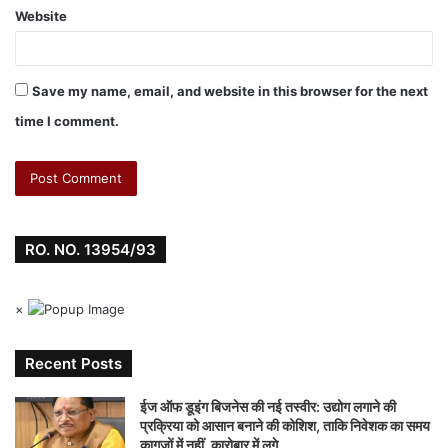
Website
Save my name, email, and website in this browser for the next
time I comment.
RO. NO. 13954/93
×
Recent Posts
ईज ऑफ डूइंग बिजनेस की नई तस्वीर: उद्योग लगाने की
प्रक्रिया को आसान बनाने की कोशिश, ताकि निवेशक का समय
कागजों में नहीं, कारोबार में लगे