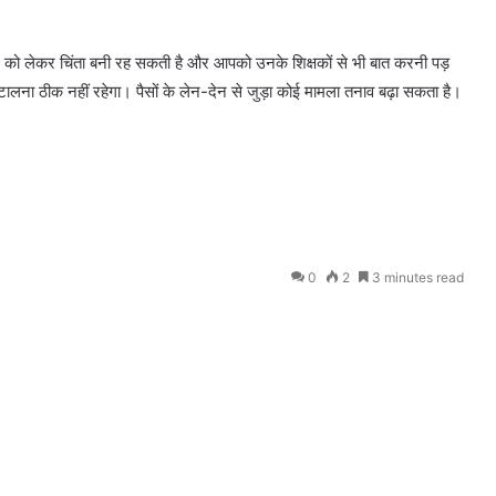
ार को लेकर चिंता बनी रह सकती है और आपको उनके शिक्षकों से भी बात करनी पड़
लना ठीक नहीं रहेगा। पैसों के लेन-देन से जुड़ा कोई मामला तनाव बढ़ा सकता है।
0
2
3 minutes read