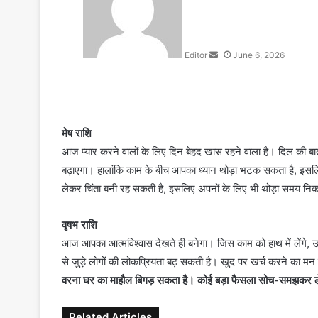
d
a
n
Editor
June 6, 2026
e
m
a
i
l
मेष राशि
आज प्यार करने वालों के लिए दिन बेहद खास रहने वाला है। दिल की बा
बढ़ाएगा। हालांकि काम के बीच आपका ध्यान थोड़ा भटक सकता है, इसलि
लेकर चिंता बनी रह सकती है, इसलिए अपनों के लिए भी थोड़ा समय निक
वृषभ राशि
आज आपका आत्मविश्वास देखते ही बनेगा। जिस काम को हाथ में लेंगे, 
से जुड़े लोगों की लोकप्रियता बढ़ सकती है। खुद पर खर्च करने का म
वरना घर का माहौल बिगड़ सकता है। कोई बड़ा फैसला सोच-समझकर ले
Related Articles