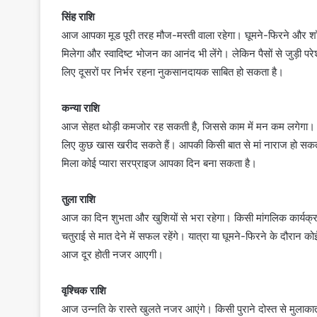
सिंह राशि
आज आपका मूड पूरी तरह मौज-मस्ती वाला रहेगा। घूमने-फिरने और शॉ
मिलेगा और स्वादिष्ट भोजन का आनंद भी लेंगे। लेकिन पैसों से जुड़ी 
लिए दूसरों पर निर्भर रहना नुकसानदायक साबित हो सकता है।
कन्या राशि
आज सेहत थोड़ी कमजोर रह सकती है, जिससे काम में मन कम लगेगा। हा
लिए कुछ खास खरीद सकते हैं। आपकी किसी बात से मां नाराज हो सकती 
मिला कोई प्यारा सरप्राइज आपका दिन बना सकता है।
तुला राशि
आज का दिन शुभता और खुशियों से भरा रहेगा। किसी मांगलिक कार्यक
चतुराई से मात देने में सफल रहेंगे। यात्रा या घूमने-फिरने के दौरान क
आज दूर होती नजर आएगी।
वृश्चिक राशि
आज उन्नति के रास्ते खुलते नजर आएंगे। किसी पुराने दोस्त से मुलाकात