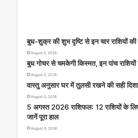
बुध-शुक्र की शुभ दृष्टि से इन चार राशियों क
August 5, 2026
बुध गोचर से चमकेगी किस्मत, इन पांच राशियों 
August 5, 2026
वास्तु अनुसार घर में तुलसी रखने की सही दिशा,
August 5, 2026
5 अगस्त 2026 राशिफल: 12 राशियों के लिए क
जानें पूरा हाल
August 4, 2026