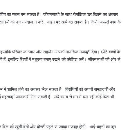
पिंग का प्लान बन सकता है। जीवनसाथी के साथ रोमांटिक पल बिताने का अवसर
परेशानियों को नजरअंदाज न करें। वाहन पर खर्च बढ़ सकता है। किसी जरूरी काम के
लांकि परिवार का प्यार और सहयोग आपको मानसिक मजबूती देगा। छोटे बच्चों के
हैं, इसलिए रिश्तों में मधुरता बनाए रखने की कोशिश करें। जीवनसाथी की ओर से
्रम में शामिल होने का अवसर मिल सकता है। विरोधियों को अपनी समझदारी और
ोई महत्वपूर्ण जानकारी मिल सकती है। लंबे समय से मन में चल रही कोई चिंता भी
 दिल को खुशी देगी और दोस्ती पहले से ज्यादा मजबूत होगी। भाई-बहनों का पूरा