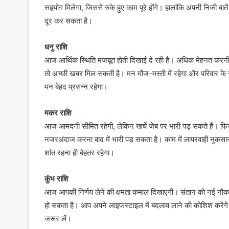
सहयोग मिलेगा, जिससे रुके हुए काम पूरे होंगे। हालांकि अपनी निजी बात
दूर कर सकता है।
धनु राशि
आज आर्थिक स्थिति मजबूत होती दिखाई दे रही है। अधिक मेहनत करनी
तो अच्छी खबर मिल सकती है। मन मौज-मस्ती में रहेगा और परिवार के स
मन बेहद प्रसन्न रहेगा।
मकर राशि
आज आमदनी सीमित रहेगी, लेकिन खर्चे जेब पर भारी पड़ सकते हैं। फिज
नजरअंदाज करना बाद में भारी पड़ सकता है। काम में लापरवाही नुकसा
शांत रहना ही बेहतर रहेगा।
कुंभ राशि
आज आपकी निर्णय लेने की क्षमता कमाल दिखाएगी। संतान को नई नौकर
हो सकता है। आप अपने लाइफस्टाइल में बदलाव लाने की कोशिश करेंगे। 
जरूर लें।