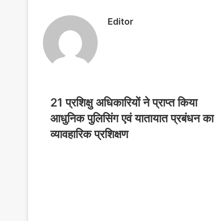
l
Editor
21 प्रशिक्षु अधिकारियों ने प्राप्त किया
आधुनिक पुलिसिंग एवं यातायात प्रबंधन का
व्यावहारिक प्रशिक्षण