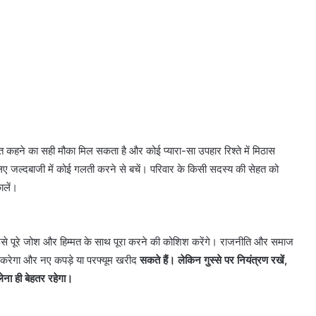
त कहने का सही मौका मिल सकता है और कोई प्यारा-सा उपहार रिश्ते में मिठास
ए जल्दबाजी में कोई गलती करने से बचें। परिवार के किसी सदस्य की सेहत को
ालें।
उसे पूरे जोश और हिम्मत के साथ पूरा करने की कोशिश करेंगे। राजनीति और समाज
न करेगा और नए कपड़े या परफ्यूम खरीद
सकते हैं। लेकिन गुस्से पर नियंत्रण रखें,
ना ही बेहतर रहेगा।