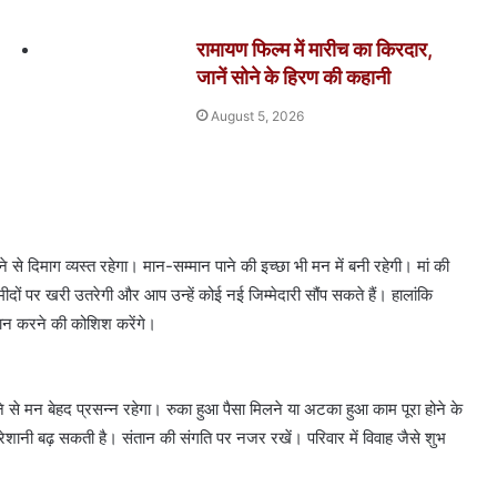
रामायण फिल्म में मारीच का किरदार,
जानें सोने के हिरण की कहानी
August 5, 2026
दिमाग व्यस्त रहेगा। मान-सम्मान पाने की इच्छा भी मन में बनी रहेगी। मां की
ं पर खरी उतरेगी और आप उन्हें कोई नई जिम्मेदारी सौंप सकते हैं। हालांकि
ान करने की कोशिश करेंगे।
 मन बेहद प्रसन्न रहेगा। रुका हुआ पैसा मिलने या अटका हुआ काम पूरा होने के
 में परेशानी बढ़ सकती है। संतान की संगति पर नजर रखें। परिवार में विवाह जैसे शुभ