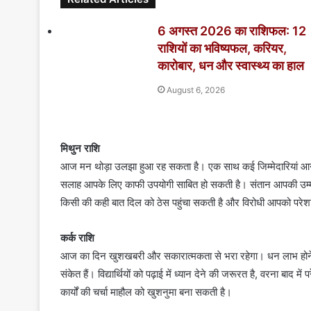
6 अगस्त 2026 का राशिफल: 12
राशियों का भविष्यफल, करियर,
कारोबार, धन और स्वास्थ्य का हाल
August 6, 2026
मिथुन राशि
आज मन थोड़ा उलझा हुआ रह सकता है। एक साथ कई जिम्मेदारियां आने से 
सलाह आपके लिए काफी उपयोगी साबित हो सकती है। संतान आपकी उम्मीदो
किसी की कही बात दिल को ठेस पहुंचा सकती है और विरोधी आपको परेश
कर्क राशि
आज का दिन खुशखबरी और सकारात्मकता से भरा रहेगा। धन लाभ होने से
संकेत हैं। विद्यार्थियों को पढ़ाई में ध्यान देने की जरूरत है, वरना बाद
कार्यों की चर्चा माहौल को खुशनुमा बना सकती है।