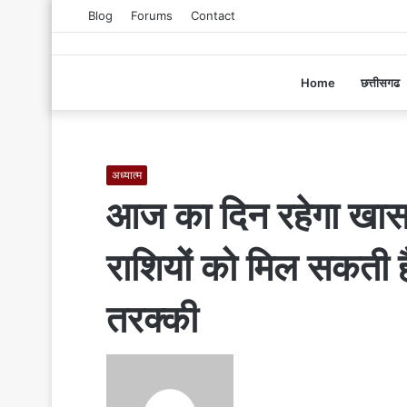
Blog
Forums
Contact
Home
छत्तीसगढ
अध्यात्म
आज का दिन रहेगा खास,
राशियों को मिल सकती ह
तरक्की
S
e
n