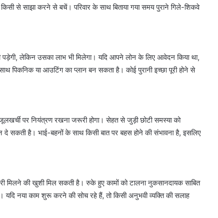
ें किसी से साझा करने से बचें। परिवार के साथ बिताया गया समय पुराने गिले-शिकवे
 पड़ेगी, लेकिन उसका लाभ भी मिलेगा। यदि आपने लोन के लिए आवेदन किया था,
ाथ पिकनिक या आउटिंग का प्लान बन सकता है। कोई पुरानी इच्छा पूरी होने से
ूलखर्ची पर नियंत्रण रखना जरूरी होगा। सेहत से जुड़ी छोटी समस्या को
न दे सकती है। भाई-बहनों के साथ किसी बात पर बहस होने की संभावना है, इसलिए
ी मिलने की खुशी मिल सकती है। रुके हुए कामों को टालना नुकसानदायक साबित
यदि नया काम शुरू करने की सोच रहे हैं, तो किसी अनुभवी व्यक्ति की सलाह