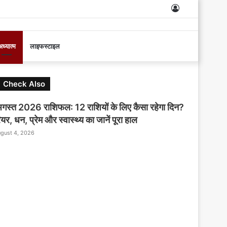
Log
In
ध्यात्म
लाइफस्टाइल
C
Check Also
l
o
गस्त 2026 राशिफल: 12 राशियों के लिए कैसा रहेगा दिन?
s
यर, धन, प्रेम और स्वास्थ्य का जानें पूरा हाल
e
gust 4, 2026