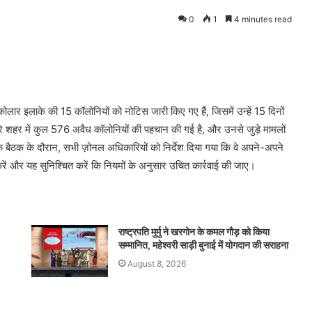
0
1
4 minutes read
ार इलाके की 15 कॉलोनियों को नोटिस जारी किए गए हैं, जिसमें उन्हें 15 दिनों
पूरे शहर में कुल 576 अवैध कॉलोनियों की पहचान की गई है, और उनसे जुड़े मामलों
क बैठक के दौरान, सभी ज़ोनल अधिकारियों को निर्देश दिया गया कि वे अपने-अपने
च करें और यह सुनिश्चित करें कि नियमों के अनुसार उचित कार्रवाई की जाए।
राष्ट्रपति मुर्मु ने खरगोन के कमल गौड़ को किया
सम्मानित, महेश्वरी साड़ी बुनाई में योगदान की सराहना
August 8, 2026