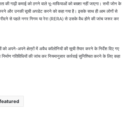
ता की गाढ़ी कमाई को ठगने वाले भू-माफियाओं को बख्शा नहीं जाएगा। सभी जोन के
ंच करने और उनकी सूची अपडेट करने को कहा गया है। इसके साथ ही आम लोगों से
 खरीदने से पहले नगर निगम या रेरा (RERA) से उसके वैध होने की जांच जरूर कर
अपने-अपने क्षेत्रों में अवैध कॉलोनियों की सूची तैयार करने के निर्देश दिए गए
 निर्माण गतिविधियों की जांच कर नियमानुसार कार्रवाई सुनिश्चित करने के लिए कहा
featured