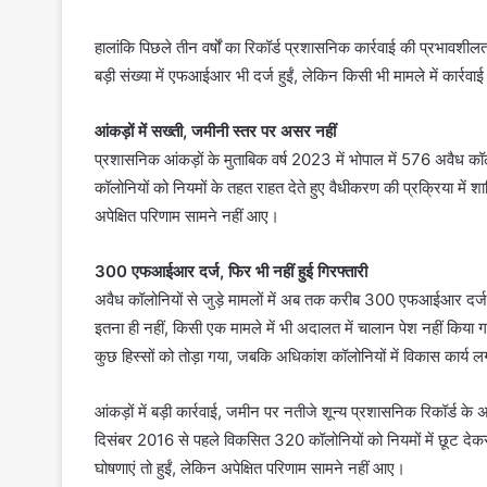
हालांकि पिछले तीन वर्षों का रिकॉर्ड प्रशासनिक कार्रवाई की प्रभावशी
बड़ी संख्या में एफआईआर भी दर्ज हुईं, लेकिन किसी भी मामले में कार्रव
आंकड़ों में सख्ती, जमीनी स्तर पर असर नहीं
प्रशासनिक आंकड़ों के मुताबिक वर्ष 2023 में भोपाल में 576 अवैध क
कॉलोनियों को नियमों के तहत राहत देते हुए वैधीकरण की प्रक्रिया में
अपेक्षित परिणाम सामने नहीं आए।
300 एफआईआर दर्ज, फिर भी नहीं हुई गिरफ्तारी
अवैध कॉलोनियों से जुड़े मामलों में अब तक करीब 300 एफआईआर दर्ज 
इतना ही नहीं, किसी एक मामले में भी अदालत में चालान पेश नहीं किया
कुछ हिस्सों को तोड़ा गया, जबकि अधिकांश कॉलोनियों में विकास कार्य ल
आंकड़ों में बड़ी कार्रवाई, जमीन पर नतीजे शून्य प्रशासनिक रिकॉर्ड के
दिसंबर 2016 से पहले विकसित 320 कॉलोनियों को नियमों में छूट देकर
घोषणाएं तो हुईं, लेकिन अपेक्षित परिणाम सामने नहीं आए।