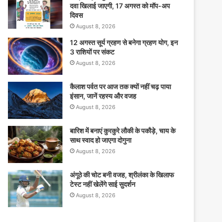
दवा खिलाई जाएगी, 17 अगस्त को मॉप-अप
दिवस
August 8, 2026
12 अगस्त सूर्य ग्रहण से बनेगा ग्रहण योग, इन
3 राशियों पर संकट
August 8, 2026
कैलाश पर्वत पर आज तक क्यों नहीं चढ़ पाया
इंसान, जानें रहस्य और वजह
August 8, 2026
बारिश में बनाएं कुरकुरे लौकी के पकौड़े, चाय के
साथ स्वाद हो जाएगा दोगुना
August 8, 2026
अंगूठे की चोट बनी वजह, श्रीलंका के खिलाफ
टेस्ट नहीं खेलेंगे साई सुदर्शन
August 8, 2026