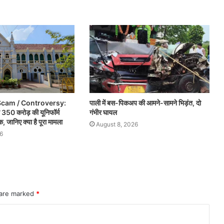
cam / Controversy:
पाली में बस-पिकअप की आमने-सामने भिड़ंत, दो
े 350 करोड़ की यूनिफॉर्म
गंभीर घायल
 जानिए क्या है पूरा मामला
August 8, 2026
6
 are marked
*