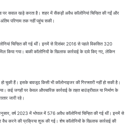
लता पर सवाल खड़े करता है। शहर में सैकड़ों अवैध कॉलोनियां चिन्हित की गईं और
ाई अंतिम परिणाम तक नहीं पहुंच सकी।
ॉलोनियां चिन्हित की गई थीं। इनमें से दिसंबर 2016 से पहले विकसित 320
 शामिल किया गया। बाकी कॉलोनियों के खिलाफ कार्रवाई के दावे किए गए, लेकिन
हो चुकी हैं। इसके बावजूद किसी भी कॉलोनाइजर की गिरफ्तारी नहीं हो सकी है।
 गया। कई जगहों पर केवल औपचारिक कार्रवाई के तहत बाउंड्रीवाल या निर्माण के
गातार जारी रहे।
 अनुसार, वर्ष 2023 में भोपाल में 576 अवैध कॉलोनियां चिन्हित की गई थीं। इनमें से
 वैध करने की प्रक्रिया शुरू की गई। शेष कॉलोनियों के खिलाफ कार्रवाई की