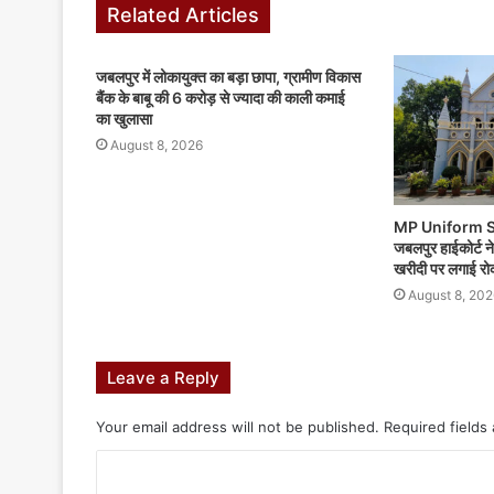
Related Articles
जबलपुर में लोकायुक्त का बड़ा छापा, ग्रामीण विकास
बैंक के बाबू की 6 करोड़ से ज्यादा की काली कमाई
का खुलासा
August 8, 2026
MP Uniform S
जबलपुर हाईकोर्ट न
खरीदी पर लगाई रोक,
August 8, 202
Leave a Reply
Your email address will not be published.
Required fields