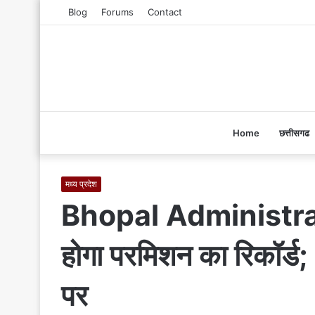
Blog
Forums
Contact
Home
छत्तीसगढ
मध्य प्रदेश
Bhopal Administratio
होगा परमिशन का रिकॉर्ड;
पर