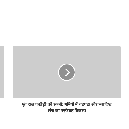
मूंग दाल पकौड़ी की सब्जी: गर्मियों में चटपटा और स्वादिष्ट
लंच का परफेक्ट विकल्प