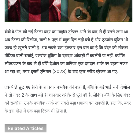
i
l
बॉबी देओल की नई फिल्म बंदर का माहौल ट्रेलर आने के बाद से ही बनने लगा था.
अब फिल्म की रिलीज, यानी 5 जून में बहुत दिन नहीं बचे हैं और एडवांस बुकिंग भी
जल्द ही खुलने वाली है. अब सबसे बड़ा इंतजार इस बात का है कि बंदर की सोशल
मीडिया वाली चर्चाएं, एडवांस बुकिंग के दमदार आंकड़ों में बदलेंगी या नहीं. क्योंकि
लॉकडाउन के बाद से ही बॉबी देओल का करियर एक दमदार आर्क पर बढ़ता नजर
आ रहा था, मगर इसमें एनिमल (2023) के बाद कुछ स्पीड ब्रेकर आ गए.
एक पीछे छूट गए हीरो के शानदार कमबैक की कहानी, बॉबी के बड़े भाई सनी देओल
ने तो गदर 2 के साथ बड़े ही शानदार तरीके से पूरी की है. लेकिन बॉबी के लिए बंदर
की सक्सेस, उनके कमबैक आर्क का सबसे बड़ा धमाका बन सकती है. हालांकि, बंदर
के इस खेल में एक बड़ा रिस्क भी छिपा है.
Related Articles