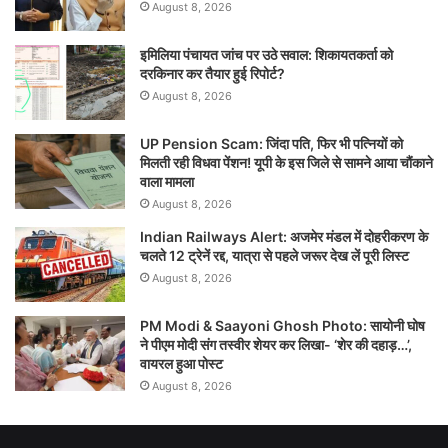
August 8, 2026
इमिलिया पंचायत जांच पर उठे सवाल: शिकायतकर्ता को
दरकिनार कर तैयार हुई रिपोर्ट?
August 8, 2026
UP Pension Scam: जिंदा पति, फिर भी पत्नियों को
मिलती रही विधवा पेंशन! यूपी के इस जिले से सामने आया चौंकाने
वाला मामला
August 8, 2026
Indian Railways Alert: अजमेर मंडल में दोहरीकरण के
चलते 12 ट्रेनें रद्द, यात्रा से पहले जरूर देख लें पूरी लिस्ट
August 8, 2026
PM Modi & Saayoni Ghosh Photo: सायोनी घोष
ने पीएम मोदी संग तस्वीर शेयर कर लिखा- ‘शेर की दहाड़…’,
वायरल हुआ पोस्ट
August 8, 2026