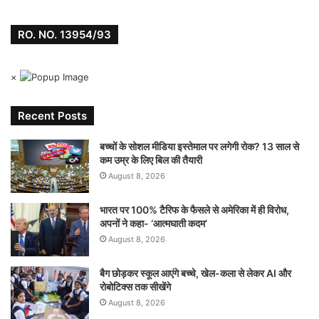
RO. NO. 13954/93
×
Recent Posts
बच्चों के सोशल मीडिया इस्तेमाल पर लगेगी रोक? 13 साल से
कम उम्र के लिए बिल की तैयारी
August 8, 2026
भारत पर 100% टैरिफ के फैसले से अमेरिका में ही विरोध,
अपनों ने कहा- ‘आत्मघाती कदम’
August 8, 2026
बैग छोड़कर स्कूल आएंगे बच्चे, खेल-कला से लेकर AI और
रोबोटिक्स तक सीखेंगे
August 8, 2026