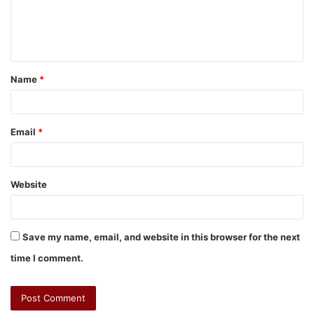
Name
*
Email
*
Website
Save my name, email, and website in this browser for the next
time I comment.