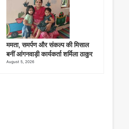
ममता, समर्पण और संकल्प की मिसाल
बनीं आंगनवाड़ी कार्यकर्ता शर्मिला ठाकुर
August 5, 2026