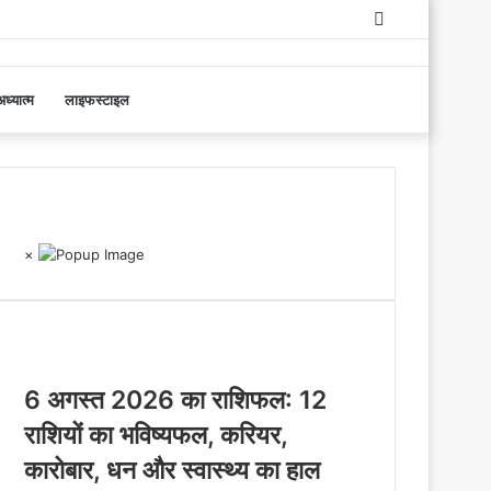
Log
In
ध्यात्म
लाइफस्टाइल
RO. NO. 13895/61
×
Recent Posts
6 अगस्त 2026 का राशिफल: 12
राशियों का भविष्यफल, करियर,
कारोबार, धन और स्वास्थ्य का हाल