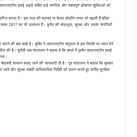
 अंतरराष्ट्रीय हवाई अड्डे सहित कई नागरिक और महत्वपूर्ण ढांचागत सुविधाओं को
खारिज करता है। इस तरह की घटनाएं ना केवल क्षेत्रीय तनाव को बढ़ाती हैं बल्कि
प्रस्ताव 2817 का भी उल्लंघन हैं। कुवैत की संप्रभुता, सुरक्षा और उसके नागरिकों
 करने की बात कही है। कुवैत ने अंतरराष्ट्रीय समुदाय से इस स्थिति पर ध्यान देने
है। कुवैती रक्षा मंत्रालय ने बताया है कि हमले में कुवैत अंतरराष्ट्रीय हवाई
 गया।
ी चेतावनी सायरन बजाए जाने की जानकारी दी है। गृह मंत्रालय ने बताया कि बुधवार
 रहने और सुरक्षा संबंधी आधिकारिक निर्देशों को पालन करते हुए करीब सुरक्षित