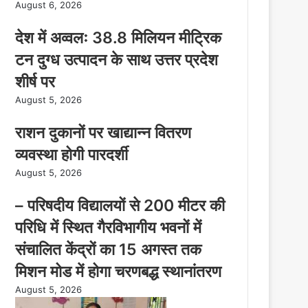
August 6, 2026
देश में अव्वलः 38.8 मिलियन मीट्रिक
टन दुग्ध उत्पादन के साथ उत्तर प्रदेश
शीर्ष पर
August 5, 2026
राशन दुकानों पर खाद्यान्न वितरण
व्यवस्था होगी पारदर्शी
August 5, 2026
– परिषदीय विद्यालयों से 200 मीटर की
परिधि में स्थित गैरविभागीय भवनों में
संचालित केंद्रों का 15 अगस्त तक
मिशन मोड में होगा चरणबद्ध स्थानांतरण
August 5, 2026