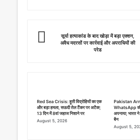
सूर्या हत्याकांड के बाद खोड़ा में बड़ा एक्शन,
अवैध मदरसों पर कार्रवाई और अपराधियों की
परेड
Related Articles
Red Sea Crisis: हूती विद्रोहियों का एक
Pakistan Army
और बड़ा हमला, सऊदी तेल टैंकर पर अटैक;
WhatsApp क
13 दिन में 8वां जहाज निशाने पर
अपनाया; भारत ने स
बैन
August 5, 2026
August 5, 20