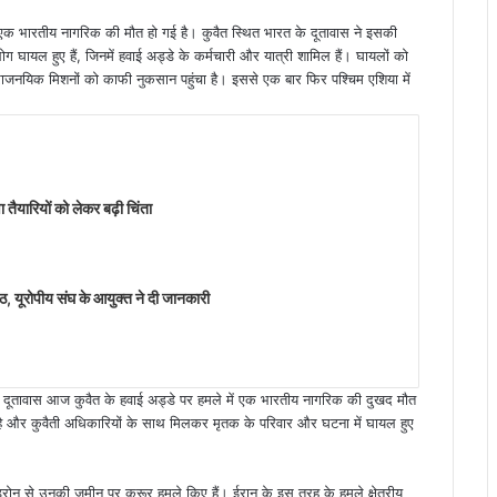
ें एक भारतीय नागरिक की मौत हो गई है। कुवैत स्थित भारत के दूतावास ने इसकी
3 लोग घायल हुए हैं, जिनमें हवाई अड्डे के कर्मचारी और यात्री शामिल हैं। घायलों को
 राजनयिक मिशनों को काफी नुकसान पहुंचा है। इससे एक बार फिर पश्चिम एशिया में
ैयारियों को लेकर बढ़ी चिंता
 यूरोपीय संघ के आयुक्त ने दी जानकारी
तीय दूतावास आज कुवैत के हवाई अड्डे पर हमले में एक भारतीय नागरिक की दुखद मौत
ें है और कुवैती अधिकारियों के साथ मिलकर मृतक के परिवार और घटना में घायल हुए
ड्रोन से उनकी जमीन पर क्रूर हमले किए हैं। ईरान के इस तरह के हमले क्षेत्रीय