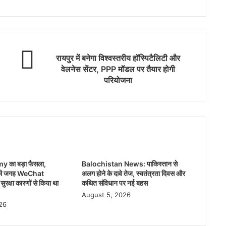
रायपुर में बनेगा विश्वस्तरीय हॉस्पिटैलिटी और
वेलनेस सेंटर, PPP मॉडल पर तैयार होगी
परियोजना
 का बड़ा फैसला,
Balochistan News: पाकिस्तान से
ी जगह WeChat
अलग होने के दावे तेज, स्वतंत्रता दिवस और
ुरक्षा कारणों से किया था
कथित संविधान पर नई बहस
August 5, 2026
26