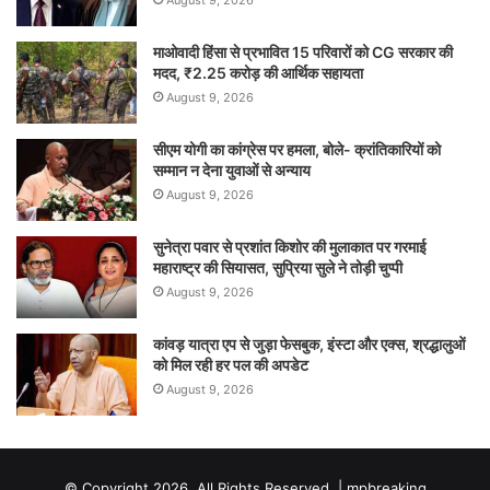
August 9, 2026
माओवादी हिंसा से प्रभावित 15 परिवारों को CG सरकार की
मदद, ₹2.25 करोड़ की आर्थिक सहायता
August 9, 2026
सीएम योगी का कांग्रेस पर हमला, बोले- क्रांतिकारियों को
सम्मान न देना युवाओं से अन्याय
August 9, 2026
सुनेत्रा पवार से प्रशांत किशोर की मुलाकात पर गरमाई
महाराष्ट्र की सियासत, सुप्रिया सुले ने तोड़ी चुप्पी
August 9, 2026
कांवड़ यात्रा एप से जुड़ा फेसबुक, इंस्टा और एक्स, श्रद्धालुओं
को मिल रही हर पल की अपडेट
August 9, 2026
© Copyright 2026, All Rights Reserved |
mpbreaking