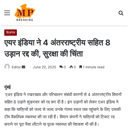
Menu
S
fo
बिज़नेस
एयर इंडिया ने 4 अंतरराष्ट्रीय सहित 8
उड़ान रद्द की, सुरक्षा की चिंता
Editor
S
June 20, 2025
0
0
1 minute read
e
n
मुंबई
d
एअर इंडिया ने रखरखाव और परिचालन संबंधी कारणों से 4 अंतरराष्ट्रीय विमानों
a
सहित 8 उड़ाने शुक्रवार को रद्द कर दी है। इन उड़ानों को लेकर एअर इंडिया ने
n
e
कहा कि यात्रियों को जल्द से जल्द उनके गंतव्य स्थल तक पहुंचाने के लिए उसकी
m
टीम वैकल्पिक व्यवस्था की जा रही हैं। विमान कंपनी ने यात्रियों को टिकट रद्द
a
कराने पर पूरा पैसा लौटाने या पूरक व्यवस्था की पेशकश भी की है।