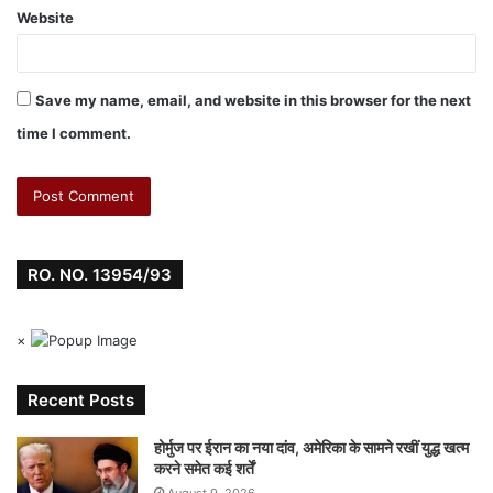
Website
Save my name, email, and website in this browser for the next
time I comment.
RO. NO. 13954/93
×
Recent Posts
होर्मुज पर ईरान का नया दांव, अमेरिका के सामने रखीं युद्ध खत्म
करने समेत कई शर्तें