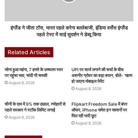
इंग्लैंड ने जीता टॉस, भारत पहले करेगा बल्लेबाजी, इंडिया वर्सेस इंग्लैंड
पहले टेस्ट में साई सुदर्शन ने डेब्यू किया
Related Articles
सोना हुआ महंगा, 7 हफ्ते के उच्चतम स्तर
UPI पर चार्ज लगाने की चर्चा के बीच
पर पहुंचा भाव; चांदी भी चमकी
अशनीर ग्रोवर का बड़ा बयान, बोले- ‘खत्म
हो जाएगा मोबाइल पेमेंट
August 8, 2026
August 8, 2026
चीनी के दाम में 9% तक उछाल, त्योहारों से
Flipkart Freedom Sale में बंपर
पहले सरकार ने स्टॉक लिमिट लगाई
ऑफर, iPhone समेत इन सामानों पर
मिल रही भारी छूट
August 8, 2026
August 8, 2026