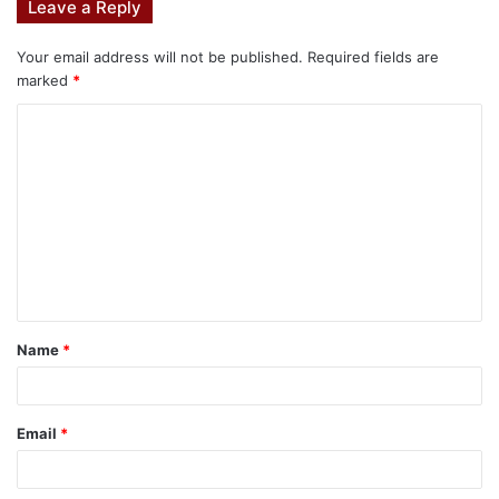
Leave a Reply
Your email address will not be published.
Required fields are
marked
*
Name
*
Email
*