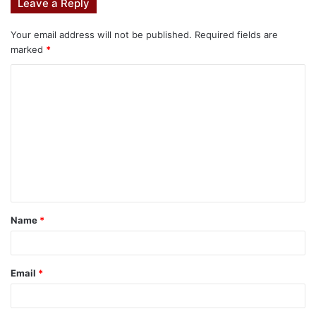
Leave a Reply
Your email address will not be published.
Required fields are
marked
*
Name
*
Email
*