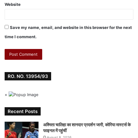
Website
Save my name, email, and website in this browser for the next
time I comment.
RO. NO. 13954/93
×
Recent Posts
अश्मिता चालिहा का शानदार प्रदर्शन जारी, कोरिया मास्टर्स के
फाइनल में पहुंचीं
August 8, 2026