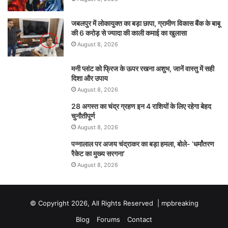
जबलपुर में लोकायुक्त का बड़ा छापा, ग्रामीण विकास बैंक के बाबू
की 6 करोड़ से ज्यादा की काली कमाई का खुलासा
August 8, 2026
मनी प्लांट को फ्रिज के ऊपर रखना अशुभ, जानें वास्तु में सही
दिशा और उपाय
August 8, 2026
28 अगस्त का चंद्र ग्रहण इन 4 राशियों के लिए रहेगा बेहद
चुनौतीपूर्ण
August 8, 2026
पन्नालाल पर अजय चंद्राकर का बड़ा हमला, बोले- ‘धर्मांतरण
रैकेट का मुख्य सरगना’
August 8, 2026
© Copyright 2026, All Rights Reserved |
mpbreaking
Blog
Forums
Contact