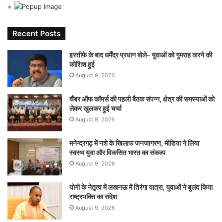
×
Recent Posts
इस्तीफे के बाद धर्मेंद्र प्रधान बोले- युवाओं को गुमराह करने की
कोशिश हुई
August 9, 2026
चैंबर ऑफ कॉमर्स की पहली बैठक संपन्न, क्षेत्र की समस्याओं को
लेकर खुलकर हुई चर्चा
August 9, 2026
मनेन्द्रगढ़ में नशे के खिलाफ जनजागरण, मीडिया ने लिया
स्वस्थ युवा और विकसित भारत का संकल्प
August 9, 2026
योगी के नेतृत्व में लखनऊ में तिरंगा यात्रा, युवाओं ने बुलंद किया
राष्ट्रभक्ति का संदेश
August 9, 2026