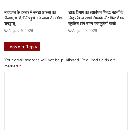
महाकाल के दरबार में उमड़ा आस्था का
डाक विभाग का रक्षाबंधन गिफ्ट: बहनों के
सैलाब, 8 दिनों में पहुंचे 29 लाख से अधिक
लिए स्पेशल राखी लिफाफे और किट तैयार,
श्रद्धालु
सुरक्षित और समय पर पहुंचेगी राखी
August 9, 2026
August 9, 2026
Leave a Reply
Your email address will not be published.
Required fields are
marked
*