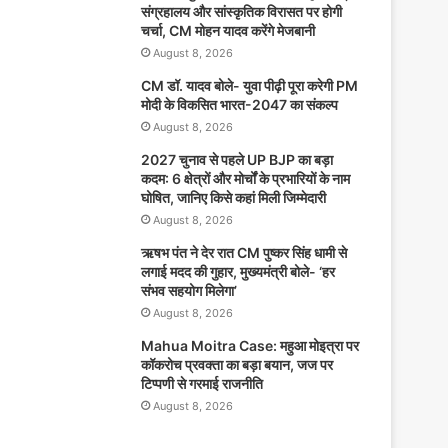
संग्रहालय और सांस्कृतिक विरासत पर होगी
चर्चा, CM मोहन यादव करेंगे मेजबानी
August 8, 2026
CM डॉ. यादव बोले- युवा पीढ़ी पूरा करेगी PM
मोदी के विकसित भारत-2047 का संकल्प
August 8, 2026
2027 चुनाव से पहले UP BJP का बड़ा
कदम: 6 क्षेत्रों और मोर्चों के प्रभारियों के नाम
घोषित, जानिए किसे कहां मिली जिम्मेदारी
August 8, 2026
ऋषभ पंत ने देर रात CM पुष्कर सिंह धामी से
लगाई मदद की गुहार, मुख्यमंत्री बोले- ‘हर
संभव सहयोग मिलेगा’
August 8, 2026
Mahua Moitra Case: महुआ मोइत्रा पर
कॉकरोच प्रवक्ता का बड़ा बयान, जज पर
टिप्पणी से गरमाई राजनीति
August 8, 2026