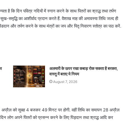
ान्यता है कि दिन पवित्र नदियों में स्नान करने के साथ पितरों का श्राद्ध तथा तर्पण
र सुख-समृद्धि का आशीर्वाद प्रदान करते हैं. वैशाख माह की अमावस्या तिथि जल्द ही
 पिंडदान और तर्पण करने के साथ मंत्रों का जप और पितृ निवारण स्तोत्र का पाठ करें.
ा
अलमारी के ऊपर रखा कबाड़ रोक सकता है बरकत,
वास्तु में बताए ये नियम
August 7, 2026
27 अप्रैल को सुबह 4 बजकर 49 मिनट पर होगी. वहीं तिथि का समापन 28 अप्रैल
स दिन लोग अपने पितरों को प्रसन्न करने के लिए पिड़दान तथा श्राद्ध आदि कर