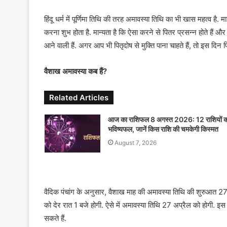
हिंदू धर्म में पूर्णिमा तिथि की तरह अमावस्या तिथि का भी खास महत्व है. म
करना शुभ होता है. मान्यता है कि ऐसा करने से पितर प्रसन्न होते हैं औ
आने वाली हैं. अगर आप भी पितृदोष से मुक्ति पाना चाहते हैं, तो इस दिन
वैशाख अमावस्या कब हैं?
Related Articles
आज का राशिफल 8 अगस्त 2026: 12 राशियों क
भविष्यफल, जानें किस राशि की चमकेगी किस्मत
August 7, 2026
वैदिक पंचांग के अनुसार, वैशाख माह की अमावस्या तिथि की शुरुआत 
को देर रात 1 बजे होगी. ऐसे में अमावस्या तिथि 27 अप्रैल को होगी. इ
सकते हैं.