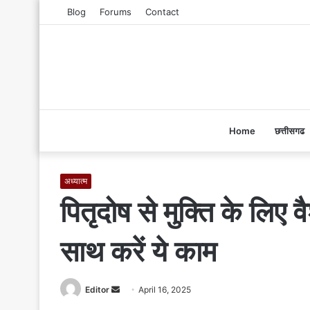
Blog
Forums
Contact
Home
छत्तीसगढ
अध्यात्म
पितृदोष से मुक्ति के लिए 
साथ करें ये काम
Editor
S
April 16, 2025
e