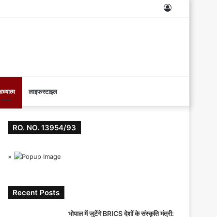
Log
In
ध्यात्म
लाइफस्टाइल
RO. NO. 13954/93
×
Recent Posts
भोपाल में जुटेंगे BRICS देशों के संस्कृति मंत्री: