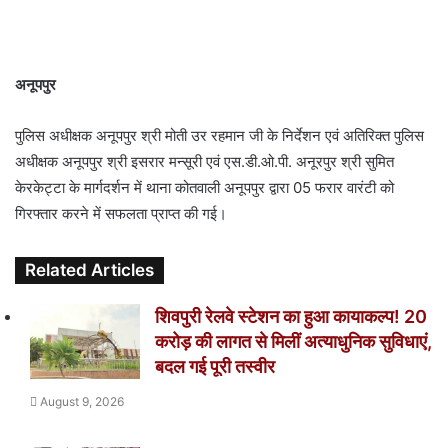
a
i
l
अनूपपुर
पुलिस अधीक्षक अनूपपुर श्री मोती उर रहमान जी के निर्देशन एवं अतिरिक्त पुलिस
अधीक्षक अनूपपुर श्री इसरार मन्सूरी एवं एस.डी.ओ.पी. अनूरपुर श्री सुमित
केरकेट्टा के मार्गदर्शन में थाना कोतवाली अनूपपुर द्वारा 05 फरार वारंटी को
गिरफ्तार करने में सफलता प्राप्त की गई।
Related Articles
शिवपुरी रेलवे स्टेशन का हुआ कायाकल्प! 20
करोड़ की लागत से मिलीं अत्याधुनिक सुविधाएं,
बदल गई पूरी तस्वीर
August 9, 2026