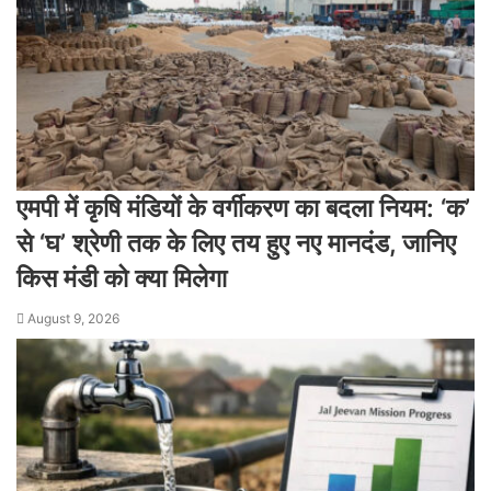
एमपी में कृषि मंडियों के वर्गीकरण का बदला नियम: ‘क’
से ‘घ’ श्रेणी तक के लिए तय हुए नए मानदंड, जानिए
किस मंडी को क्या मिलेगा
August 9, 2026