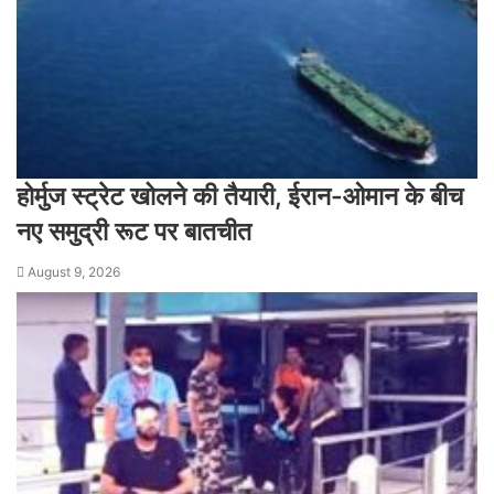
होर्मुज स्ट्रेट खोलने की तैयारी, ईरान-ओमान के बीच
नए समुद्री रूट पर बातचीत
August 9, 2026