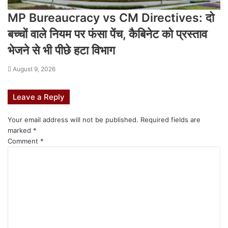
MP Bureaucracy vs CM Directives: दो
बच्चों वाले नियम पर फंसा पेंच, कैबिनेट को प्रस्ताव
भेजने से भी पीछे हटा विभाग
August 9, 2026
Leave a Reply
Your email address will not be published.
Required fields are
marked
*
Comment
*