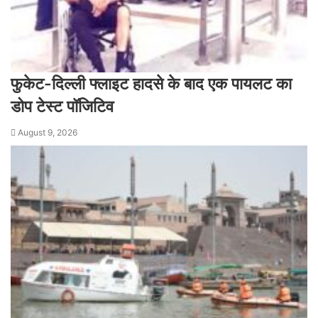
फुकेट-दिल्ली फ्लाइट हादसे के बाद एक पायलट का
डोप टेस्ट पॉजिटिव
August 9, 2026