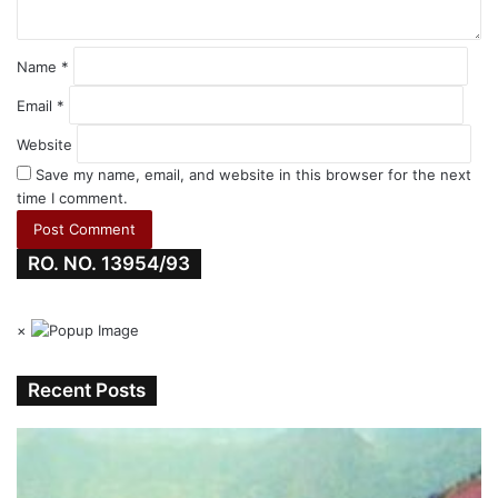
Name
*
Email
*
Website
Save my name, email, and website in this browser for the next
time I comment.
RO. NO. 13954/93
×
Recent Posts