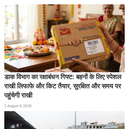
डाक विभाग का रक्षाबंधन गिफ्ट: बहनों के लिए स्पेशल
राखी लिफाफे और किट तैयार, सुरक्षित और समय पर
पहुंचेगी राखी
August 9, 2026