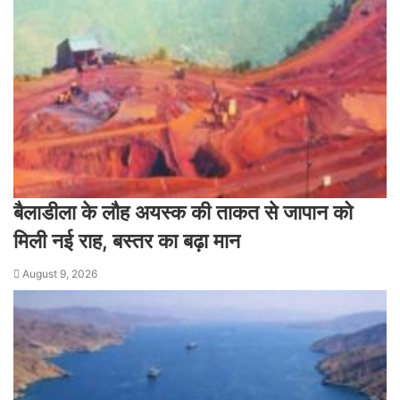
बैलाडीला के लौह अयस्क की ताकत से जापान को
मिली नई राह, बस्तर का बढ़ा मान
August 9, 2026