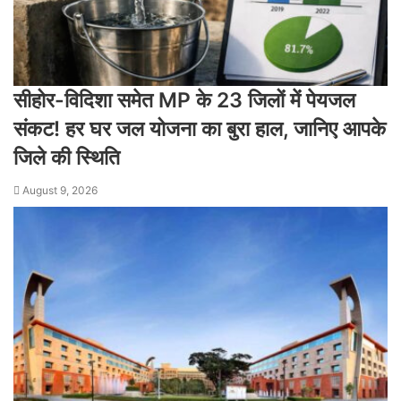
सीहोर-विदिशा समेत MP के 23 जिलों में पेयजल
संकट! हर घर जल योजना का बुरा हाल, जानिए आपके
जिले की स्थिति
August 9, 2026