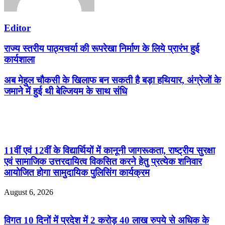
Editor
राज्य स्तरीय पाठ्यचर्या की रूपरेखा निर्माण के लिये प्रारंभ हुई
कार्यशाला
अब मेहुल चौकसी के खिलाफ बन सकती है बड़ा हथियार, अंग्रेजों के
जमाने में हुई थी बेल्जियम के साथ संधि
Related Articles
11वीं एवं 12वीं के विद्यार्थियों में कानूनी जागरूकता, राष्ट्रीय सुरक्षा
एवं सामाजिक उत्तरदायित्व विकसित करने हेतु प्रत्येक शनिवार
आयोजित होगा सामुदायिक पुलिसिंग कार्यक्रम
August 6, 2026
विगत 10 दिनों में प्रदेश में 2 करोड़ 40 लाख रुपये से अधिक के