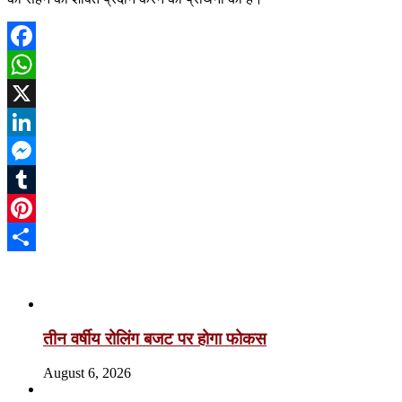
Facebook
WhatsApp
X
LinkedIn
Messenger
Tumblr
Pinterest
Share
Related Articles
तीन वर्षीय रोलिंग बजट पर होगा फोकस
August 6, 2026