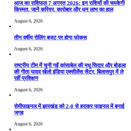
आज का राशिफल 7 अगस्त 2026: इन राशियों की चमकेगी
किस्मत, जानें करियर, कारोबार और धन लाभ का हाल
August 6, 2026
तीन वर्षीय रोलिंग बजट पर होगा फोकस
August 6, 2026
राष्ट्रीय टीम में चुनी गईं कांसाबेल की मधु सिदार और बोड़ला
की गीता यादव खेलो इंडिया एक्सीलेंस सेंटर, बिलासपुर में ले
रहीं प्रशिक्षण
August 6, 2026
सेमीफाइनल में झारखंड को 2-0 से हराकर फाइनल में बनाई
जगह
August 6, 2026