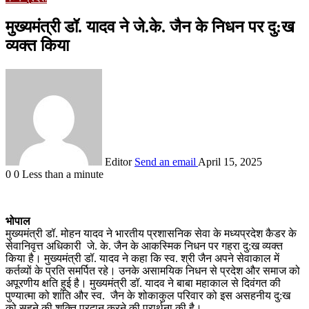
मुख्यमंत्री डॉ. यादव ने जे.के. जैन के निधन पर दु:ख
व्यक्त किया
Editor
Send an email
April 15, 2025
0
0
Less than a minute
भोपाल
मुख्यमंत्री डॉ. मोहन यादव ने भारतीय प्रशासनिक सेवा के मध्यप्रदेश कैडर के
सेवानिवृत्त अधिकारी जे. के. जैन के आकस्मिक निधन पर गहरा दु:ख व्यक्त
किया है। मुख्यमंत्री डॉ. यादव ने कहा कि स्व. श्री जैन अपने सेवाकाल में
कर्तव्यों के प्रति समर्पित रहे। उनके असामयिक निधन से प्रदेश और समाज को
अपूरणीय क्षति हुई है। मुख्यमंत्री डॉ. यादव ने बाबा महाकाल से दिवंगत की
पुण्यात्मा को शांति और स्व. जैन के शोकाकुल परिवार को इस असहनीय दु:ख
को सहने की शक्ति प्रदान करने की प्रार्थना की है।