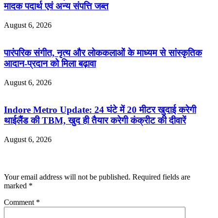
मादक पदार्थ एवं अन्य संपत्ति जब्त
August 6, 2026
पारंपरिक संगीत, नृत्य और लोककलाओं के माध्यम से सांस्कृतिक
आदान-प्रदान को मिला बढ़ावा
August 6, 2026
Indore Metro Update: 24 घंटे में 20 मीटर खुदाई करेगी
थाईलैंड की TBM, खुद ही तैयार करेगी कंक्रीट की दीवारें
August 6, 2026
Leave a Reply
Your email address will not be published.
Required fields are
marked
*
Comment
*