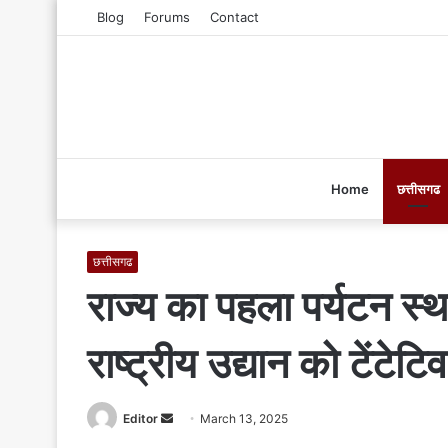
Blog
Forums
Contact
Home
छत्तीसगढ
छत्तीसगढ
राज्य का पहला पर्यटन स्थल
राष्ट्रीय उद्यान को टेंटेटिव
Editor
S
March 13, 2025
e