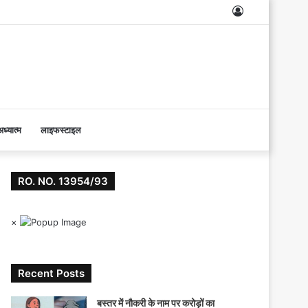
Log
In
ध्यात्म
लाइफस्टाइल
RO. NO. 13954/93
×
Recent Posts
बस्तर में नौकरी के नाम पर करोड़ों का