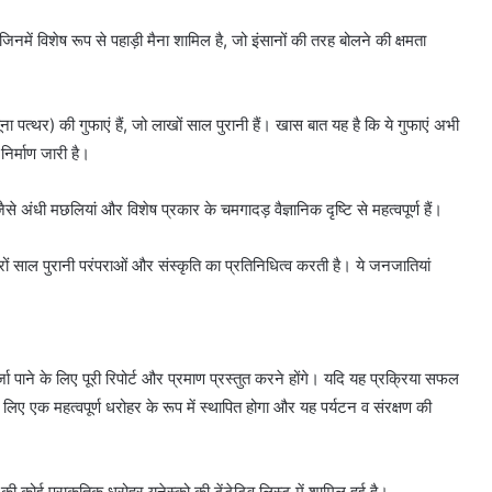
 जिनमें विशेष रूप से पहाड़ी मैना शामिल है, जो इंसानों की तरह बोलने की क्षमता
 पत्थर) की गुफाएं हैं, जो लाखों साल पुरानी हैं। खास बात यह है कि ये गुफाएं अभी
निर्माण जारी है।
े अंधी मछलियां और विशेष प्रकार के चमगादड़ वैज्ञानिक दृष्टि से महत्वपूर्ण हैं।
ों साल पुरानी परंपराओं और संस्कृति का प्रतिनिधित्व करती है। ये जनजातियां
 पाने के लिए पूरी रिपोर्ट और प्रमाण प्रस्तुत करने होंगे। यदि यह प्रक्रिया सफल
लिए एक महत्वपूर्ण धरोहर के रूप में स्थापित होगा और यह पर्यटन व संरक्षण की
 की कोई प्राकृतिक धरोहर यूनेस्को की टेंटेटिव लिस्ट में शामिल हुई है।