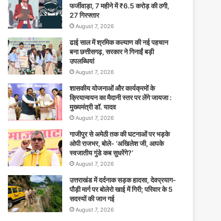
फर्जीवाड़ा, 7 महीने में ₹6.5 करोड़ की ठगी,
27 गिरफ्तार
August 7, 2026
ढाई साल में श्रमिक कल्याण की नई पहचान
बना छत्तीसगढ़, सरकार ने गिनाईं बड़ी
उपलब्धियां
August 7, 2026
शासकीय योजनाओं और कार्यक्रमों के
क्रियान्वयन का मैदानी स्तर पर लेंगे जायजा :
मुख्यमंत्री डॉ. यादव
August 7, 2026
गाजीपुर से अमेठी तक की घटनाओं पर भड़के
ओपी राजभर, बोले- ‘अखिलेश जी, आपके
स्वजातीय गुंडे कब सुधरेंगे?’
August 7, 2026
उत्तराखंड में दर्दनाक सड़क हादसा, देवप्रयाग-
पौड़ी मार्ग पर बोलेरो खाई में गिरी; परिवार के 5
सदस्यों की जान गई
August 7, 2026