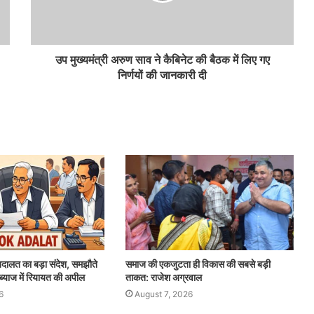
उप मुख्यमंत्री अरुण साव ने कैबिनेट की बैठक में लिए गए
निर्णयों की जानकारी दी
 अदालत का बड़ा संदेश, समझौते
समाज की एकजुटता ही विकास की सबसे बड़ी
 से ब्याज में रियायत की अपील
ताकत: राजेश अग्रवाल
6
August 7, 2026