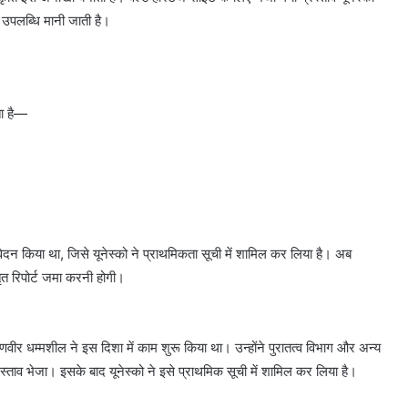
ण उपलब्धि मानी जाती है।
ता है—
वेदन किया था, जिसे यूनेस्को ने प्राथमिकता सूची में शामिल कर लिया है। अब
त रिपोर्ट जमा करनी होगी।
वीर धम्मशील ने इस दिशा में काम शुरू किया था। उन्होंने पुरातत्व विभाग और अन्य
्ताव भेजा। इसके बाद यूनेस्को ने इसे प्राथमिक सूची में शामिल कर लिया है।