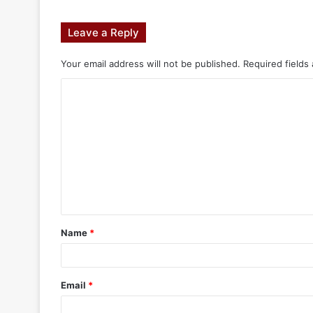
Leave a Reply
Your email address will not be published.
Required fields
Name
*
Email
*