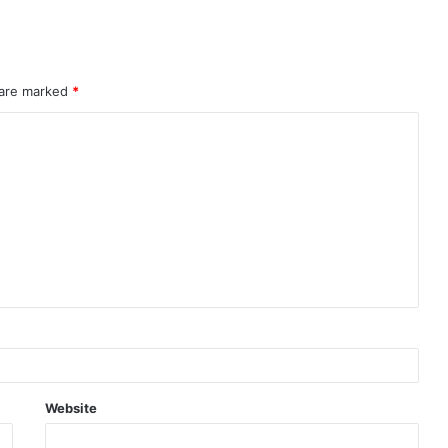
 are marked
*
Website