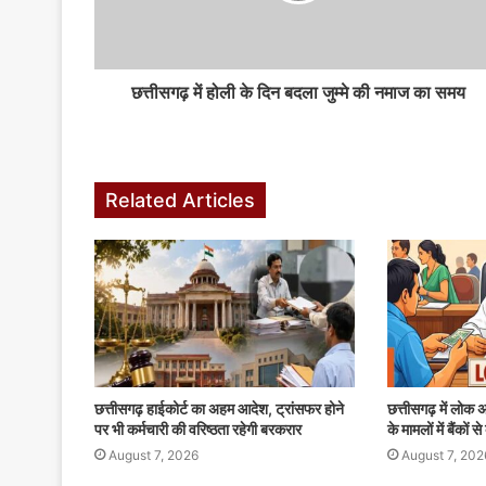
छत्तीसगढ़ में होली के दिन बदला जुम्मे की नमाज का समय
Related Articles
छत्तीसगढ़ हाईकोर्ट का अहम आदेश, ट्रांसफर होने
छत्तीसगढ़ में लोक
पर भी कर्मचारी की वरिष्ठता रहेगी बरकरार
के मामलों में बैंकों
August 7, 2026
August 7, 202