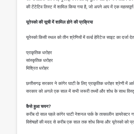
की टेंटेटिव लिस्ट में शामिल किया गया है, जो अपने आप में एक महत्वपूर्
यूनेस्को की सूची में शामिल होने की प्रक्रिया
यूनेस्को किसी स्थल को तीन श्रेणियों में वर्ल्ड हेरिटेज साइट का दर्जा दे
प्राकृतिक धरोहर
सांस्कृतिक धरोहर
मिश्रित धरोहर
छत्तीसगढ़ सरकार ने कांगेर घाटी के लिए प्राकृतिक धरोहर श्रेणी में आ
सरकार को अगले एक साल में सभी जरूरी तथ्यों और शोध के साथ विस्तृ
कैसे हुआ चयन?
करीब दो साल पहले कांगेर घाटी नेशनल पार्क के तत्कालीन डायरेक्टर गण
विशेषज्ञों की मदद से करीब एक साल तक शोध किया और यूनेस्को को प्रस